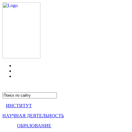
ИНСТИТУТ
НАУЧНАЯ ДЕЯТЕЛЬНОСТЬ
ОБРАЗОВАНИЕ