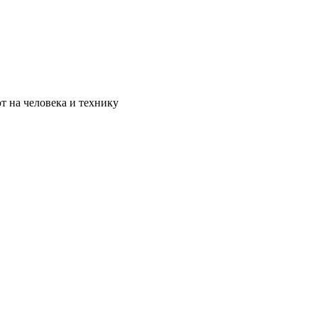
т на человека и технику