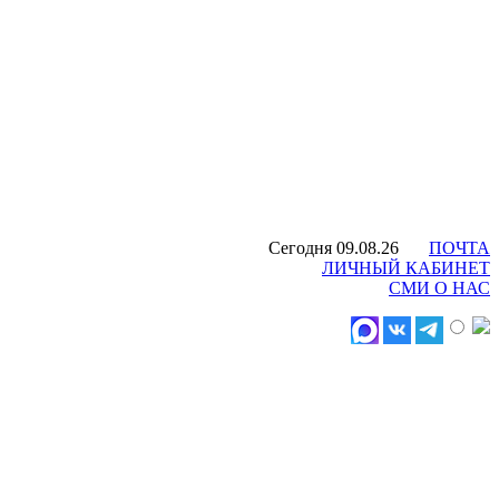
Сегодня 09.08.26
ПОЧТА
ЛИЧНЫЙ КАБИНЕТ
СМИ О НАС