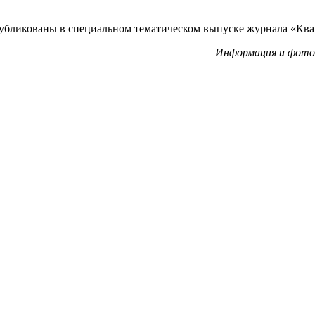
публикованы в специальном тематическом выпуске журнала «Ква
Информация и фото