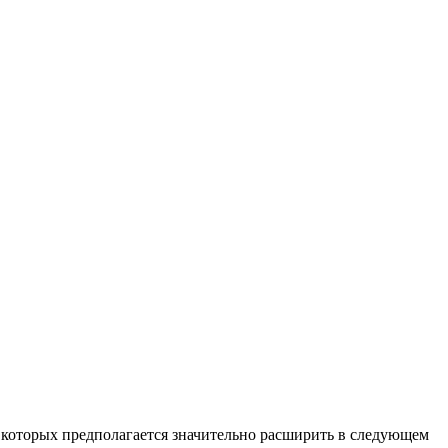
ие которых предполагается значительно расширить в следующем