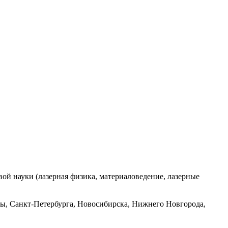
ой науки (лазерная физика, материаловедение, лазерные
вы, Санкт-Петербурга, Новосибирска, Нижнего Новгорода,