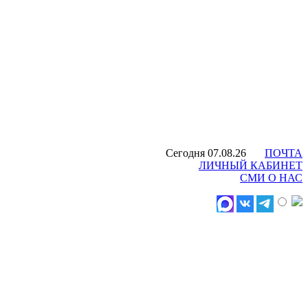
Сегодня 07.08.26
ПОЧТА
ЛИЧНЫЙ КАБИНЕТ
СМИ О НАС