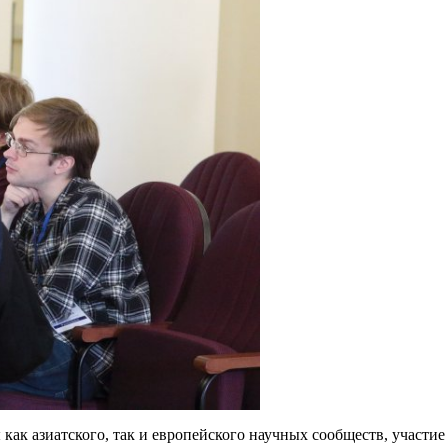
ы как азиатского, так и европейского научных сообществ, участ