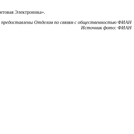
нтовая Электроника».
 предоставлены Отделом по связям с общественностью ФИАН
Источник фото: ФИАН