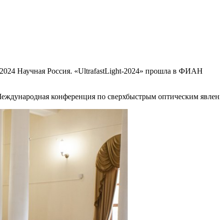
.2024 Научная Россия. «UltrafastLight-2024» прошла в ФИАН
еждународная конференция по сверхбыстрым оптическим явления