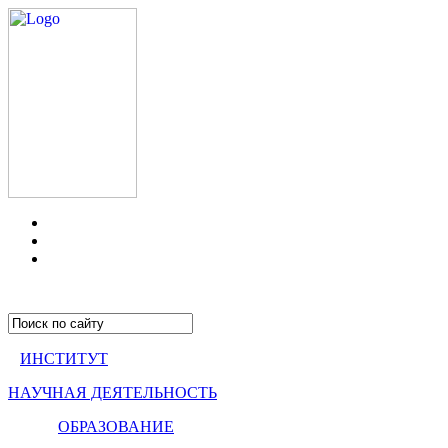
ИНСТИТУТ
НАУЧНАЯ ДЕЯТЕЛЬНОСТЬ
ОБРАЗОВАНИЕ