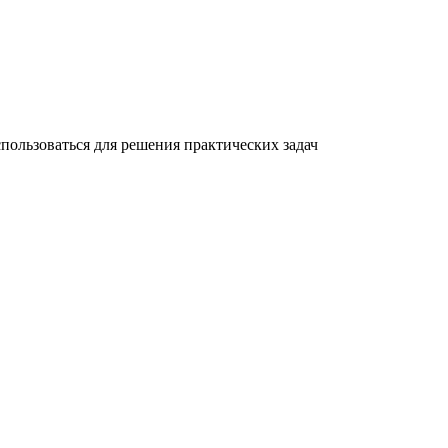
спользоваться для решения практических задач