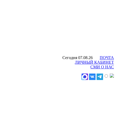
Сегодня 07.08.26
ПОЧТА
ЛИЧНЫЙ КАБИНЕТ
СМИ О НАС