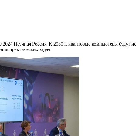
9.2024 Научная Россия. К 2030 г. квантовые компьютеры будут и
ения практических задач