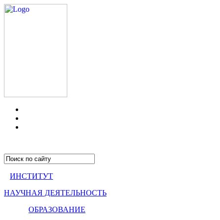
ИНСТИТУТ
НАУЧНАЯ ДЕЯТЕЛЬНОСТЬ
ОБРАЗОВАНИЕ