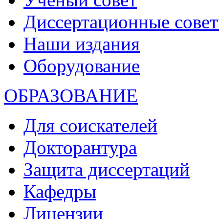
Диссертационные сове
Наши издания
Оборудование
ОБРАЗОВАНИЕ
Для соискателей
Докторантура
Защита диссертаций
Кафедры
Лицензии