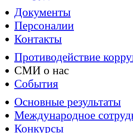
Документы
Персоналии
Контакты
Противодействие корр
СМИ о нас
События
Основные результаты
Международное сотруд
Конкурсы