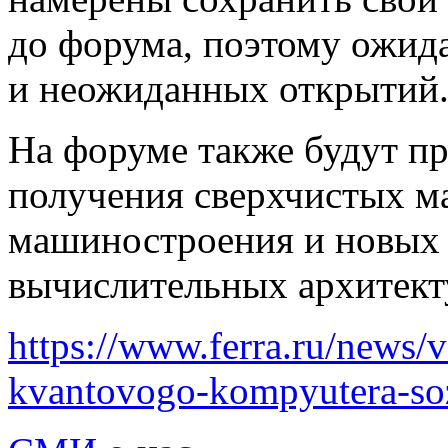
до форума, поэтому ожид
и неожиданных открытий
На форуме также будут пр
получения сверхчистых ма
машиностроения и новых
вычислительных архитект
https://www.ferra.ru/news/v
kvantovogo-kompyutera-soz