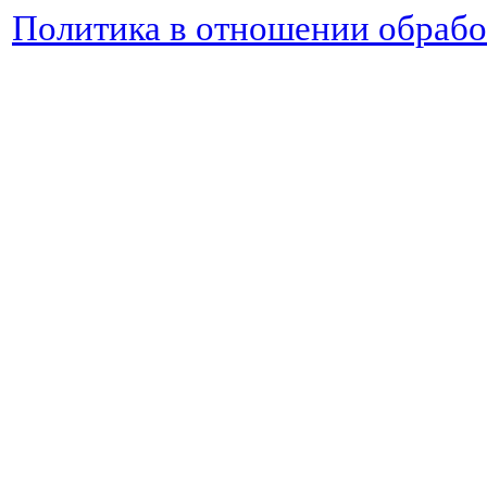
Политика в отношении обраб