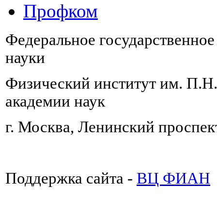
Профком
Федеральное государственно
науки
Физический институт им. П.Н
академии наук
г. Москва, Ленинский проспект
Поддержка сайта -
ВЦ ФИАН