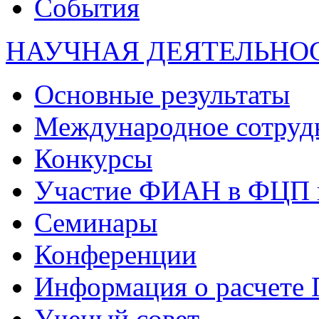
События
НАУЧНАЯ ДЕЯТЕЛЬНО
Основные результаты
Международное сотруд
Конкурсы
Участие ФИАН в ФЦП 
Семинары
Конференции
Информация о расчете
Ученый совет