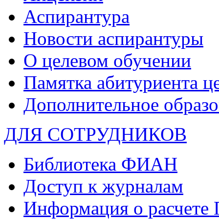
Аспирантура
Новости аспирантуры
О целевом обучении
Памятка абитуриента ц
Дополнительное образо
ДЛЯ СОТРУДНИКОВ
Библиотека ФИАН
Доступ к журналам
Информация о расчете