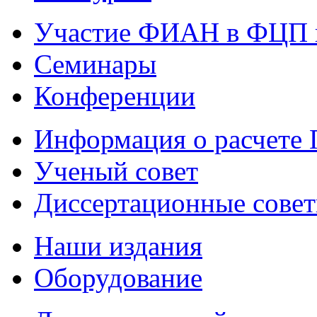
Участие ФИАН в ФЦП 
Семинары
Конференции
Информация о расчете
Ученый совет
Диссертационные сове
Наши издания
Оборудование