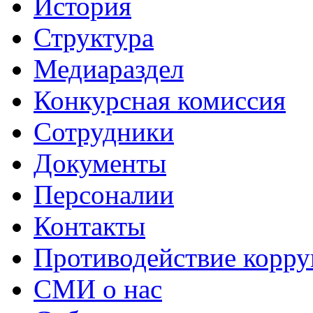
История
Структура
Медиараздел
Конкурсная комиссия
Сотрудники
Документы
Персоналии
Контакты
Противодействие корр
СМИ о нас