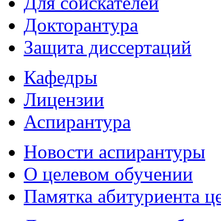
Для соискателей
Докторантура
Защита диссертаций
Кафедры
Лицензии
Аспирантура
Новости аспирантуры
О целевом обучении
Памятка абитуриента ц