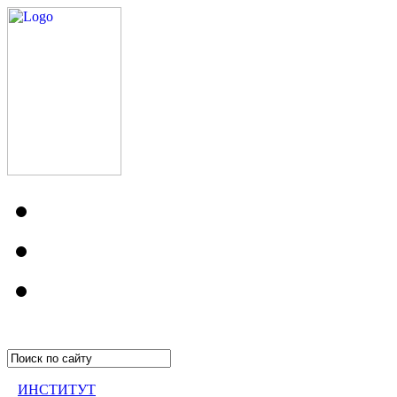
ИНСТИТУТ