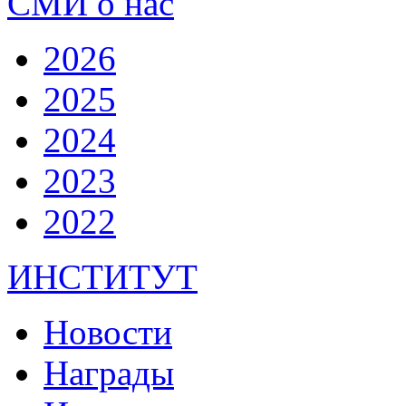
СМИ о нас
2026
2025
2024
2023
2022
ИНСТИТУТ
Новости
Награды