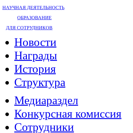
НАУЧНАЯ ДЕЯТЕЛЬНОСТЬ
ОБРАЗОВАНИЕ
ДЛЯ СОТРУДНИКОВ
Новости
Награды
История
Структура
Медиараздел
Конкурсная комиссия
Сотрудники