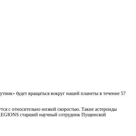
утник» будет вращаться вокруг нашей планеты в течение 57
тся с относительно низкой скоростью. Такие астероиды
ал REGIONS старший научный сотрудник Пущинской