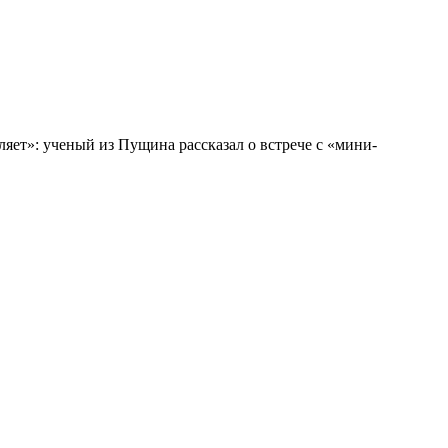
ляет»: ученый из Пущина рассказал о встрече с «мини-