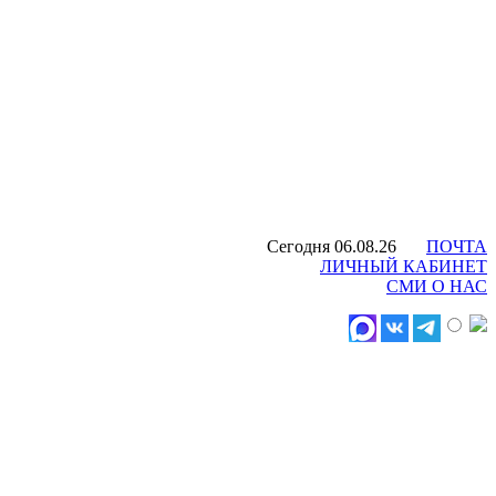
Сегодня 06.08.26
ПОЧТА
ЛИЧНЫЙ КАБИНЕТ
СМИ О НАС