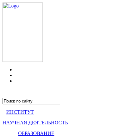
ИНСТИТУТ
НАУЧНАЯ ДЕЯТЕЛЬНОСТЬ
ОБРАЗОВАНИЕ