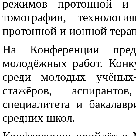
режимов протонной и 
томографии, технологи
протонной и ионной тера
На Конференции пред
молодёжных работ. Конк
среди молодых учёных-и
стажёров, аспирантов
специалитета и бакалавр
средних школ.