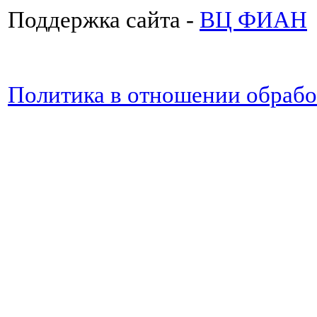
Поддержка сайта -
ВЦ ФИАН
Политика в отношении обраб