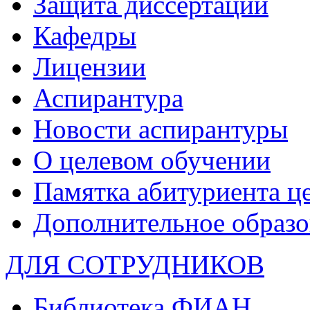
Защита диссертаций
Кафедры
Лицензии
Аспирантура
Новости аспирантуры
О целевом обучении
Памятка абитуриента ц
Дополнительное образо
ДЛЯ СОТРУДНИКОВ
Библиотека ФИАН