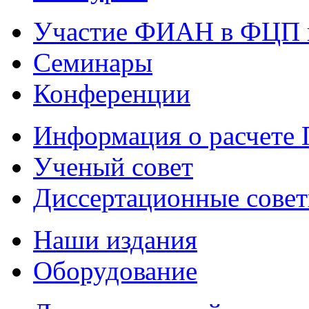
Участие ФИАН в ФЦП 
Семинары
Конференции
Информация о расчете
Ученый совет
Диссертационные сове
Наши издания
Оборудование