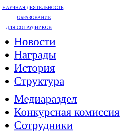
НАУЧНАЯ ДЕЯТЕЛЬНОСТЬ
ОБРАЗОВАНИЕ
ДЛЯ СОТРУДНИКОВ
Новости
Награды
История
Структура
Медиараздел
Конкурсная комиссия
Сотрудники