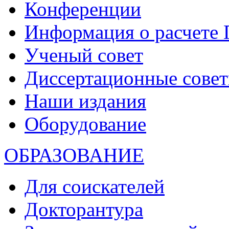
Конференции
Информация о расчете
Ученый совет
Диссертационные сове
Наши издания
Оборудование
ОБРАЗОВАНИЕ
Для соискателей
Докторантура