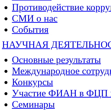
Противодействие корр
СМИ о нас
События
НАУЧНАЯ ДЕЯТЕЛЬНО
Основные результаты
Международное сотруд
Конкурсы
Участие ФИАН в ФЦП 
Семинары