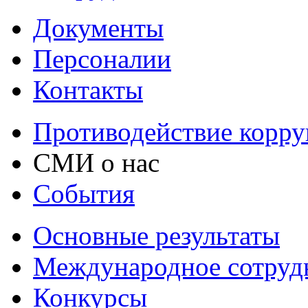
Документы
Персоналии
Контакты
Противодействие корр
СМИ о нас
События
Основные результаты
Международное сотруд
Конкурсы