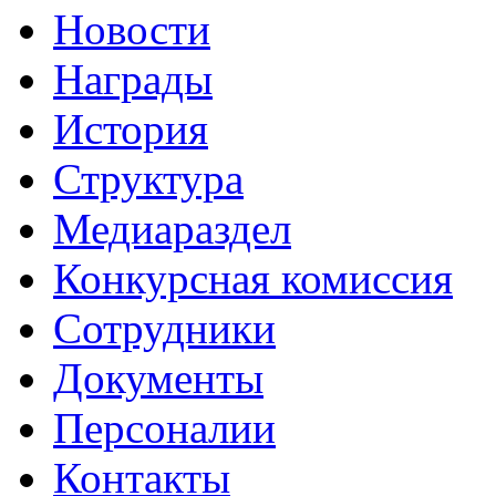
Новости
Награды
История
Структура
Медиараздел
Конкурсная комиссия
Сотрудники
Документы
Персоналии
Контакты