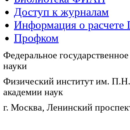
Доступ к журналам
Информация о расчете
Профком
Федеральное государственно
науки
Физический институт им. П.Н
академии наук
г. Москва, Ленинский проспект