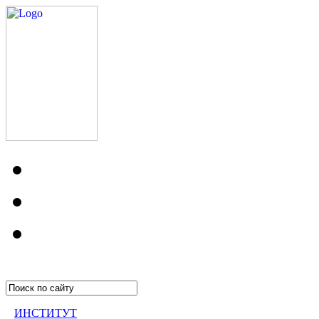
ИНСТИТУТ