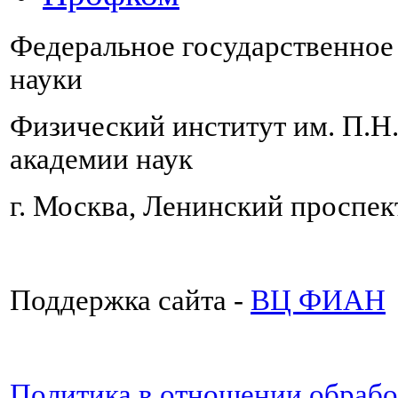
Федеральное государственно
науки
Физический институт им. П.Н
академии наук
г. Москва, Ленинский проспект
Поддержка сайта -
ВЦ ФИАН
Политика в отношении обраб