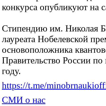
конкурса опубликуют на 
Стипендию им. Николая Б
лауреата Нобелевской пре
основоположника квантов
Правительство России по
году.
https://t.me/minobrnaukioff
СМИ о нас