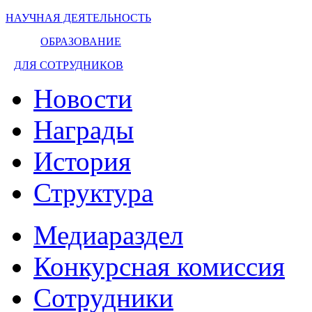
НАУЧНАЯ ДЕЯТЕЛЬНОСТЬ
ОБРАЗОВАНИЕ
ДЛЯ СОТРУДНИКОВ
Новости
Награды
История
Структура
Медиараздел
Конкурсная комиссия
Сотрудники