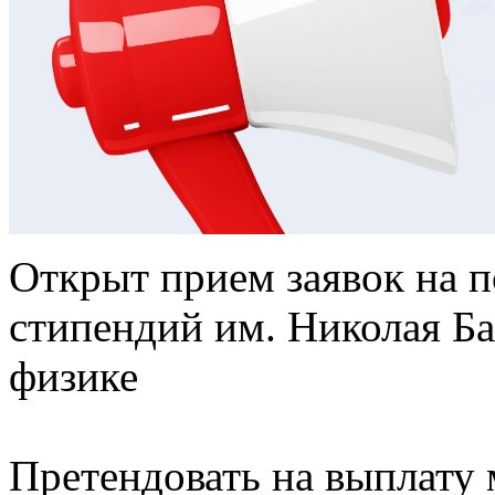
Открыт прием заявок на 
стипендий им. Николая Ба
физике
Претендовать на выплату