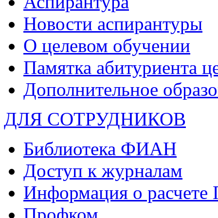
Аспирантура
Новости аспирантуры
О целевом обучении
Памятка абитуриента ц
Дополнительное образо
ДЛЯ СОТРУДНИКОВ
Библиотека ФИАН
Доступ к журналам
Информация о расчете
Профком