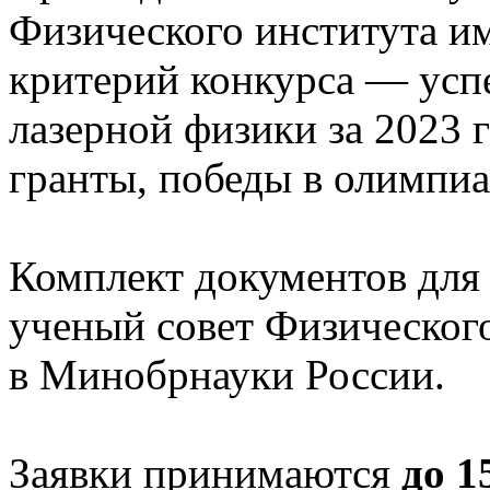
Физического института им
критерий конкурса — успе
лазерной физики за 2023 
гранты, победы в олимпиа
Комплект документов для 
ученый совет Физического
в Минобрнауки России.
Заявки принимаются
до 1