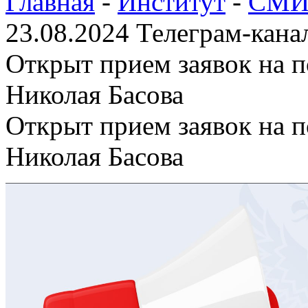
Главная
-
Институт
-
СМИ 
23.08.2024 Телеграм-кан
Открыт прием заявок на п
Николая Басова
Открыт прием заявок на п
Николая Басова