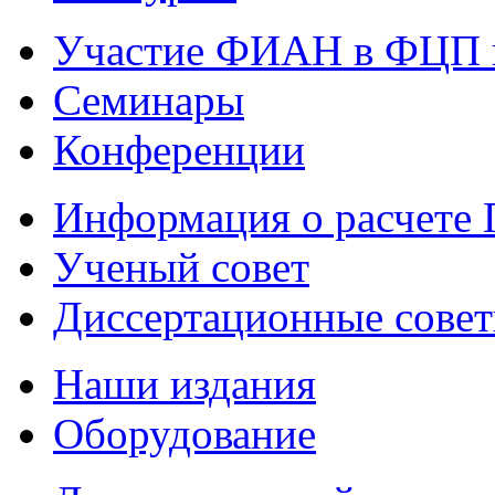
Участие ФИАН в ФЦП 
Семинары
Конференции
Информация о расчете
Ученый совет
Диссертационные сове
Наши издания
Оборудование