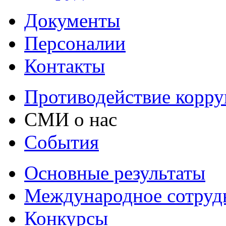
Документы
Персоналии
Контакты
Противодействие корр
СМИ о нас
События
Основные результаты
Международное сотруд
Конкурсы