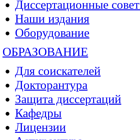
Диссертационные сове
Наши издания
Оборудование
ОБРАЗОВАНИЕ
Для соискателей
Докторантура
Защита диссертаций
Кафедры
Лицензии