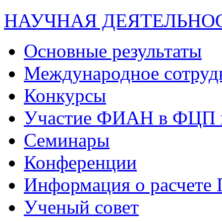
НАУЧНАЯ ДЕЯТЕЛЬНО
Основные результаты
Международное сотруд
Конкурсы
Участие ФИАН в ФЦП 
Семинары
Конференции
Информация о расчете
Ученый совет