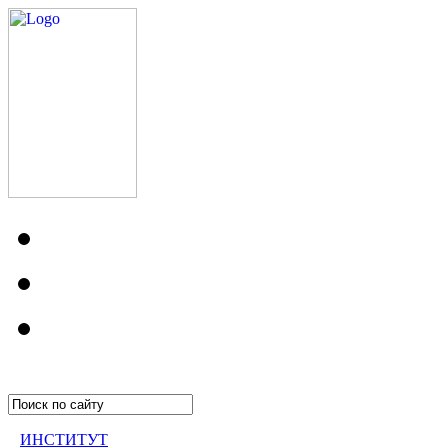
ИНСТИТУТ