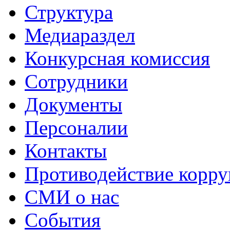
Структура
Медиараздел
Конкурсная комиссия
Сотрудники
Документы
Персоналии
Контакты
Противодействие корр
СМИ о нас
События