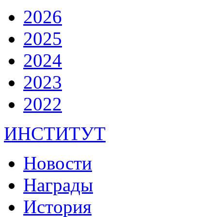
2026
2025
2024
2023
2022
ИНСТИТУТ
Новости
Награды
История