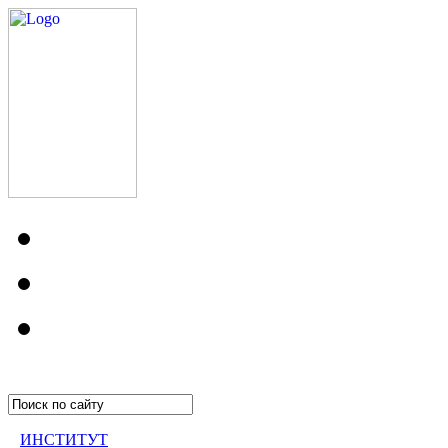
ИНСТИТУТ