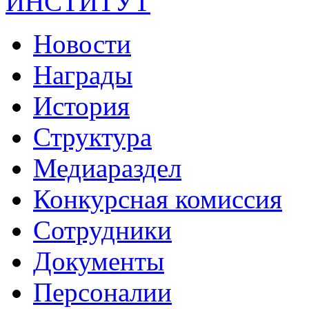
ИНСТИТУТ
Новости
Награды
История
Структура
Медиараздел
Конкурсная комиссия
Сотрудники
Документы
Персоналии