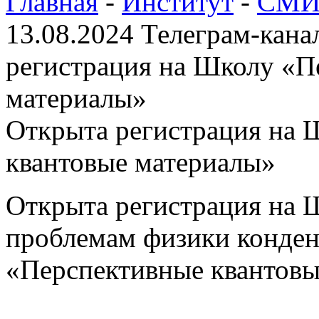
Главная
-
Институт
-
СМИ 
13.08.2024 Телеграм-ка
регистрация на Школу «П
материалы»
Открыта регистрация на 
квантовые материалы»
Открыта регистрация на 
проблемам физики конден
«Перспективные квантовы