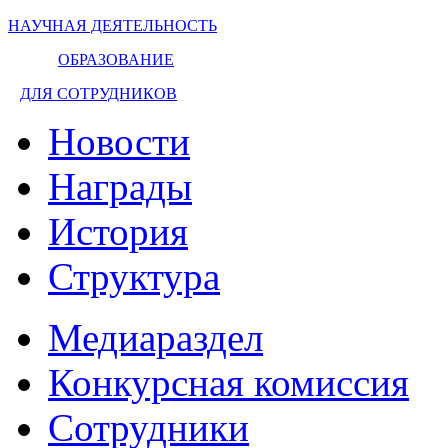
НАУЧНАЯ ДЕЯТЕЛЬНОСТЬ
ОБРАЗОВАНИЕ
ДЛЯ СОТРУДНИКОВ
Новости
Награды
История
Структура
Медиараздел
Конкурсная комиссия
Сотрудники