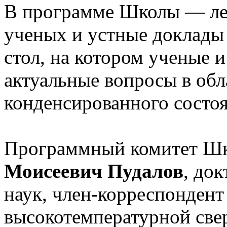
В программе Школы — ле
ученых и устные доклады 
стол, на котором ученые 
актуальные вопросы в обл
конденсированного состоя
Программный комитет Шк
Моисеевич Пудалов
, до
наук, член-корреспондент
высокотемпературной све