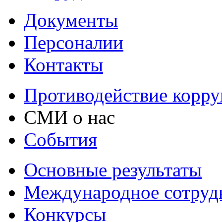
Документы
Персоналии
Контакты
Противодействие корр
СМИ о нас
События
Основные результаты
Международное сотруд
Конкурсы