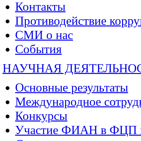
Контакты
Противодействие корр
СМИ о нас
События
НАУЧНАЯ ДЕЯТЕЛЬНО
Основные результаты
Международное сотруд
Конкурсы
Участие ФИАН в ФЦП 