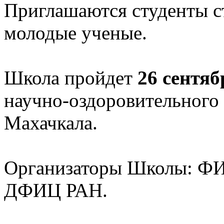
Приглашаются студенты с
молодые ученые.
Школа пройдет
26 сентяб
научно-оздоровительного
Махачкала.
Организаторы Школы: Ф
ДФИЦ РАН.