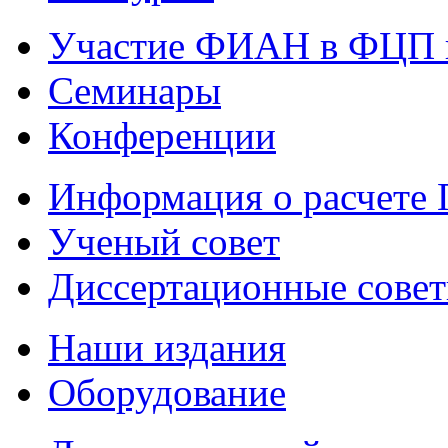
Участие ФИАН в ФЦП 
Семинары
Конференции
Информация о расчете
Ученый совет
Диссертационные сове
Наши издания
Оборудование