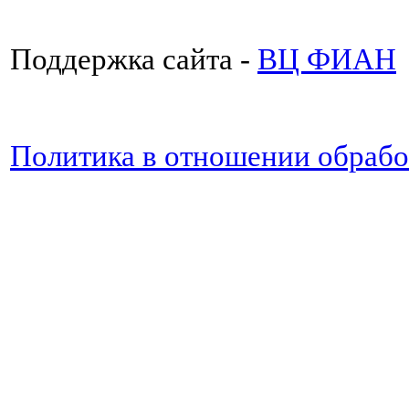
Поддержка сайта -
ВЦ ФИАН
Политика в отношении обраб