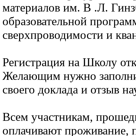
материалов им. В .Л. Ги
образовательной прогр
сверхпроводимости и ква
Регистрация на Школу от
Желающим нужно заполнит
своего доклада и отзыв на
Всем участникам, прошед
оплачивают проживание, п