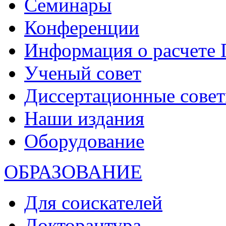
Семинары
Конференции
Информация о расчете
Ученый совет
Диссертационные сове
Наши издания
Оборудование
ОБРАЗОВАНИЕ
Для соискателей
Докторантура