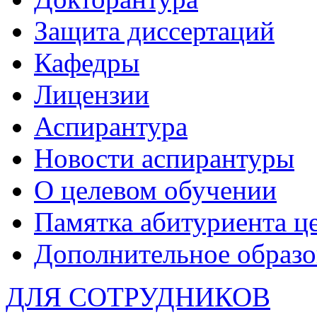
Защита диссертаций
Кафедры
Лицензии
Аспирантура
Новости аспирантуры
О целевом обучении
Памятка абитуриента ц
Дополнительное образо
ДЛЯ СОТРУДНИКОВ