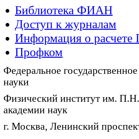
Библиотека ФИАН
Доступ к журналам
Информация о расчете
Профком
Федеральное государственно
науки
Физический институт им. П.Н
академии наук
г. Москва, Ленинский проспект