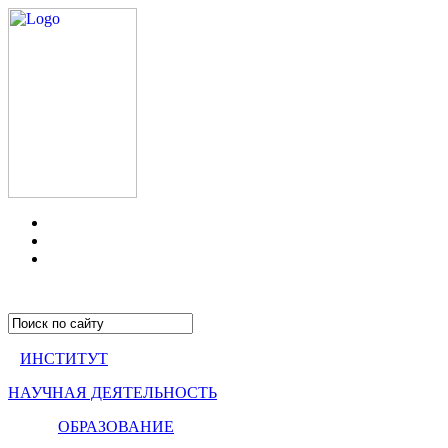
ИНСТИТУТ
НАУЧНАЯ ДЕЯТЕЛЬНОСТЬ
ОБРАЗОВАНИЕ