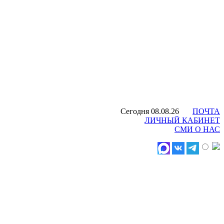
Сегодня 08.08.26
ПОЧТА
ЛИЧНЫЙ КАБИНЕТ
СМИ О НАС