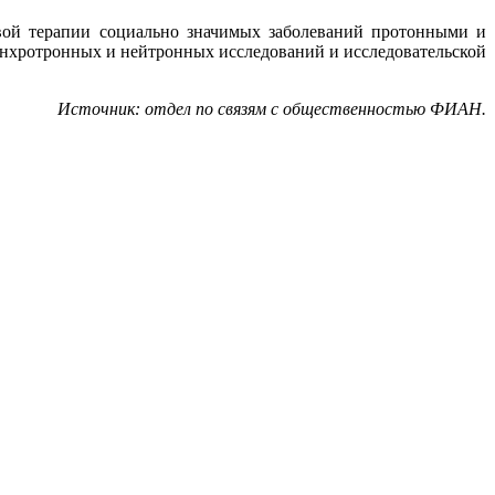
евой терапии социально значимых заболеваний протонными и
нхротронных и нейтронных исследований и исследовательской
Источник: отдел по связям с общественностью ФИАН.