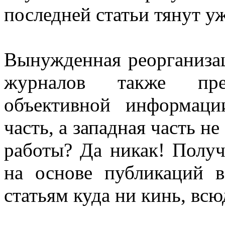
последней статьи тянут уж
Вынужденная реорганиза
журналов также преп
объективной информац
часть, а западная часть н
работы? Да никак! Получ
на основе публикаций 
статьям куда ни кинь, всю