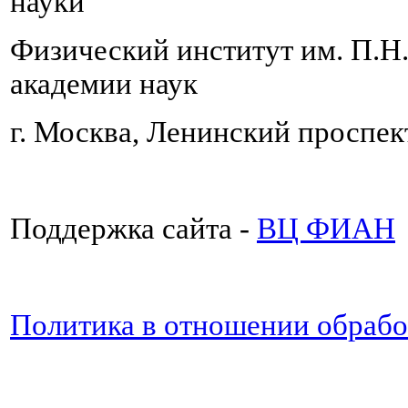
науки
Физический институт им. П.Н
академии наук
г. Москва, Ленинский проспект
Поддержка сайта -
ВЦ ФИАН
Политика в отношении обраб