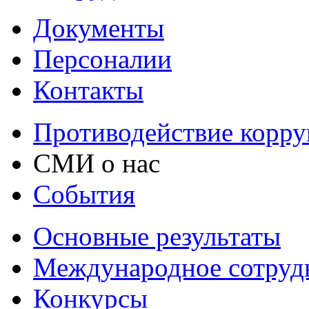
Документы
Персоналии
Контакты
Противодействие корр
СМИ о нас
События
Основные результаты
Международное сотруд
Конкурсы