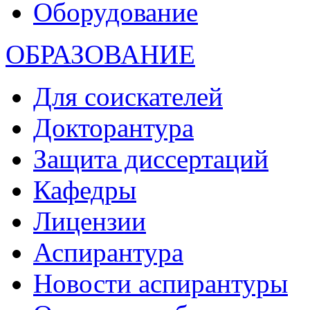
Оборудование
ОБРАЗОВАНИЕ
Для соискателей
Докторантура
Защита диссертаций
Кафедры
Лицензии
Аспирантура
Новости аспирантуры