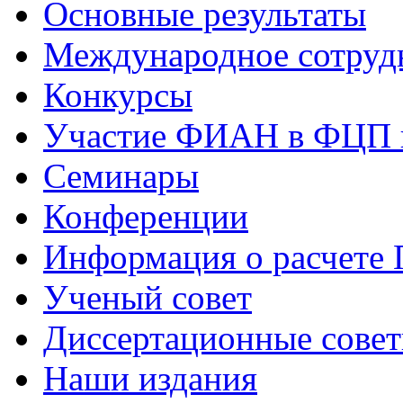
Основные результаты
Международное сотруд
Конкурсы
Участие ФИАН в ФЦП 
Семинары
Конференции
Информация о расчете
Ученый совет
Диссертационные сове
Наши издания