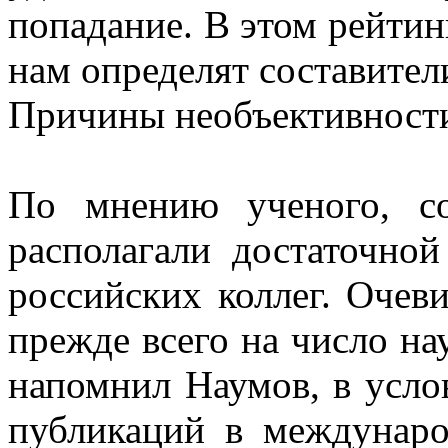
попадание. В этом рейтин
нам определят составители
Причины необъективност
По мнению ученого, со
располагали достаточно
российских коллег. Очев
прежде всего на число на
напомнил Наумов, в усло
публикаций в междунар