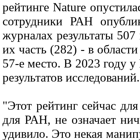
рейтинге Nature опустилас
сотрудники РАН опубли
журналах результаты 507
их часть (282) - в област
57-е место. В 2023 году 
результатов исследований.
"Этот рейтинг сейчас для
для РАН, не означает нич
удивило. Это некая мани