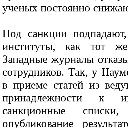
ученых постоянно снижаю
Под санкции подпадают,
институты, как тот ж
Западные журналы отказы
сотрудников. Так, у Наум
в приеме статей из веду
принадлежности к и
санкционные списки,
опубликование результа