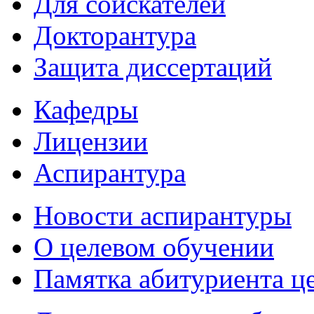
Для соискателей
Докторантура
Защита диссертаций
Кафедры
Лицензии
Аспирантура
Новости аспирантуры
О целевом обучении
Памятка абитуриента ц