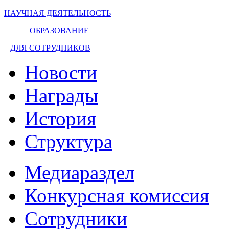
НАУЧНАЯ ДЕЯТЕЛЬНОСТЬ
ОБРАЗОВАНИЕ
ДЛЯ СОТРУДНИКОВ
Новости
Награды
История
Структура
Медиараздел
Конкурсная комиссия
Сотрудники