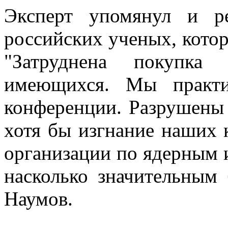
Эксперт упомянул и р
российских ученых, котор
"Затруднена покупка
имеющихся. Мы практи
конференции. Разрушены 
хотя бы изгнание наших 
организации по ядерным и
насколько значительным 
Наумов.