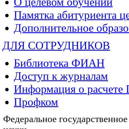
О целевом обучении
Памятка абитуриента ц
Дополнительное образо
ДЛЯ СОТРУДНИКОВ
Библиотека ФИАН
Доступ к журналам
Информация о расчете
Профком
Федеральное государственно