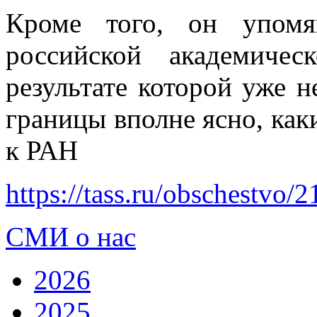
Кроме того, он упомя
российской академиче
результате которой уже 
границы вполне ясно, как
к РАН
https://tass.ru/obschestvo/
СМИ о нас
2026
2025