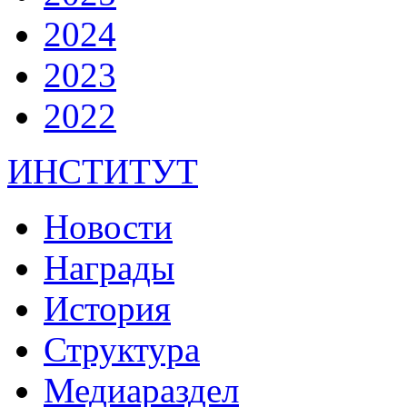
2024
2023
2022
ИНСТИТУТ
Новости
Награды
История
Структура
Медиараздел