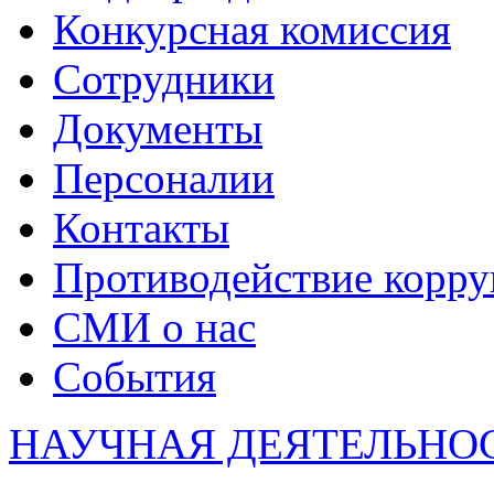
Конкурсная комиссия
Сотрудники
Документы
Персоналии
Контакты
Противодействие корр
СМИ о нас
События
НАУЧНАЯ ДЕЯТЕЛЬНО