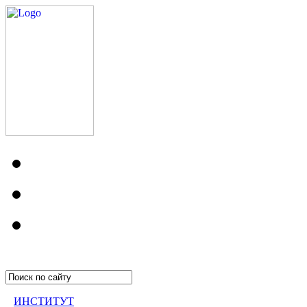
ИНСТИТУТ