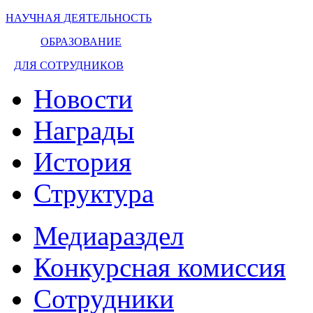
НАУЧНАЯ ДЕЯТЕЛЬНОСТЬ
ОБРАЗОВАНИЕ
ДЛЯ СОТРУДНИКОВ
Новости
Награды
История
Структура
Медиараздел
Конкурсная комиссия
Сотрудники