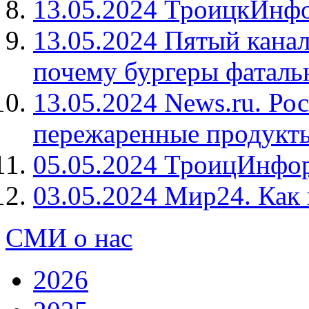
13.05.2024 ТроицкИнфо
13.05.2024 Пятый канал
почему бургеры фаталь
13.05.2024 News.ru. Ро
пережаренные продукты
05.05.2024 ТроицИнфор
03.05.2024 Мир24. Как
СМИ о нас
2026