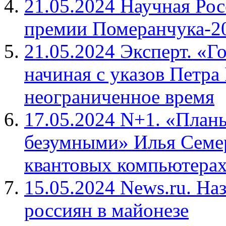
21.05.2024 Научная Рос
премии Померанчука-2
21.05.2024 Эксперт. «Г
начиная с указов Петра
неограниченное время
17.05.2024 N+1. «Планы
безумными» Илья Семе
квантовых компьютерах 
15.05.2024 News.ru. На
россиян в майонезе