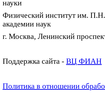
науки
Физический институт им. П.Н
академии наук
г. Москва, Ленинский проспект
Поддержка сайта -
ВЦ ФИАН
Политика в отношении обраб