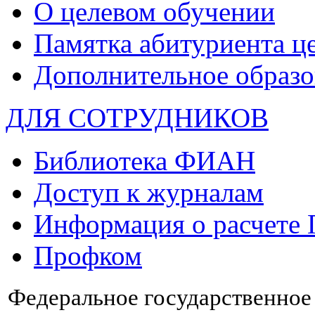
О целевом обучении
Памятка абитуриента ц
Дополнительное образо
ДЛЯ СОТРУДНИКОВ
Библиотека ФИАН
Доступ к журналам
Информация о расчете
Профком
Федеральное государственно