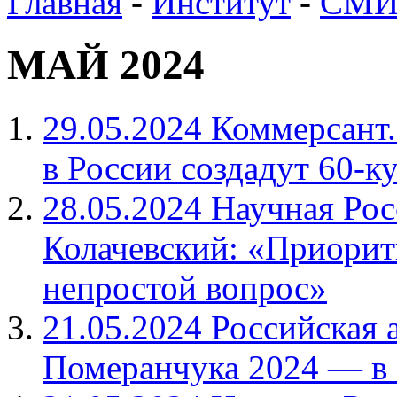
Главная
-
Институт
-
СМИ 
МАЙ 2024
29.05.2024 Коммерсант.
в России создадут 60-
28.05.2024 Научная Ро
Колачевский: «Приорит
непростой вопрос»
21.05.2024 Российская 
Померанчука 2024 — 