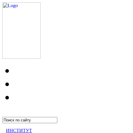
ИНСТИТУТ