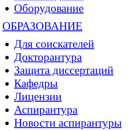
Оборудование
ОБРАЗОВАНИЕ
Для соискателей
Докторантура
Защита диссертаций
Кафедры
Лицензии
Аспирантура
Новости аспирантуры