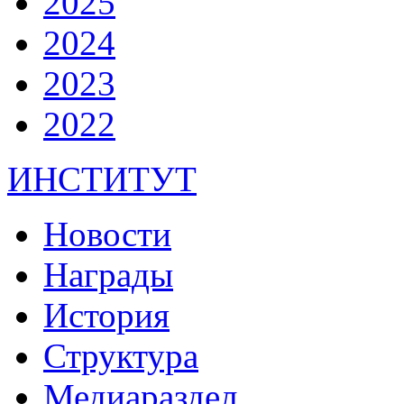
2025
2024
2023
2022
ИНСТИТУТ
Новости
Награды
История
Структура
Медиараздел