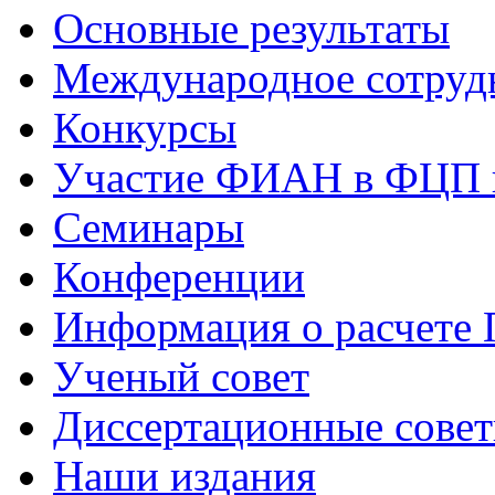
Основные результаты
Международное сотруд
Конкурсы
Участие ФИАН в ФЦП 
Семинары
Конференции
Информация о расчете
Ученый совет
Диссертационные сове
Наши издания