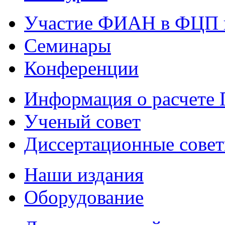
Участие ФИАН в ФЦП 
Семинары
Конференции
Информация о расчете
Ученый совет
Диссертационные сове
Наши издания
Оборудование