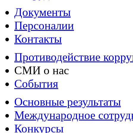
Документы
Персоналии
Контакты
Противодействие корр
СМИ о нас
События
Основные результаты
Международное сотруд
Конкурсы