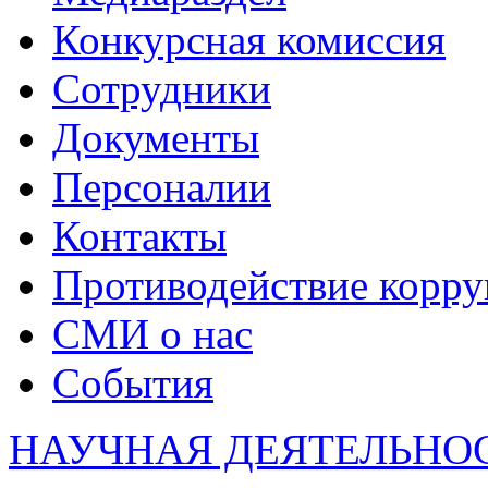
Конкурсная комиссия
Сотрудники
Документы
Персоналии
Контакты
Противодействие корр
СМИ о нас
События
НАУЧНАЯ ДЕЯТЕЛЬНО