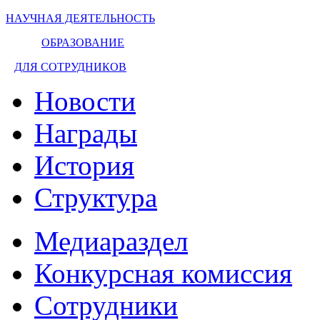
НАУЧНАЯ ДЕЯТЕЛЬНОСТЬ
ОБРАЗОВАНИЕ
ДЛЯ СОТРУДНИКОВ
Новости
Награды
История
Структура
Медиараздел
Конкурсная комиссия
Сотрудники