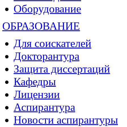
Оборудование
ОБРАЗОВАНИЕ
Для соискателей
Докторантура
Защита диссертаций
Кафедры
Лицензии
Аспирантура
Новости аспирантуры