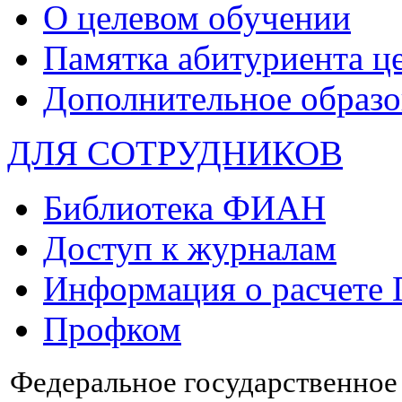
О целевом обучении
Памятка абитуриента ц
Дополнительное образо
ДЛЯ СОТРУДНИКОВ
Библиотека ФИАН
Доступ к журналам
Информация о расчете
Профком
Федеральное государственно