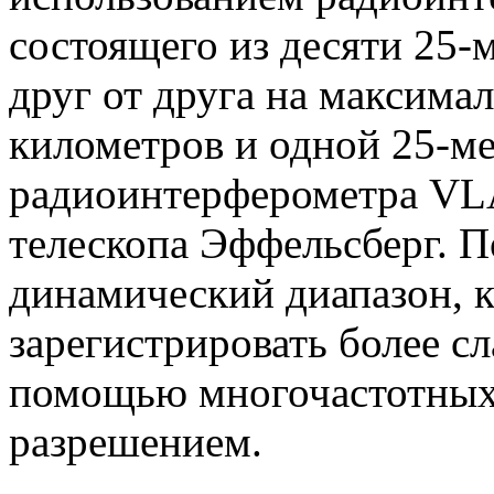
состоящего из десяти 25-
друг от друга на максима
километров и одной 25-м
радиоинтерферометра VLA
телескопа Эффельсберг. 
динамический диапазон, 
зарегистрировать более сл
помощью многочастотных
разрешением.