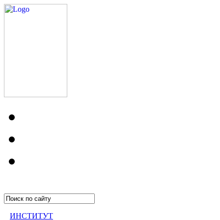
ИНСТИТУТ