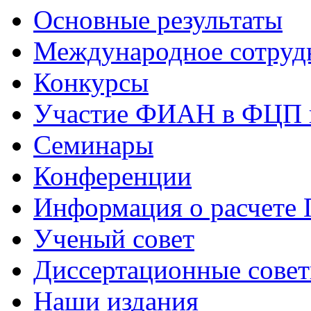
Основные результаты
Международное сотруд
Конкурсы
Участие ФИАН в ФЦП 
Семинары
Конференции
Информация о расчете
Ученый совет
Диссертационные сове
Наши издания