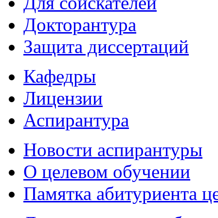
Для соискателей
Докторантура
Защита диссертаций
Кафедры
Лицензии
Аспирантура
Новости аспирантуры
О целевом обучении
Памятка абитуриента ц