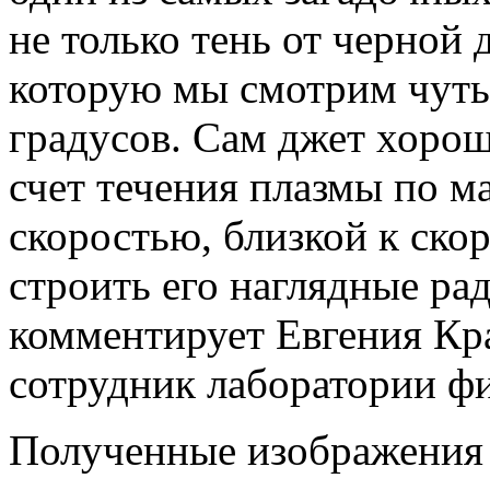
не только тень от черной 
которую мы смотрим чуть-
градусов. Сам джет хорош
счет течения плазмы по 
скоростью, близкой к скор
строить его наглядные р
комментирует Евгения Кр
сотрудник лаборатории ф
Полученные изображения