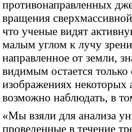
противонаправленных дже
вращения сверхмассивной 
что ученые видят активну
малым углом к лучу зрени
направленное от земли, зн
видимым остается только 
изображениях некоторых 
возможно наблюдать, в то
«Мы взяли для анализа у
проведенные в течение тре