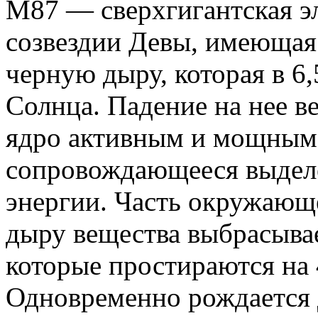
M87 — сверхгигантская эл
созвездии Девы, имеющая
черную дыру, которая в 6
Солнца. Падение на нее ве
ядро активным и мощным 
сопровождающееся выдел
энергии. Часть окружающ
дыру вещества выбрасывае
которые простираются на 
Одновременно рождается 