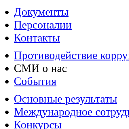
Документы
Персоналии
Контакты
Противодействие корр
СМИ о нас
События
Основные результаты
Международное сотруд
Конкурсы