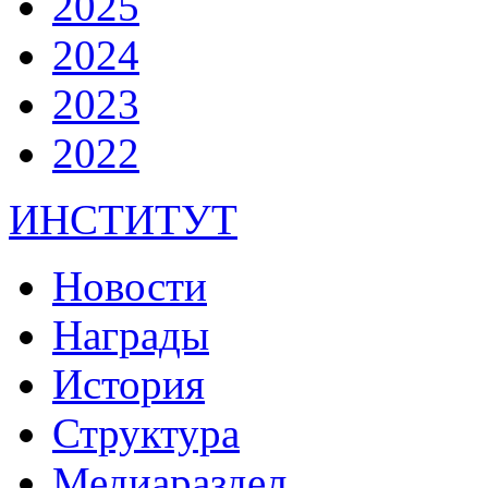
2025
2024
2023
2022
ИНСТИТУТ
Новости
Награды
История
Структура
Медиараздел