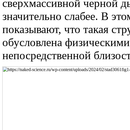
сверхмассивной черной д
значительно слабее. В эт
показывают, что такая ст
обусловлена физическими
непосредственной близос