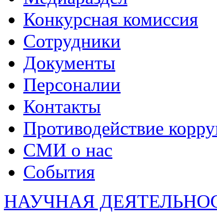
Конкурсная комиссия
Сотрудники
Документы
Персоналии
Контакты
Противодействие корр
СМИ о нас
События
НАУЧНАЯ ДЕЯТЕЛЬНО