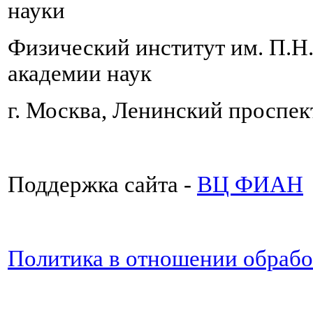
науки
Физический институт им. П.Н
академии наук
г. Москва, Ленинский проспект
Поддержка сайта -
ВЦ ФИАН
Политика в отношении обраб