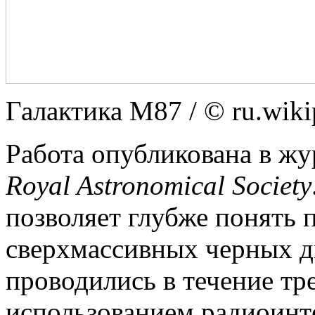
Галактика М87 / © ru.wiki
Работа опубликована в ж
Royal Astronomical Society
позволяет глубже понять 
сверхмассивных черных д
проводились в течение тре
использованием радиоин