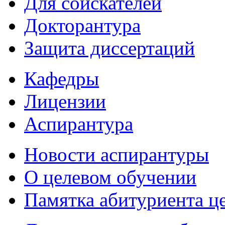
Для соискателей
Докторантура
Защита диссертаций
Кафедры
Лицензии
Аспирантура
Новости аспирантуры
О целевом обучении
Памятка абитуриента ц