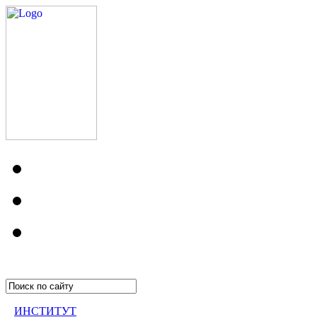
ИНСТИТУТ