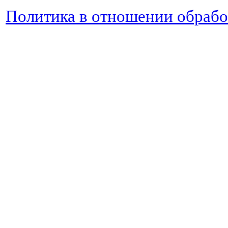
Политика в отношении обраб