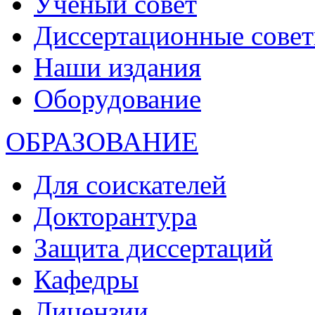
Ученый совет
Диссертационные сове
Наши издания
Оборудование
ОБРАЗОВАНИЕ
Для соискателей
Докторантура
Защита диссертаций
Кафедры
Лицензии