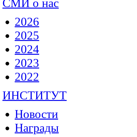
СМИ о нас
2026
2025
2024
2023
2022
ИНСТИТУТ
Новости
Награды