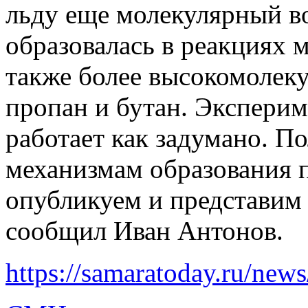
льду еще молекулярный во
образовалась в реакциях 
также более высокомолек
пропан и бутан. Эксперим
работает как задумано. П
механизмам образования 
опубликуем и представим
сообщил Иван Антонов.
https://samaratoday.ru/new