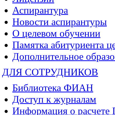
Аспирантура
Новости аспирантуры
О целевом обучении
Памятка абитуриента ц
Дополнительное образо
ДЛЯ СОТРУДНИКОВ
Библиотека ФИАН
Доступ к журналам
Информация о расчете