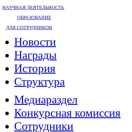
НАУЧНАЯ ДЕЯТЕЛЬНОСТЬ
ОБРАЗОВАНИЕ
ДЛЯ СОТРУДНИКОВ
Новости
Награды
История
Структура
Медиараздел
Конкурсная комиссия
Сотрудники