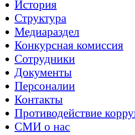
История
Структура
Медиараздел
Конкурсная комиссия
Сотрудники
Документы
Персоналии
Контакты
Противодействие корр
СМИ о нас