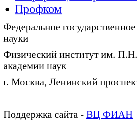
Профком
Федеральное государственно
науки
Физический институт им. П.Н
академии наук
г. Москва, Ленинский проспект
Поддержка сайта -
ВЦ ФИАН