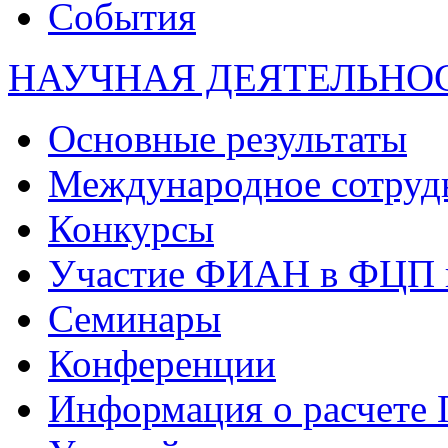
События
НАУЧНАЯ ДЕЯТЕЛЬНО
Основные результаты
Международное сотруд
Конкурсы
Участие ФИАН в ФЦП 
Семинары
Конференции
Информация о расчете