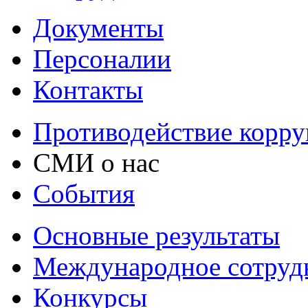
Документы
Персоналии
Контакты
Противодействие корр
СМИ о нас
События
Основные результаты
Международное сотруд
Конкурсы