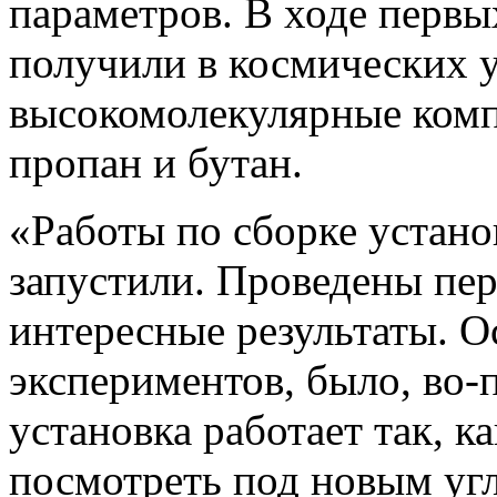
параметров. В ходе перв
получили в космических у
высокомолекулярные комп
пропан и бутан.
«Работы по сборке устано
запустили. Проведены пе
интересные результаты. О
экспериментов, было, во-
установка работает так, к
посмотреть под новым уг