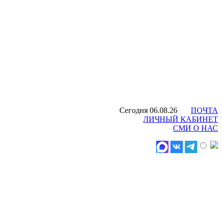
Сегодня 06.08.26
ПОЧТА
ЛИЧНЫЙ КАБИНЕТ
СМИ О НАС