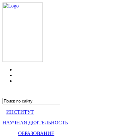
ИНСТИТУТ
НАУЧНАЯ ДЕЯТЕЛЬНОСТЬ
ОБРАЗОВАНИЕ