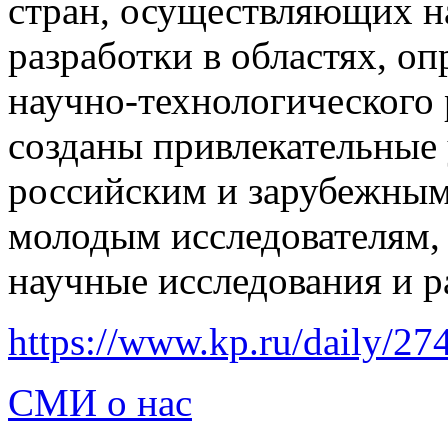
стран, осуществляющих н
разработки в областях, о
научно-технологического
созданы привлекательные 
российским и зарубежным
молодым исследователям,
научные исследования и р
https://www.kp.ru/daily/2
СМИ о нас