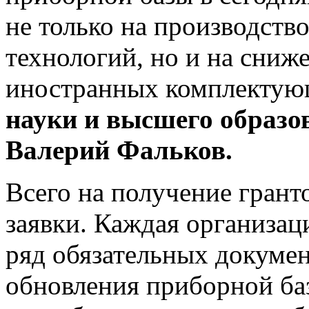
не только на производств
технологий, но и на сниж
иностранных комплектую
науки и высшего образо
Валерий Фальков.
Всего на получение грант
заявки. Каждая организац
ряд обязательных докумен
обновления приборной баз