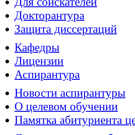
Для соискателей
Докторантура
Защита диссертаций
Кафедры
Лицензии
Аспирантура
Новости аспирантуры
О целевом обучении
Памятка абитуриента ц