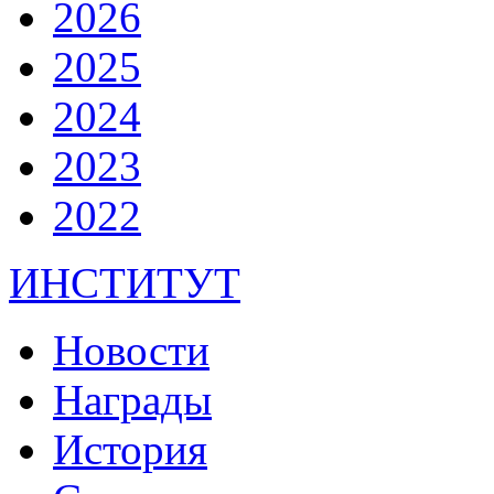
2026
2025
2024
2023
2022
ИНСТИТУТ
Новости
Награды
История