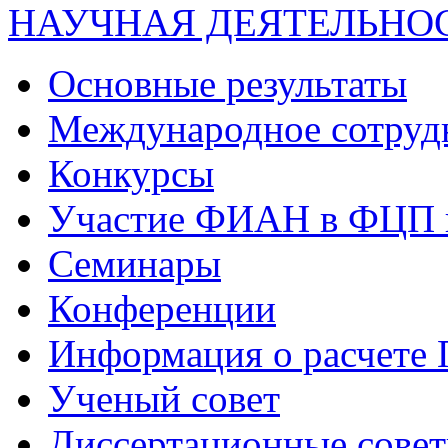
НАУЧНАЯ ДЕЯТЕЛЬНО
Основные результаты
Международное сотруд
Конкурсы
Участие ФИАН в ФЦП 
Семинары
Конференции
Информация о расчете
Ученый совет
Диссертационные сове