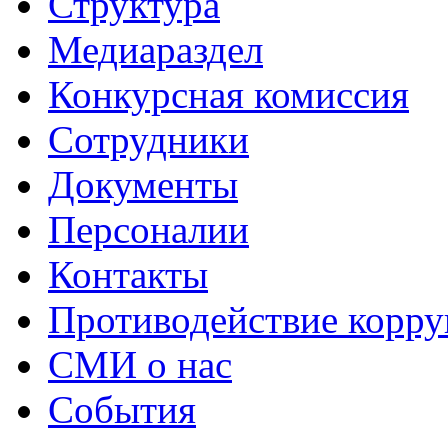
Структура
Медиараздел
Конкурсная комиссия
Сотрудники
Документы
Персоналии
Контакты
Противодействие корр
СМИ о нас
События