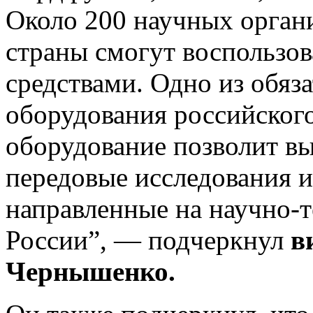
Около 200 научных орган
страны смогут воспользо
средствами. Одно из обяз
оборудования российского
оборудование позволит в
передовые исследования и
направленные на научно-т
России”, — подчеркнул
в
Чернышенко.