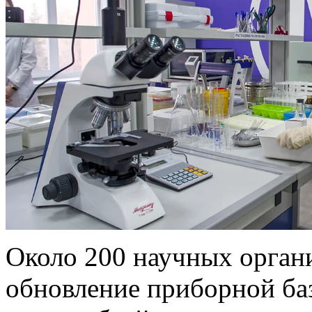
Около 200 научных орган
обновление приборной баз