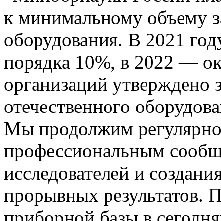
к минимальному объему з
оборудования. В 2021 году
порядка 10%, в 2022 — ок
организаций утверждено з
отечественного оборудова
Мы продолжим регулярно 
профессиональным сообщ
исследователей и создани
прорывных результатов. П
приборной базы в сегодн