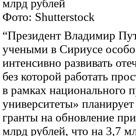
млрд рублей
Фото: Shutterstock
“Президент Владимир Пут
учеными в Сириусе особо
интенсивно развивать оте
без которой работать про
в рамках национального п
университеты» планирует 
гранты на обновление при
млрд рублей, что на 3,7 