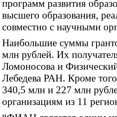
программ развития образ
высшего образования, реа
совместно с научными ор
Наибольшие суммы гранто
млн рублей. Их получате
Ломоносова и Физический
Лебедева РАН. Кроме того
340,5 млн и 227 млн рубл
организациям из 11 регио