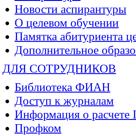
Новости аспирантуры
О целевом обучении
Памятка абитуриента ц
Дополнительное образо
ДЛЯ СОТРУДНИКОВ
Библиотека ФИАН
Доступ к журналам
Информация о расчете
Профком