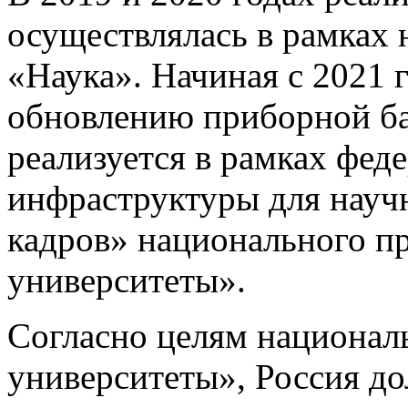
осуществлялась в рамках 
«Наука». Начиная с 2021 
обновлению приборной б
реализуется в рамках фед
инфраструктуры для науч
кадров» национального пр
университеты».
Согласно целям националь
университеты», Россия до