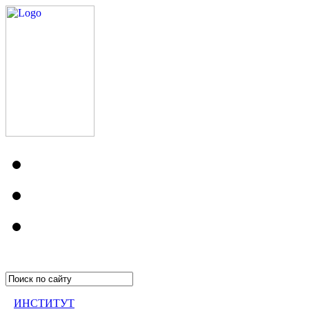
ИНСТИТУТ