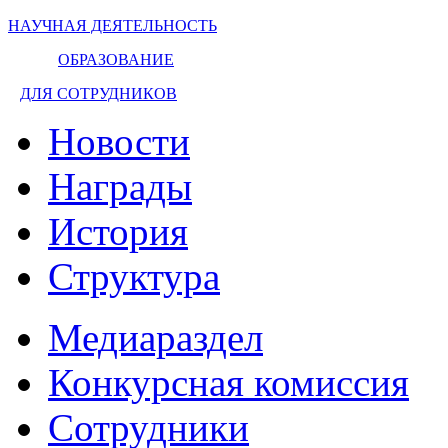
НАУЧНАЯ ДЕЯТЕЛЬНОСТЬ
ОБРАЗОВАНИЕ
ДЛЯ СОТРУДНИКОВ
Новости
Награды
История
Структура
Медиараздел
Конкурсная комиссия
Сотрудники