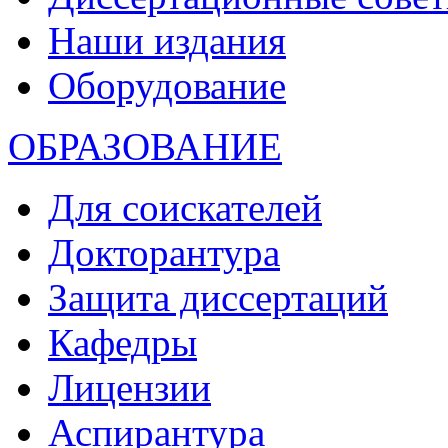
Наши издания
Оборудование
ОБРАЗОВАНИЕ
Для соискателей
Докторантура
Защита диссертаций
Кафедры
Лицензии
Аспирантура