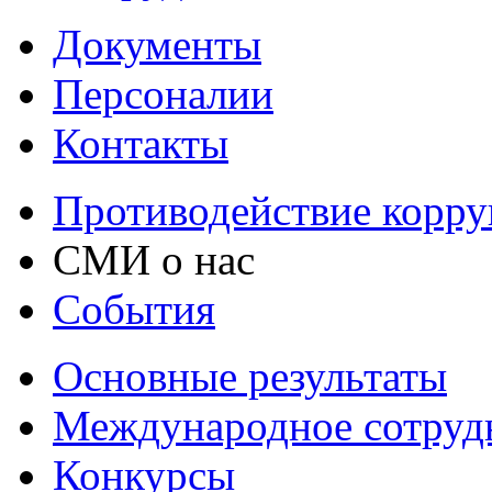
Документы
Персоналии
Контакты
Противодействие корр
СМИ о нас
События
Основные результаты
Международное сотруд
Конкурсы