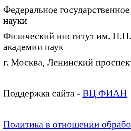
Федеральное государственно
науки
Физический институт им. П.Н
академии наук
г. Москва, Ленинский проспект
Поддержка сайта -
ВЦ ФИАН
Политика в отношении обраб