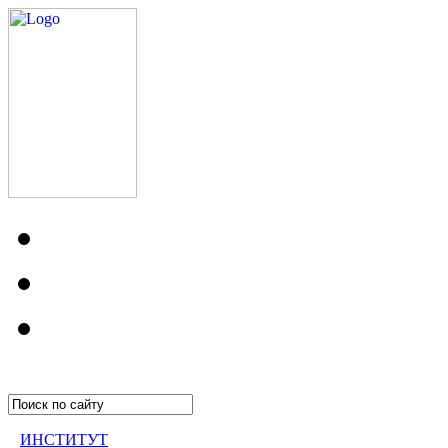
ИНСТИТУТ