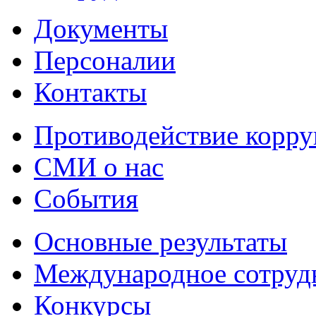
Документы
Персоналии
Контакты
Противодействие корр
СМИ о нас
События
Основные результаты
Международное сотруд
Конкурсы