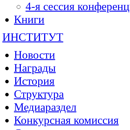
4-я сессия конферен
Книги
ИНСТИТУТ
Новости
Награды
История
Структура
Медиараздел
Конкурсная комиссия