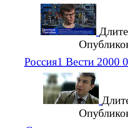
Длите
Опублико
Россия1 Вести 2000 
Длит
Опублико