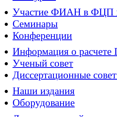
Участие ФИАН в ФЦП 
Семинары
Конференции
Информация о расчете
Ученый совет
Диссертационные сове
Наши издания
Оборудование