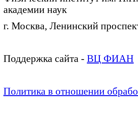
академии наук
г. Москва, Ленинский проспект
Поддержка сайта -
ВЦ ФИАН
Политика в отношении обраб