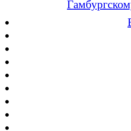
Гамбургскому