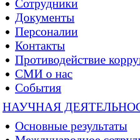
Сотрудники
Документы
Персоналии
Контакты
Противодействие корр
СМИ о нас
События
НАУЧНАЯ ДЕЯТЕЛЬНО
Основные результаты
Международное сотруд