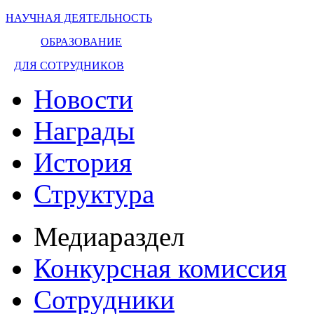
НАУЧНАЯ ДЕЯТЕЛЬНОСТЬ
ОБРАЗОВАНИЕ
ДЛЯ СОТРУДНИКОВ
Новости
Награды
История
Структура
Медиараздел
Конкурсная комиссия
Сотрудники