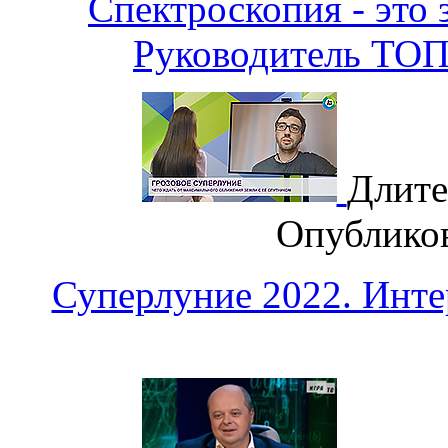
Спектроскопия - это 
Руководитель ТО
Длите
Опублико
Суперлуние 2022. Ин