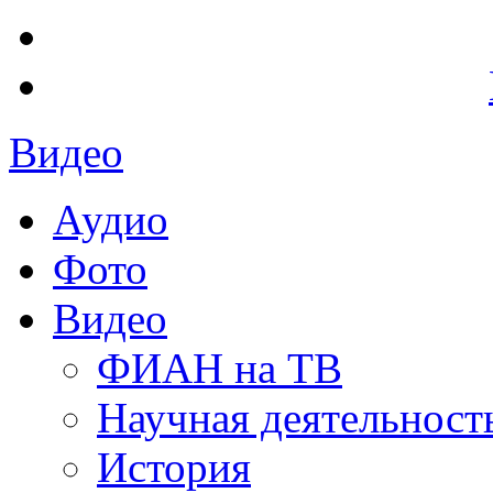
Видео
Аудио
Фото
Видео
ФИАН на ТВ
Научная деятельност
История