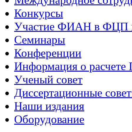
Конкурсы
Участие ФИАН в ФЦП 
Семинары
Конференции
Информация о расчете
Ученый совет
Диссертационные сове
Наши издания
Оборудование