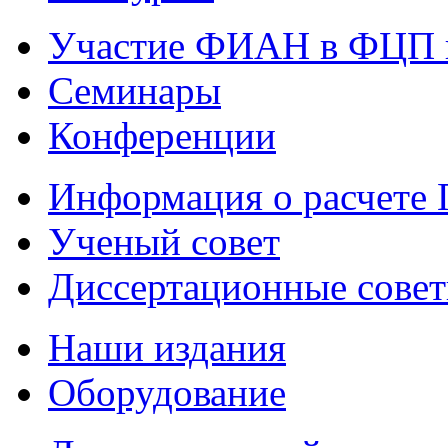
Участие ФИАН в ФЦП 
Семинары
Конференции
Информация о расчете
Ученый совет
Диссертационные сове
Наши издания
Оборудование