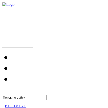
ИНСТИТУТ