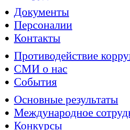
Документы
Персоналии
Контакты
Противодействие корр
СМИ о нас
События
Основные результаты
Международное сотруд
Конкурсы