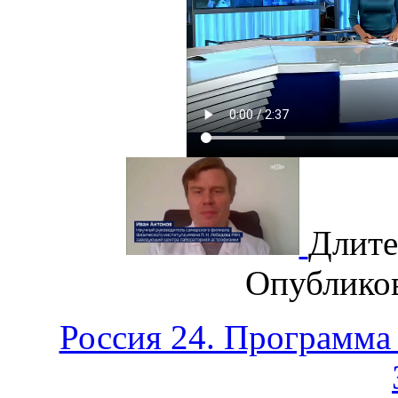
Длите
Опублико
Россия 24. Программа