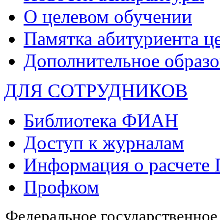
О целевом обучении
Памятка абитуриента ц
Дополнительное образо
ДЛЯ СОТРУДНИКОВ
Библиотека ФИАН
Доступ к журналам
Информация о расчете
Профком
Федеральное государственно