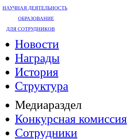
НАУЧНАЯ ДЕЯТЕЛЬНОСТЬ
ОБРАЗОВАНИЕ
ДЛЯ СОТРУДНИКОВ
Новости
Награды
История
Структура
Медиараздел
Конкурсная комиссия
Сотрудники