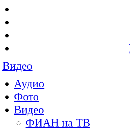
Видео
Аудио
Фото
Видео
ФИАН на ТВ