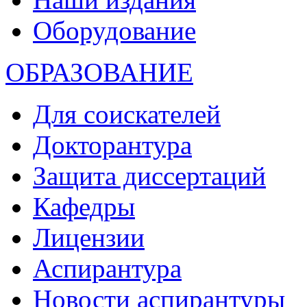
Оборудование
ОБРАЗОВАНИЕ
Для соискателей
Докторантура
Защита диссертаций
Кафедры
Лицензии
Аспирантура
Новости аспирантуры