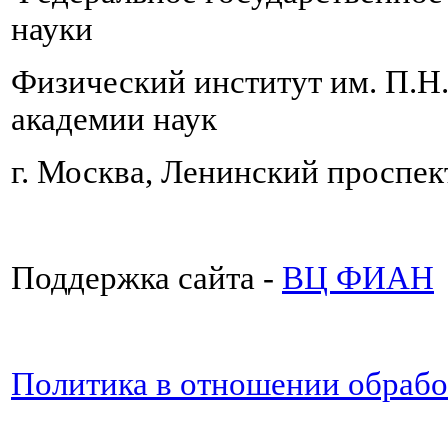
науки
Физический институт им. П.Н
академии наук
г. Москва, Ленинский проспект
Поддержка сайта -
ВЦ ФИАН
Политика в отношении обраб