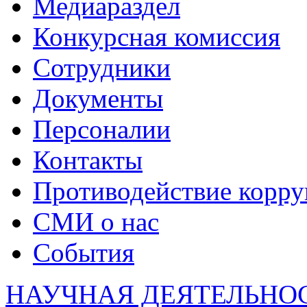
Медиараздел
Конкурсная комиссия
Сотрудники
Документы
Персоналии
Контакты
Противодействие корр
СМИ о нас
События
НАУЧНАЯ ДЕЯТЕЛЬНО