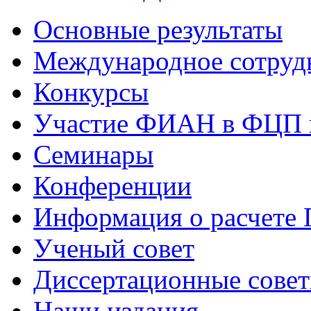
Основные результаты
Международное сотруд
Конкурсы
Участие ФИАН в ФЦП 
Семинары
Конференции
Информация о расчете
Ученый совет
Диссертационные сове
Наши издания