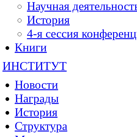
Научная деятельност
История
4-я сессия конферен
Книги
ИНСТИТУТ
Новости
Награды
История
Структура