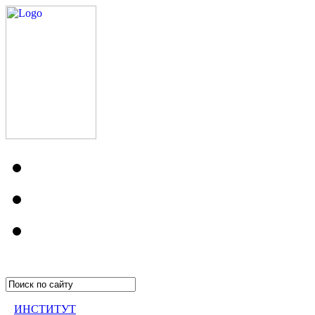
ИНСТИТУТ