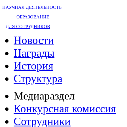
НАУЧНАЯ ДЕЯТЕЛЬНОСТЬ
ОБРАЗОВАНИЕ
ДЛЯ СОТРУДНИКОВ
Новости
Награды
История
Структура
Медиараздел
Конкурсная комиссия
Сотрудники