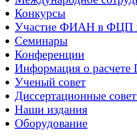
Конкурсы
Участие ФИАН в ФЦП 
Семинары
Конференции
Информация о расчете
Ученый совет
Диссертационные сове
Наши издания
Оборудование