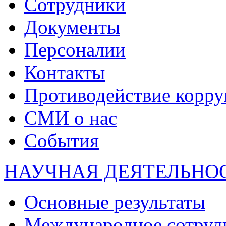
Сотрудники
Документы
Персоналии
Контакты
Противодействие корр
СМИ о нас
События
НАУЧНАЯ ДЕЯТЕЛЬНО
Основные результаты
Международное сотруд