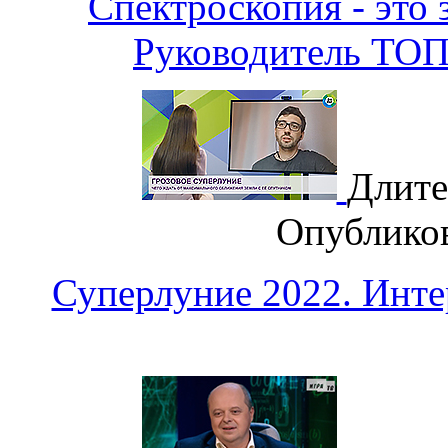
Спектроскопия - это 
Руководитель ТО
Длите
Опублико
Суперлуние 2022. Ин