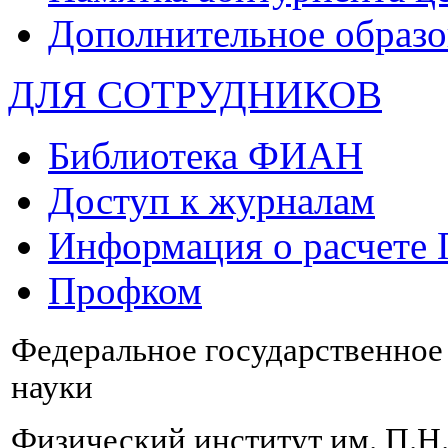
Дополнительное образо
ДЛЯ СОТРУДНИКОВ
Библиотека ФИАН
Доступ к журналам
Информация о расчете
Профком
Федеральное государственно
науки
Физический институт им. П.Н