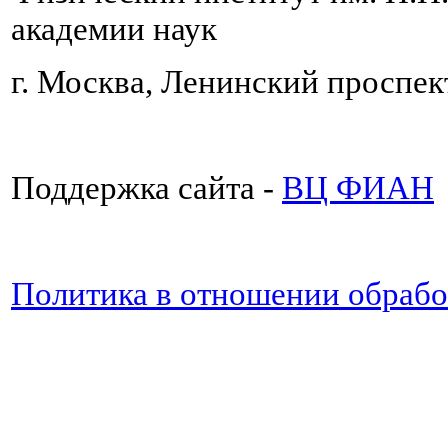
академии наук
г. Москва, Ленинский проспект
Поддержка сайта -
ВЦ ФИАН
Политика в отношении обраб