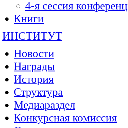
4-я сессия конферен
Книги
ИНСТИТУТ
Новости
Награды
История
Структура
Медиараздел
Конкурсная комиссия