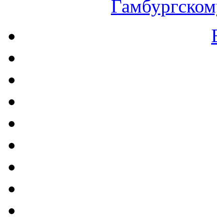
Гамбургскому