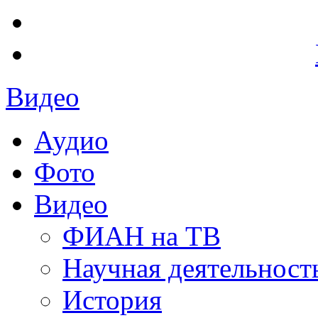
Видео
Аудио
Фото
Видео
ФИАН на ТВ
Научная деятельност
История