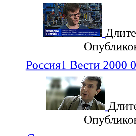
Длите
Опублико
Россия1 Вести 2000 
Длит
Опублико