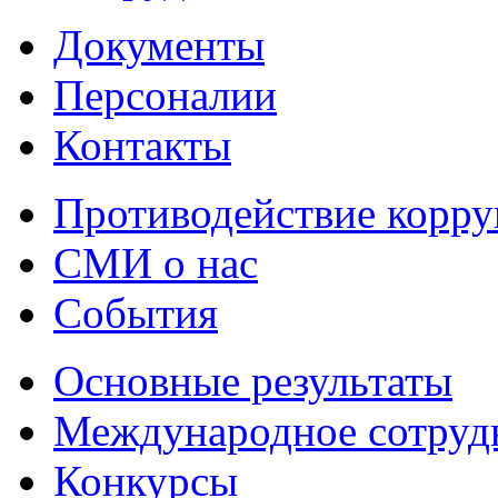
Документы
Персоналии
Контакты
Противодействие корр
СМИ о нас
События
Основные результаты
Международное сотруд
Конкурсы