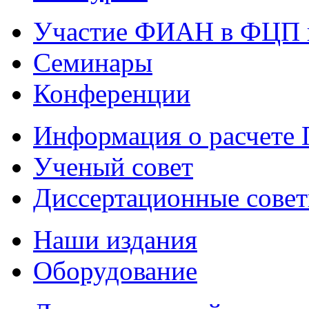
Участие ФИАН в ФЦП 
Семинары
Конференции
Информация о расчете
Ученый совет
Диссертационные сове
Наши издания
Оборудование