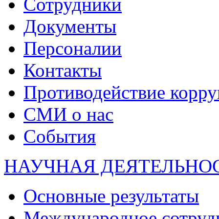
Сотрудники
Документы
Персоналии
Контакты
Противодействие корр
СМИ о нас
События
НАУЧНАЯ ДЕЯТЕЛЬНО
Основные результаты
Международное сотруд