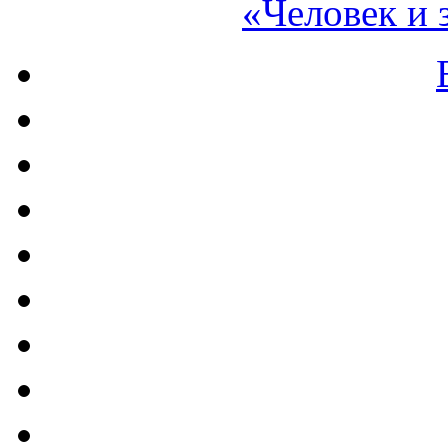
«Человек и 