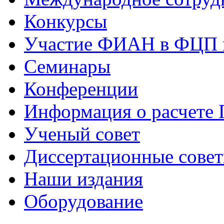
Конкурсы
Участие ФИАН в ФЦП 
Семинары
Конференции
Информация о расчете
Ученый совет
Диссертационные сове
Наши издания
Оборудование