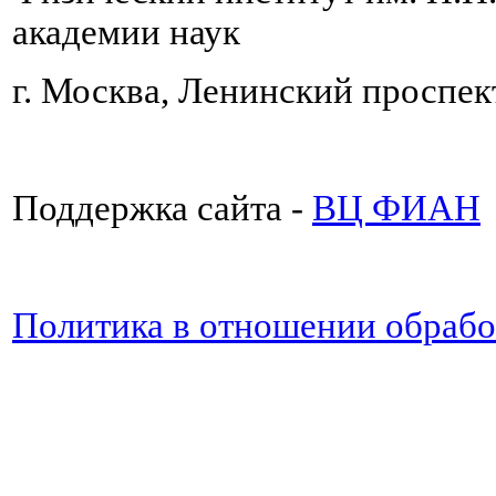
академии наук
г. Москва, Ленинский проспект
Поддержка сайта -
ВЦ ФИАН
Политика в отношении обраб