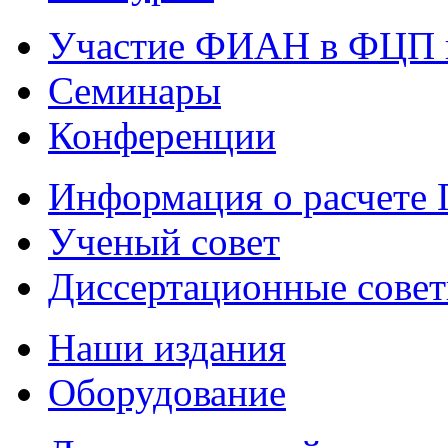
Участие ФИАН в ФЦП 
Семинары
Конференции
Информация о расчете
Ученый совет
Диссертационные сове
Наши издания
Оборудование