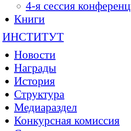
4-я сессия конферен
Книги
ИНСТИТУТ
Новости
Награды
История
Структура
Медиараздел
Конкурсная комиссия