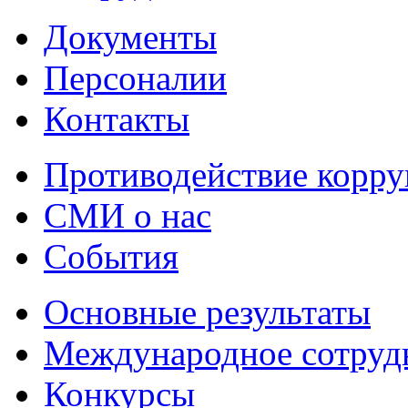
Документы
Персоналии
Контакты
Противодействие корр
СМИ о нас
События
Основные результаты
Международное сотруд
Конкурсы