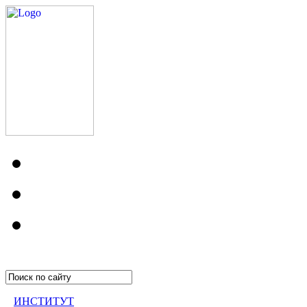
ИНСТИТУТ