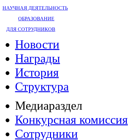
НАУЧНАЯ ДЕЯТЕЛЬНОСТЬ
ОБРАЗОВАНИЕ
ДЛЯ СОТРУДНИКОВ
Новости
Награды
История
Структура
Медиараздел
Конкурсная комиссия
Сотрудники