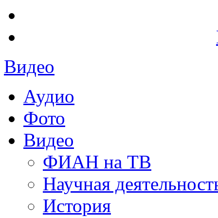
Видео
Аудио
Фото
Видео
ФИАН на ТВ
Научная деятельност
История