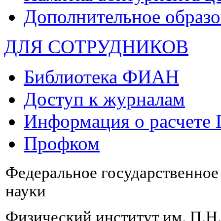
Дополнительное образо
ДЛЯ СОТРУДНИКОВ
Библиотека ФИАН
Доступ к журналам
Информация о расчете
Профком
Федеральное государственно
науки
Физический институт им. П.Н