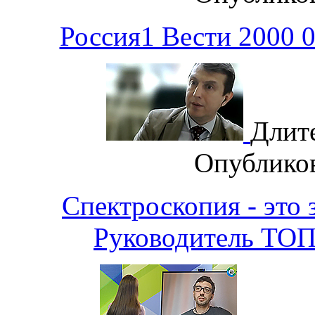
Россия1 Вести 2000 
Длит
Опублико
Спектроскопия - это 
Руководитель ТО