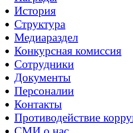
История
Структура
Медиараздел
Конкурсная комиссия
Сотрудники
Документы
Персоналии
Контакты
Противодействие корр
СМИ о нас