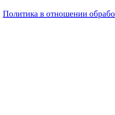
Политика в отношении обраб