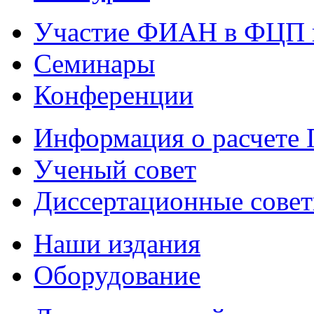
Участие ФИАН в ФЦП 
Семинары
Конференции
Информация о расчете
Ученый совет
Диссертационные сове
Наши издания
Оборудование