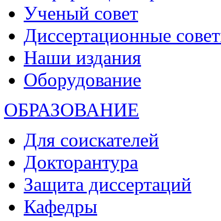
Ученый совет
Диссертационные сове
Наши издания
Оборудование
ОБРАЗОВАНИЕ
Для соискателей
Докторантура
Защита диссертаций
Кафедры