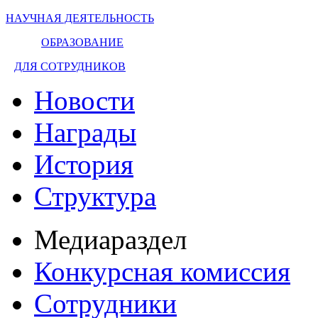
НАУЧНАЯ ДЕЯТЕЛЬНОСТЬ
ОБРАЗОВАНИЕ
ДЛЯ СОТРУДНИКОВ
Новости
Награды
История
Структура
Медиараздел
Конкурсная комиссия
Сотрудники