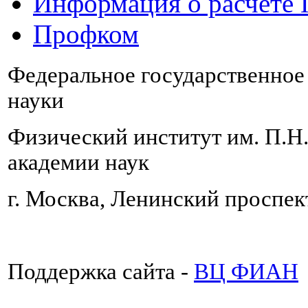
Информация о расчете
Профком
Федеральное государственно
науки
Физический институт им. П.Н
академии наук
г. Москва, Ленинский проспект
Поддержка сайта -
ВЦ ФИАН