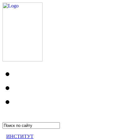
ИНСТИТУТ