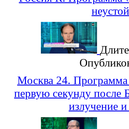
неусто
Длите
Опублико
Москва 24. Программа
первую секунду после 
излучение и