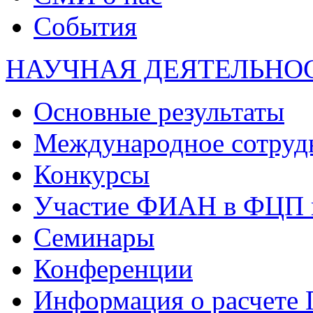
События
НАУЧНАЯ ДЕЯТЕЛЬНО
Основные результаты
Международное сотруд
Конкурсы
Участие ФИАН в ФЦП 
Семинары
Конференции
Информация о расчете