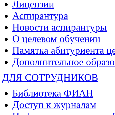
Лицензии
Аспирантура
Новости аспирантуры
О целевом обучении
Памятка абитуриента ц
Дополнительное образо
ДЛЯ СОТРУДНИКОВ
Библиотека ФИАН
Доступ к журналам