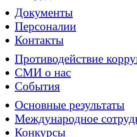
Документы
Персоналии
Контакты
Противодействие корр
СМИ о нас
События
Основные результаты
Международное сотруд
Конкурсы