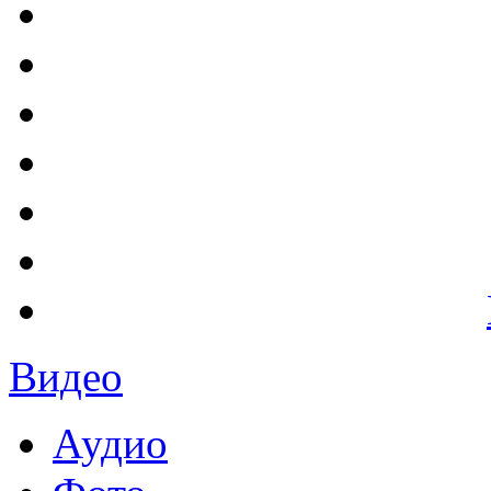
Видео
Аудио