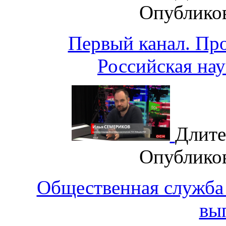
Опублико
Первый канал. Пр
Российская нау
Длите
Опублико
Общественная служба 
вы