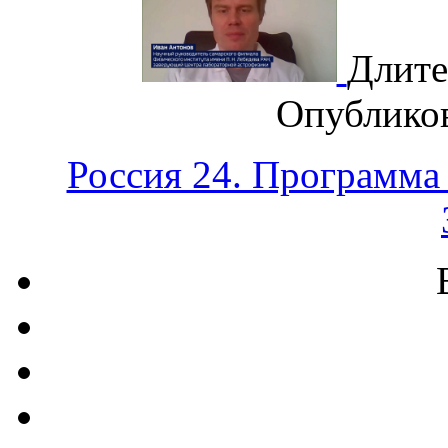
Длите
Опублико
Россия 24. Программа