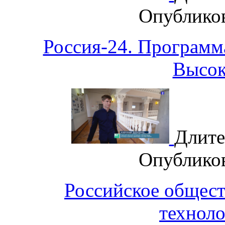
Опублико
Россия-24. Программ
Высок
Длите
Опублико
Российское общест
техноло