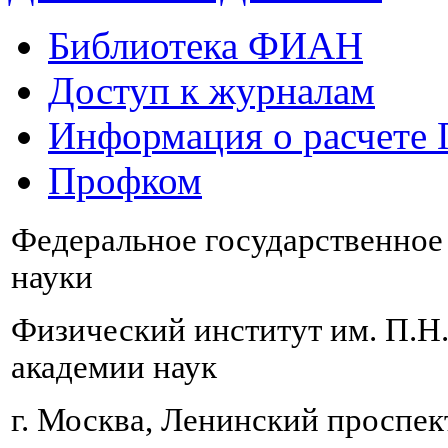
Библиотека ФИАН
Доступ к журналам
Информация о расчете
Профком
Федеральное государственно
науки
Физический институт им. П.Н
академии наук
г. Москва, Ленинский проспект