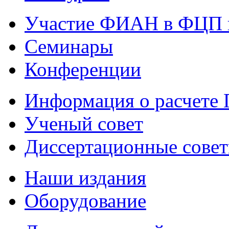
Участие ФИАН в ФЦП 
Семинары
Конференции
Информация о расчете
Ученый совет
Диссертационные сове
Наши издания
Оборудование