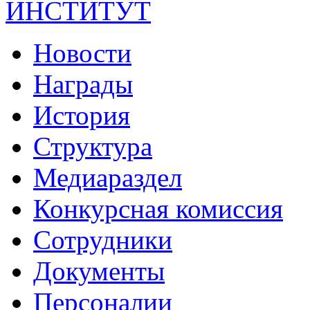
ИНСТИТУТ
Новости
Награды
История
Структура
Медиараздел
Конкурсная комиссия
Сотрудники
Документы
Персоналии