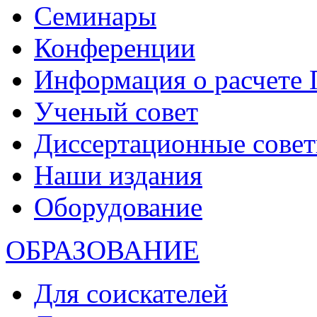
Семинары
Конференции
Информация о расчете
Ученый совет
Диссертационные сове
Наши издания
Оборудование
ОБРАЗОВАНИЕ
Для соискателей