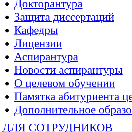
Докторантура
Защита диссертаций
Кафедры
Лицензии
Аспирантура
Новости аспирантуры
О целевом обучении
Памятка абитуриента ц
Дополнительное образо
ДЛЯ СОТРУДНИКОВ