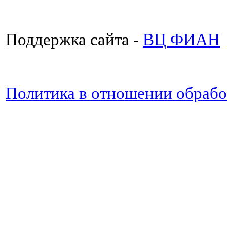
Поддержка сайта -
ВЦ ФИАН
Политика в отношении обраб