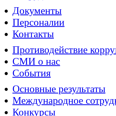
Документы
Персоналии
Контакты
Противодействие корр
СМИ о нас
События
Основные результаты
Международное сотруд
Конкурсы