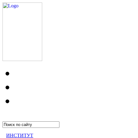
ИНСТИТУТ