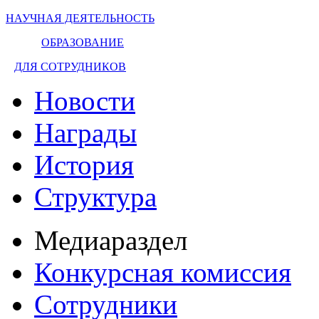
НАУЧНАЯ ДЕЯТЕЛЬНОСТЬ
ОБРАЗОВАНИЕ
ДЛЯ СОТРУДНИКОВ
Новости
Награды
История
Структура
Медиараздел
Конкурсная комиссия
Сотрудники