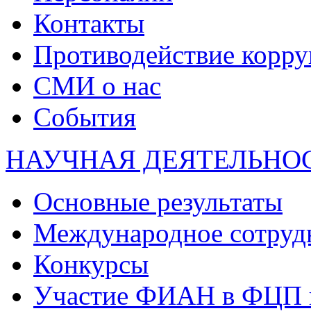
Контакты
Противодействие корр
СМИ о нас
События
НАУЧНАЯ ДЕЯТЕЛЬНО
Основные результаты
Международное сотруд
Конкурсы
Участие ФИАН в ФЦП 