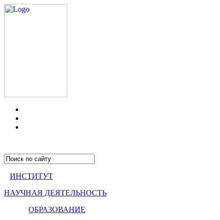
ИНСТИТУТ
НАУЧНАЯ ДЕЯТЕЛЬНОСТЬ
ОБРАЗОВАНИЕ