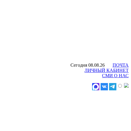
Сегодня 08.08.26
ПОЧТА
ЛИЧНЫЙ КАБИНЕТ
СМИ О НАС