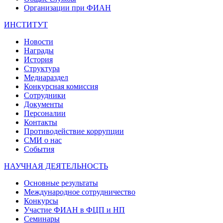
Организации при ФИАН
ИНСТИТУТ
Новости
Награды
История
Структура
Медиараздел
Конкурсная комиссия
Сотрудники
Документы
Персоналии
Контакты
Противодействие коррупции
СМИ о нас
События
НАУЧНАЯ ДЕЯТЕЛЬНОСТЬ
Основные результаты
Международное сотрудничество
Конкурсы
Участие ФИАН в ФЦП и НП
Семинары