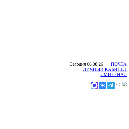
Сегодня 06.08.26
ПОЧТА
ЛИЧНЫЙ КАБИНЕТ
СМИ О НАС