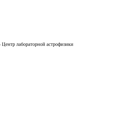
-
Центр лабораторной астрофизики