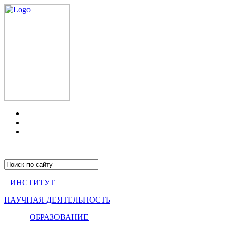
ИНСТИТУТ
НАУЧНАЯ ДЕЯТЕЛЬНОСТЬ
ОБРАЗОВАНИЕ