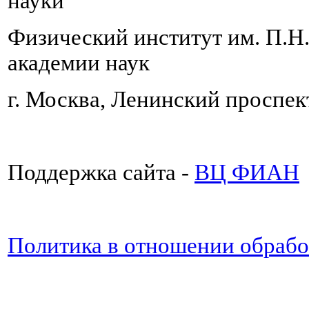
науки
Физический институт им. П.Н
академии наук
г. Москва, Ленинский проспект
Поддержка сайта -
ВЦ ФИАН
Политика в отношении обраб