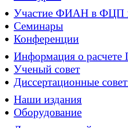
Участие ФИАН в ФЦП 
Семинары
Конференции
Информация о расчете
Ученый совет
Диссертационные сове
Наши издания
Оборудование