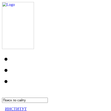
ИНСТИТУТ