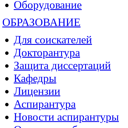
Оборудование
ОБРАЗОВАНИЕ
Для соискателей
Докторантура
Защита диссертаций
Кафедры
Лицензии
Аспирантура
Новости аспирантуры