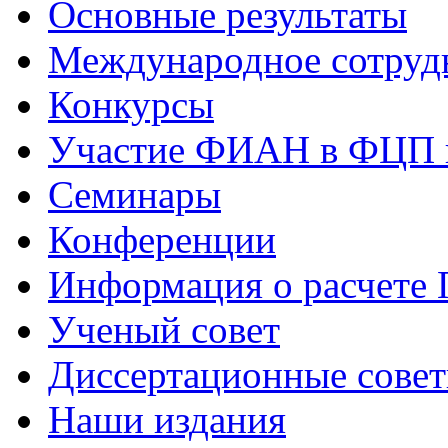
Основные результаты
Международное сотруд
Конкурсы
Участие ФИАН в ФЦП 
Семинары
Конференции
Информация о расчете
Ученый совет
Диссертационные сове
Наши издания