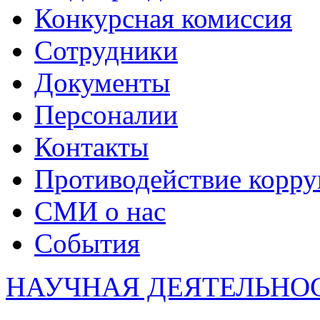
Конкурсная комиссия
Сотрудники
Документы
Персоналии
Контакты
Противодействие корр
СМИ о нас
События
НАУЧНАЯ ДЕЯТЕЛЬНО