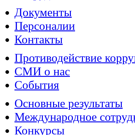
Документы
Персоналии
Контакты
Противодействие корр
СМИ о нас
События
Основные результаты
Международное сотруд
Конкурсы