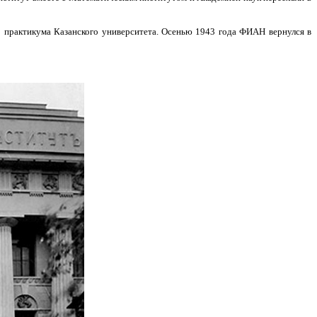
о практикума Казанского университета. Осенью 1943 года ФИАН вернулся в