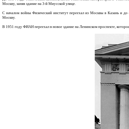
Москву, заняв здание на 3-й Миусской улице.
С началом войны Физический институт переехал из Москвы в Казань и до 
Москву.
В 1951 году ФИАН переехал в новое здание на Ленинском проспекте, которое