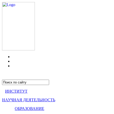
ИНСТИТУТ
НАУЧНАЯ ДЕЯТЕЛЬНОСТЬ
ОБРАЗОВАНИЕ