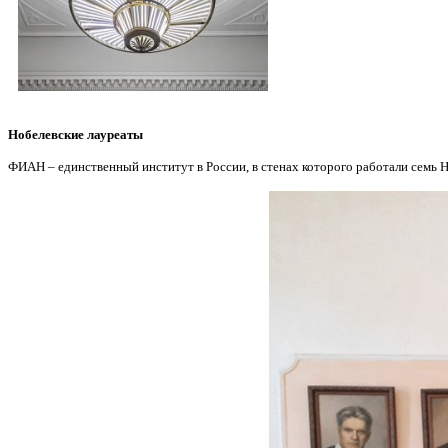
Нобелевские лауреаты
ФИАН – единственный институт в России, в стенах которого работали семь Нобе