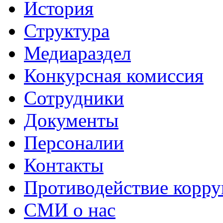
История
Структура
Медиараздел
Конкурсная комиссия
Сотрудники
Документы
Персоналии
Контакты
Противодействие корр
СМИ о нас