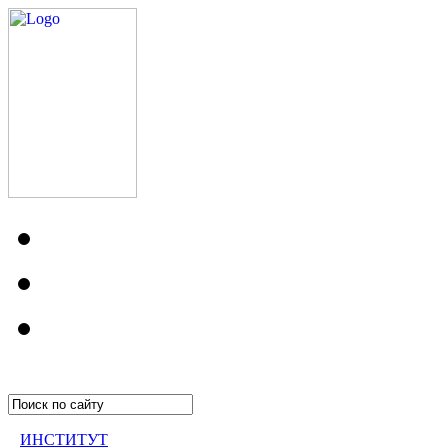
ИНСТИТУТ