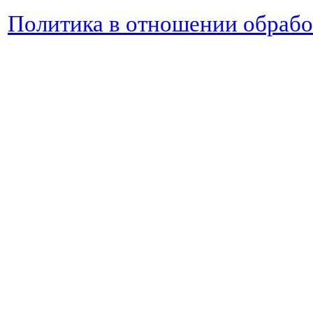
Политика в отношении обраб