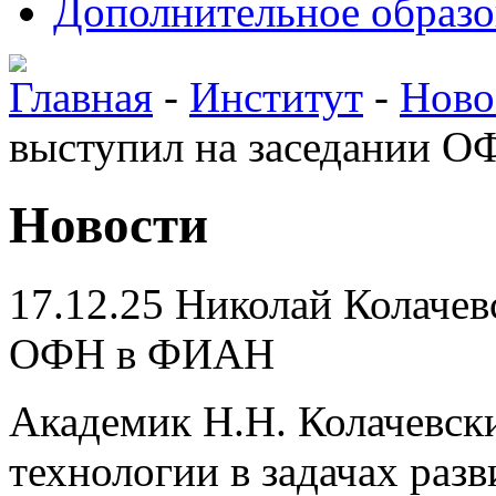
Дополнительное образо
Главная
-
Институт
-
Ново
выступил на заседании 
Новости
17.12.25
Николай Колачев
ОФН в ФИАН
Академик Н.Н. Колачевск
технологии в задачах разв