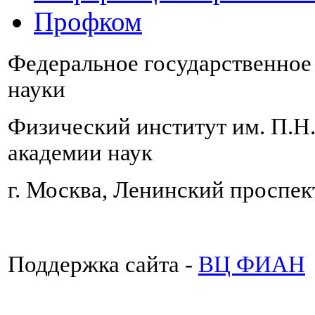
Профком
Федеральное государственно
науки
Физический институт им. П.Н
академии наук
г. Москва, Ленинский проспект
Поддержка сайта -
ВЦ ФИАН