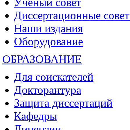
Ученый совет
Диссертационные сове
Наши издания
Оборудование
ОБРАЗОВАНИЕ
Для соискателей
Докторантура
Защита диссертаций
Кафедры
Лицензии