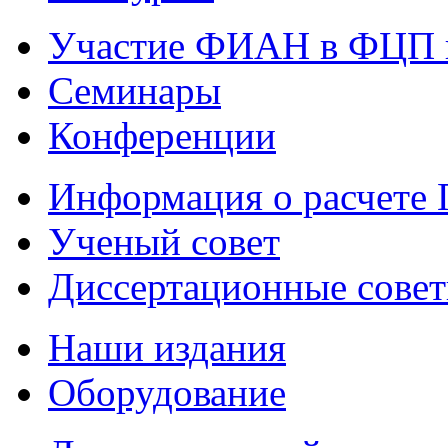
Участие ФИАН в ФЦП 
Семинары
Конференции
Информация о расчете
Ученый совет
Диссертационные сове
Наши издания
Оборудование