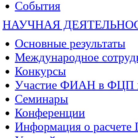
События
НАУЧНАЯ ДЕЯТЕЛЬНО
Основные результаты
Международное сотруд
Конкурсы
Участие ФИАН в ФЦП 
Семинары
Конференции
Информация о расчете