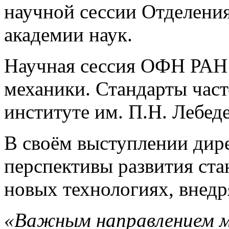
научной сессии Отделени
академии наук.
Научная сессия ОФН РАН 
механики. Стандарты час
институте им. П.Н. Лебеде
В своём выступлении ди
перспективы развития ста
новых технологиях, внедр
«Важным направлением м