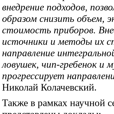
внедрение подходов, поз
образом снизить объем, э
стоимость приборов. Вне
источники и методы их с
направление интегрально
ловушек, чип-гребенок и 
прогрессирует направлен
Николай Колачевский.
Также в рамках научной 