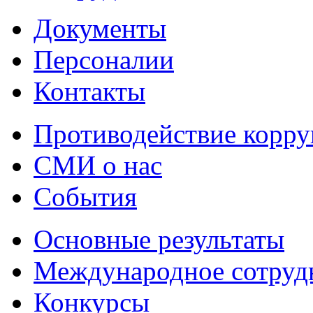
Документы
Персоналии
Контакты
Противодействие корр
СМИ о нас
События
Основные результаты
Международное сотруд
Конкурсы