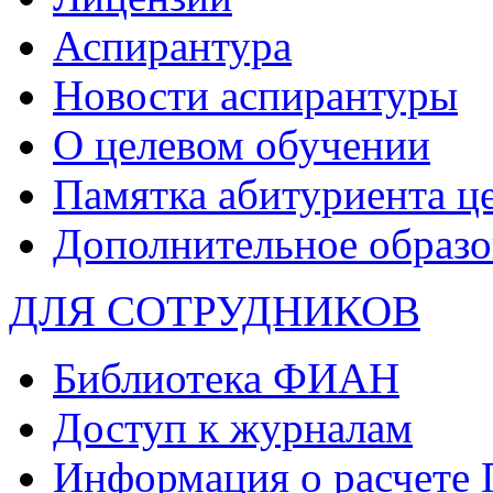
Аспирантура
Новости аспирантуры
О целевом обучении
Памятка абитуриента ц
Дополнительное образо
ДЛЯ СОТРУДНИКОВ
Библиотека ФИАН
Доступ к журналам
Информация о расчете