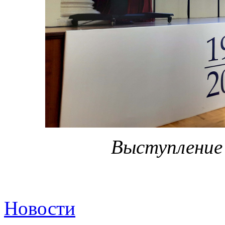
Выступление 
Новости