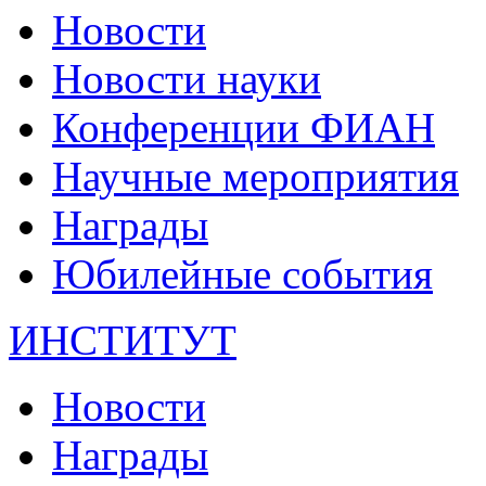
Новости
Новости науки
Конференции ФИАН
Научные мероприятия
Награды
Юбилейные события
ИНСТИТУТ
Новости
Награды