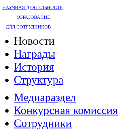
НАУЧНАЯ ДЕЯТЕЛЬНОСТЬ
ОБРАЗОВАНИЕ
ДЛЯ СОТРУДНИКОВ
Новости
Награды
История
Структура
Медиараздел
Конкурсная комиссия
Сотрудники