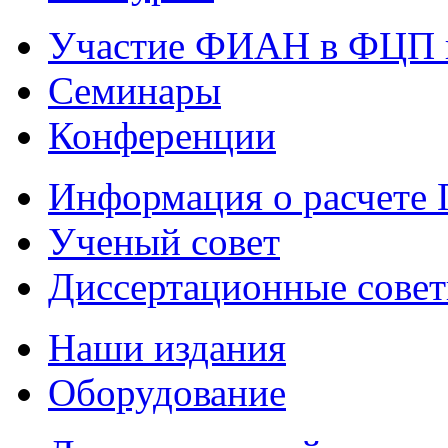
Участие ФИАН в ФЦП 
Семинары
Конференции
Информация о расчете
Ученый совет
Диссертационные сове
Наши издания
Оборудование