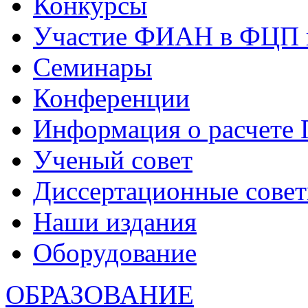
Конкурсы
Участие ФИАН в ФЦП 
Семинары
Конференции
Информация о расчете
Ученый совет
Диссертационные сове
Наши издания
Оборудование
ОБРАЗОВАНИЕ