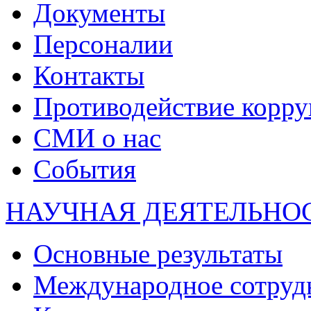
Документы
Персоналии
Контакты
Противодействие корр
СМИ о нас
События
НАУЧНАЯ ДЕЯТЕЛЬНО
Основные результаты
Международное сотруд