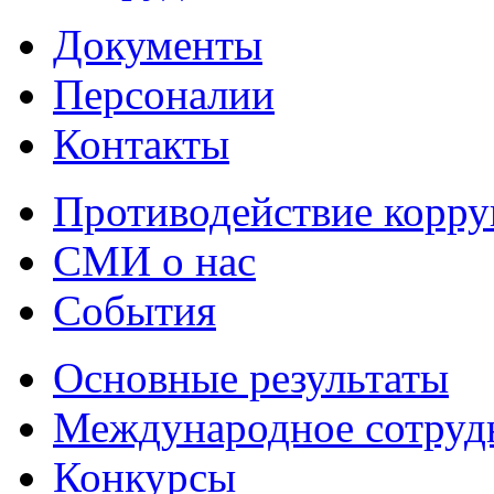
Документы
Персоналии
Контакты
Противодействие корр
СМИ о нас
События
Основные результаты
Международное сотруд
Конкурсы