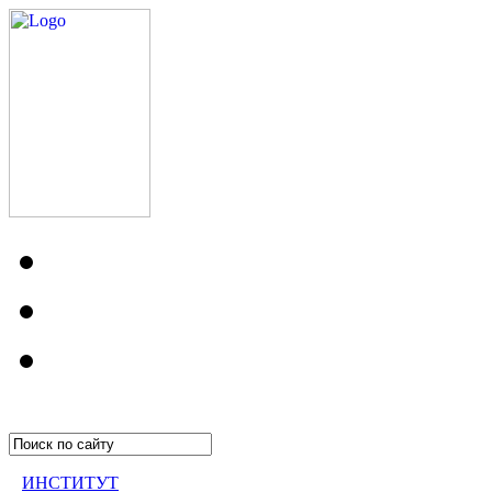
ИНСТИТУТ