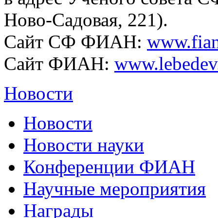
Ново-Садовая, 221).
Сайт СФ ФИАН:
www.fian
Сайт ФИАН:
www.lebedev
Новости
Новости
Новости науки
Конференции ФИАН
Научные мероприятия
Награды