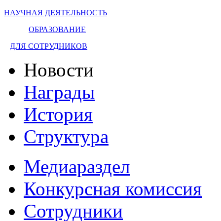
НАУЧНАЯ ДЕЯТЕЛЬНОСТЬ
ОБРАЗОВАНИЕ
ДЛЯ СОТРУДНИКОВ
Новости
Награды
История
Структура
Медиараздел
Конкурсная комиссия
Сотрудники