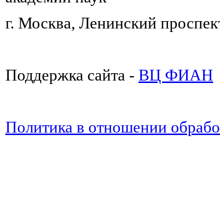
г. Москва, Ленинский проспект
Поддержка сайта -
ВЦ ФИАН
Политика в отношении обраб