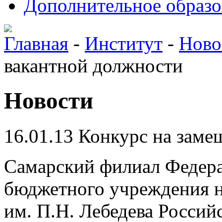
Дополнительное образо
Главная
-
Институт
-
Ново
вакантной должности
Новости
16.01.13
Конкурс на заме
Самарский филиал Федера
бюджетного учреждения н
им. П.Н. Лебедева Россий