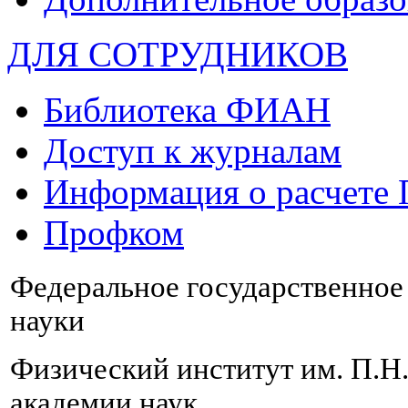
ДЛЯ СОТРУДНИКОВ
Библиотека ФИАН
Доступ к журналам
Информация о расчете
Профком
Федеральное государственно
науки
Физический институт им. П.Н
академии наук