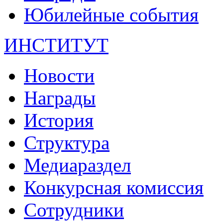
Юбилейные события
ИНСТИТУТ
Новости
Награды
История
Структура
Медиараздел
Конкурсная комиссия
Сотрудники