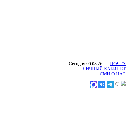
Сегодня 06.08.26
ПОЧТА
ЛИЧНЫЙ КАБИНЕТ
СМИ О НАС