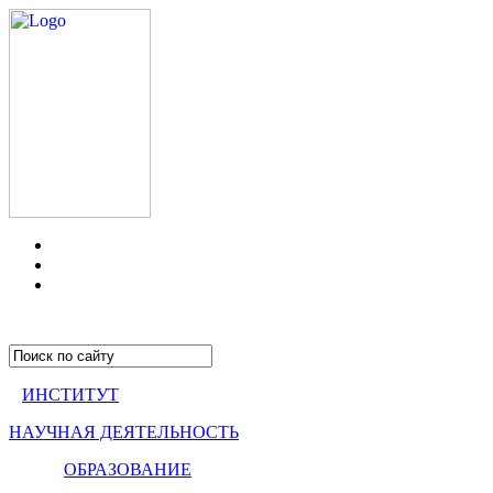
ИНСТИТУТ
НАУЧНАЯ ДЕЯТЕЛЬНОСТЬ
ОБРАЗОВАНИЕ