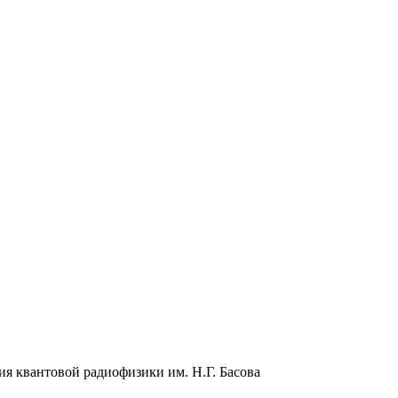
я квантовой радиофизики им. Н.Г. Басова