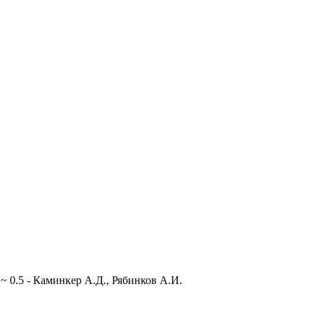
 0.5 - Каминкер А.Д., Рябинков А.И.