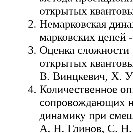
открытых квантовы
Немарковская дина
марковских цепей -
Оценка сложности 
открытых квантовых
В. Винцкевич, Х. 
Количественное оп
сопровождающих н
динамику при смеш
А. Н. Глинов, С. Н