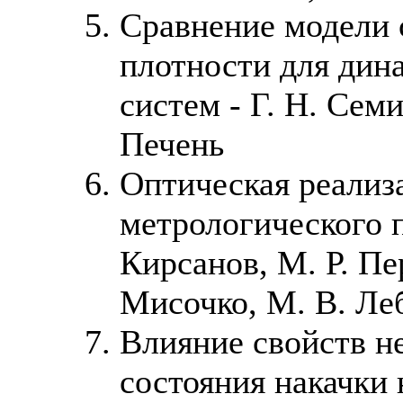
Сравнение модели 
плотности для дин
систем - Г. Н. Сем
Печень
Оптическая реализ
метрологического п
Кирсанов, М. Р. Пе
Мисочко, М. В. Леб
Влияние свойств н
состояния накачки 