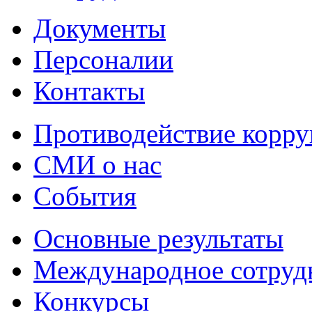
Документы
Персоналии
Контакты
Противодействие корр
СМИ о нас
События
Основные результаты
Международное сотруд
Конкурсы