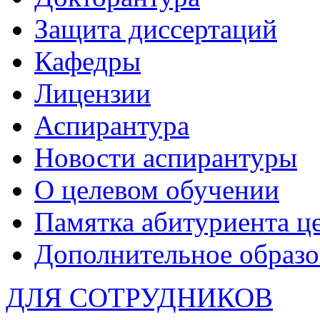
Защита диссертаций
Кафедры
Лицензии
Аспирантура
Новости аспирантуры
О целевом обучении
Памятка абитуриента ц
Дополнительное образо
ДЛЯ СОТРУДНИКОВ