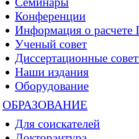
Семинары
Конференции
Информация о расчете
Ученый совет
Диссертационные сове
Наши издания
Оборудование
ОБРАЗОВАНИЕ
Для соискателей
Докторантура