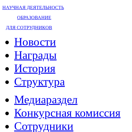
НАУЧНАЯ ДЕЯТЕЛЬНОСТЬ
ОБРАЗОВАНИЕ
ДЛЯ СОТРУДНИКОВ
Новости
Награды
История
Структура
Медиараздел
Конкурсная комиссия
Сотрудники