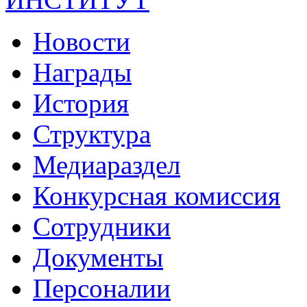
Новости
Награды
История
Структура
Медиараздел
Конкурсная комиссия
Сотрудники
Документы
Персоналии