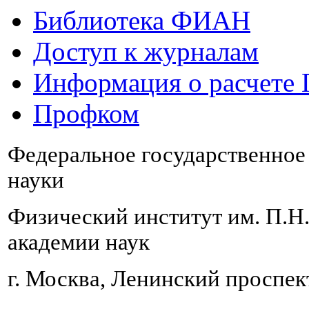
Библиотека ФИАН
Доступ к журналам
Информация о расчете
Профком
Федеральное государственно
науки
Физический институт им. П.Н
академии наук
г. Москва, Ленинский проспект