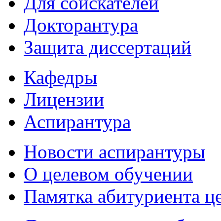
Для соискателей
Докторантура
Защита диссертаций
Кафедры
Лицензии
Аспирантура
Новости аспирантуры
О целевом обучении
Памятка абитуриента ц