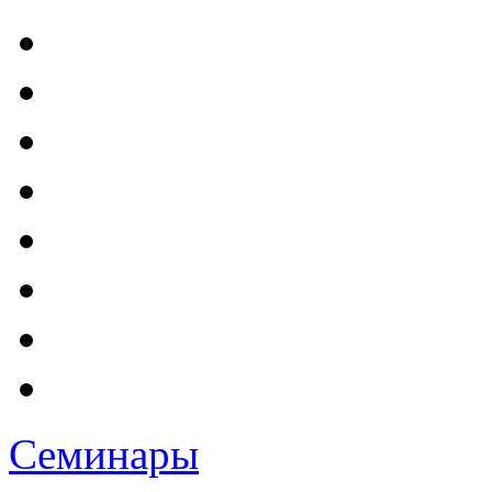
Семинары