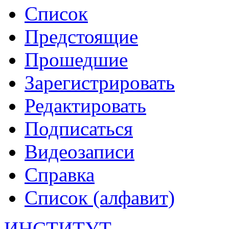
Список
Предстоящие
Прошедшие
Зарегистрировать
Редактировать
Подписаться
Видеозаписи
Справка
Список (алфавит)
ИНСТИТУТ