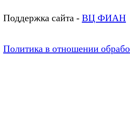
Поддержка сайта -
ВЦ ФИАН
Политика в отношении обраб