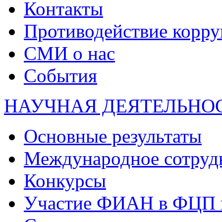
Контакты
Противодействие корр
СМИ о нас
События
НАУЧНАЯ ДЕЯТЕЛЬНО
Основные результаты
Международное сотруд
Конкурсы
Участие ФИАН в ФЦП 