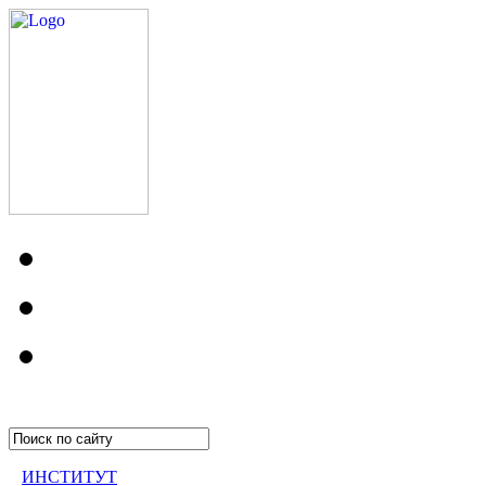
ИНСТИТУТ