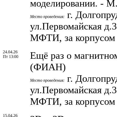
моделировании. - 
г. Долгопру
Место проведения:
ул.Первомайская д.
МФТИ, за корпусом
24.04.26
Ещё раз о магнитном
Пт 13:00
(ФИАН)
г. Долгопру
Место проведения:
ул.Первомайская д.
МФТИ, за корпусом
15.04.26