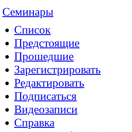
Семинары
Список
Предстоящие
Прошедшие
Зарегистрировать
Редактировать
Подписаться
Видеозаписи
Справка