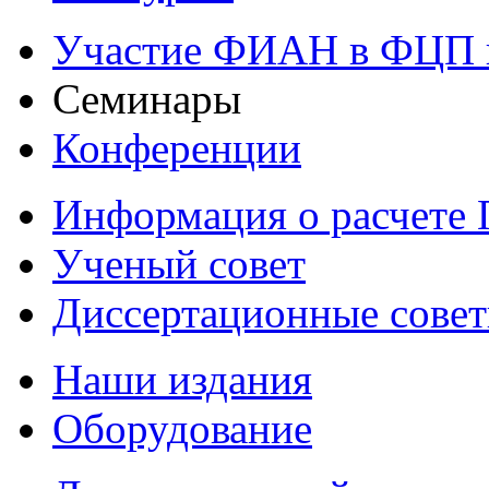
Участие ФИАН в ФЦП 
Семинары
Конференции
Информация о расчете
Ученый совет
Диссертационные сове
Наши издания
Оборудование