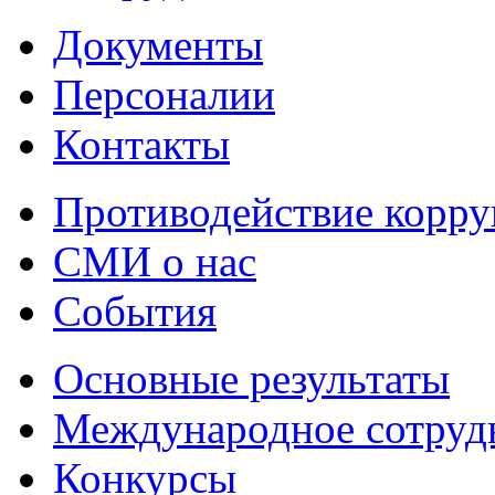
Документы
Персоналии
Контакты
Противодействие корр
СМИ о нас
События
Основные результаты
Международное сотруд
Конкурсы