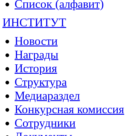
Список (алфавит)
ИНСТИТУТ
Новости
Награды
История
Структура
Медиараздел
Конкурсная комиссия
Сотрудники