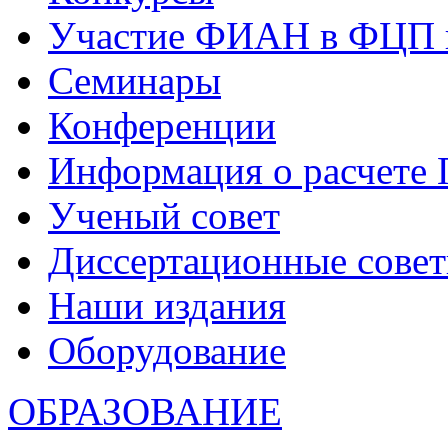
Участие ФИАН в ФЦП 
Семинары
Конференции
Информация о расчете
Ученый совет
Диссертационные сове
Наши издания
Оборудование
ОБРАЗОВАНИЕ