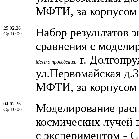
МФТИ, за корпусом
25.02.26
Набор результатов 
Ср 10:00
сравнения с модели
г. Долгопру
Место проведения:
ул.Первомайская д.
МФТИ, за корпусом
04.02.26
Моделирование рас
Ср 10:00
космических лучей 
с экспериментом -