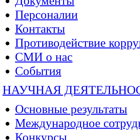
Документы
Персоналии
Контакты
Противодействие корр
СМИ о нас
События
НАУЧНАЯ ДЕЯТЕЛЬНО
Основные результаты
Международное сотруд
Конкурсы