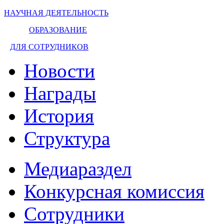
НАУЧНАЯ ДЕЯТЕЛЬНОСТЬ
ОБРАЗОВАНИЕ
ДЛЯ СОТРУДНИКОВ
Новости
Награды
История
Структура
Медиараздел
Конкурсная комиссия
Сотрудники