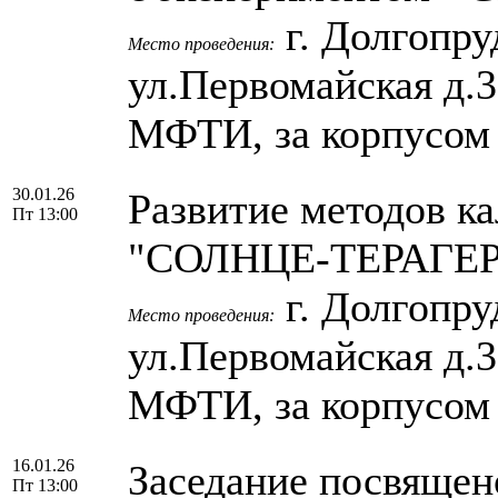
г. Долгопру
Место проведения:
ул.Первомайская д.
МФТИ, за корпусом
30.01.26
Развитие методов к
Пт 13:00
"СОЛНЦЕ-ТЕРАГЕРЦ"
г. Долгопру
Место проведения:
ул.Первомайская д.
МФТИ, за корпусом
16.01.26
Заседание посвящен
Пт 13:00