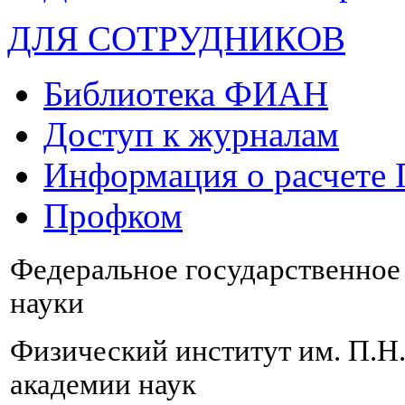
ДЛЯ СОТРУДНИКОВ
Библиотека ФИАН
Доступ к журналам
Информация о расчете
Профком
Федеральное государственно
науки
Физический институт им. П.Н
академии наук