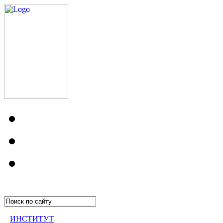
ИНСТИТУТ