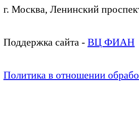
г. Москва, Ленинский проспект
Поддержка сайта -
ВЦ ФИАН
Политика в отношении обраб