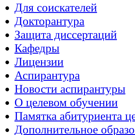
Для соискателей
Докторантура
Защита диссертаций
Кафедры
Лицензии
Аспирантура
Новости аспирантуры
О целевом обучении
Памятка абитуриента ц
Дополнительное образо