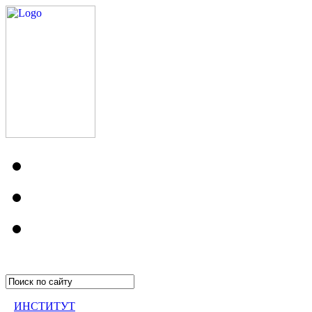
ИНСТИТУТ