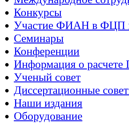
Конкурсы
Участие ФИАН в ФЦП 
Семинары
Конференции
Информация о расчете
Ученый совет
Диссертационные сове
Наши издания
Оборудование