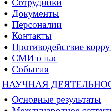
Сотрудники
Документы
Персоналии
Контакты
Противодействие корр
СМИ о нас
События
НАУЧНАЯ ДЕЯТЕЛЬНО
Основные результаты
Международное сотруд