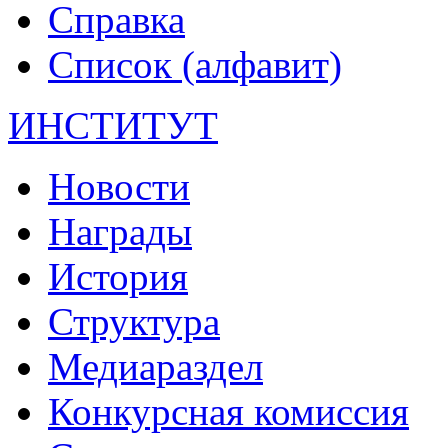
Справка
Список (алфавит)
ИНСТИТУТ
Новости
Награды
История
Структура
Медиараздел
Конкурсная комиссия