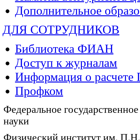
Дополнительное образо
ДЛЯ СОТРУДНИКОВ
Библиотека ФИАН
Доступ к журналам
Информация о расчете
Профком
Федеральное государственно
науки
Физический институт им. П.Н