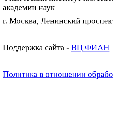
академии наук
г. Москва, Ленинский проспект
Поддержка сайта -
ВЦ ФИАН
Политика в отношении обраб