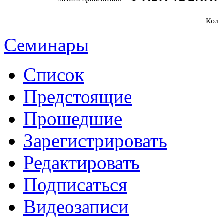
Кол
Семинары
Список
Предстоящие
Прошедшие
Зарегистрировать
Редактировать
Подписаться
Видеозаписи