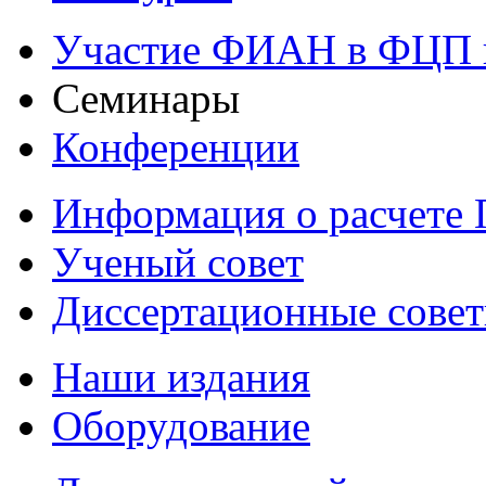
Участие ФИАН в ФЦП 
Семинары
Конференции
Информация о расчете
Ученый совет
Диссертационные сове
Наши издания
Оборудование