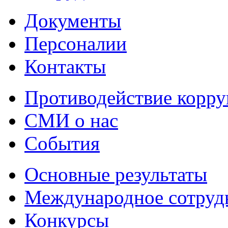
Документы
Персоналии
Контакты
Противодействие корр
СМИ о нас
События
Основные результаты
Международное сотруд
Конкурсы