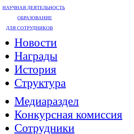
НАУЧНАЯ ДЕЯТЕЛЬНОСТЬ
ОБРАЗОВАНИЕ
ДЛЯ СОТРУДНИКОВ
Новости
Награды
История
Структура
Медиараздел
Конкурсная комиссия
Сотрудники