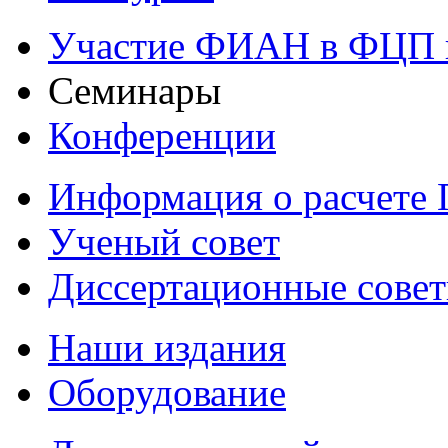
Участие ФИАН в ФЦП 
Семинары
Конференции
Информация о расчете
Ученый совет
Диссертационные сове
Наши издания
Оборудование