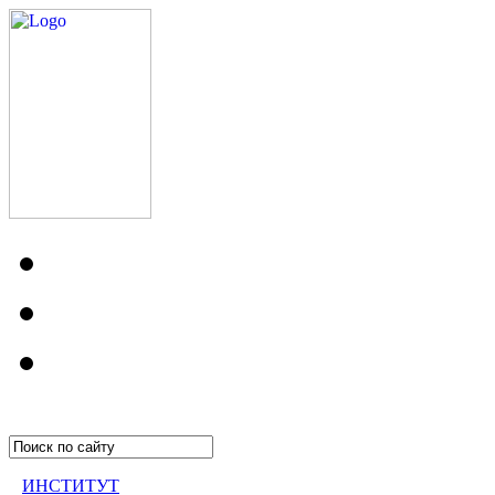
ИНСТИТУТ