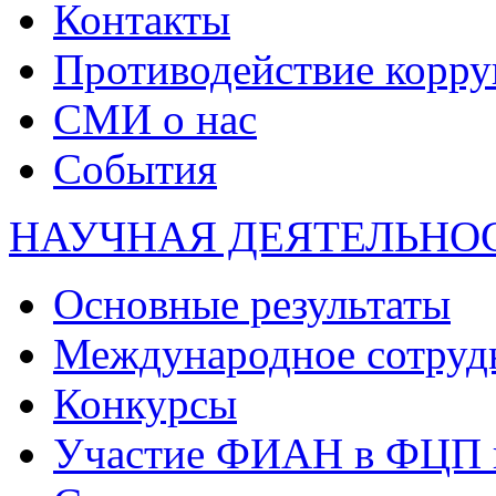
Контакты
Противодействие корр
СМИ о нас
События
НАУЧНАЯ ДЕЯТЕЛЬНО
Основные результаты
Международное сотруд
Конкурсы
Участие ФИАН в ФЦП 