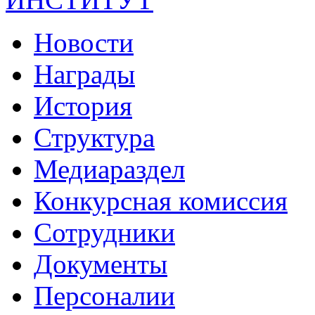
Новости
Награды
История
Структура
Медиараздел
Конкурсная комиссия
Сотрудники
Документы
Персоналии