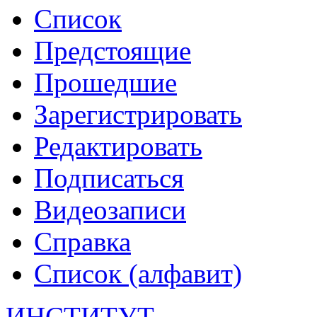
Список
Предстоящие
Прошедшие
Зарегистрировать
Редактировать
Подписаться
Видеозаписи
Справка
Список (алфавит)
ИНСТИТУТ