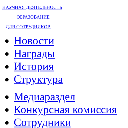
НАУЧНАЯ ДЕЯТЕЛЬНОСТЬ
ОБРАЗОВАНИЕ
ДЛЯ СОТРУДНИКОВ
Новости
Награды
История
Структура
Медиараздел
Конкурсная комиссия
Сотрудники