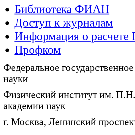
Библиотека ФИАН
Доступ к журналам
Информация о расчете
Профком
Федеральное государственно
науки
Физический институт им. П.Н
академии наук
г. Москва, Ленинский проспект