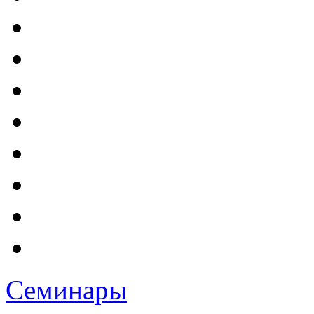
Семинары