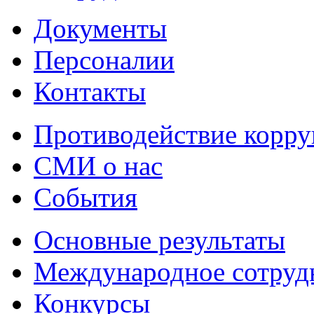
Документы
Персоналии
Контакты
Противодействие корр
СМИ о нас
События
Основные результаты
Международное сотруд
Конкурсы