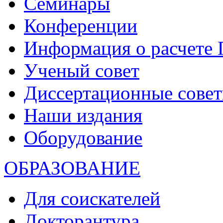
Семинары
Конференции
Информация о расчете
Ученый совет
Диссертационные сове
Наши издания
Оборудование
ОБРАЗОВАНИЕ
Для соискателей
Докторантура