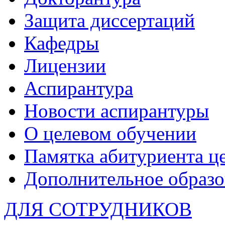
Защита диссертаций
Кафедры
Лицензии
Аспирантура
Новости аспирантуры
О целевом обучении
Памятка абитуриента ц
Дополнительное образо
ДЛЯ СОТРУДНИКОВ