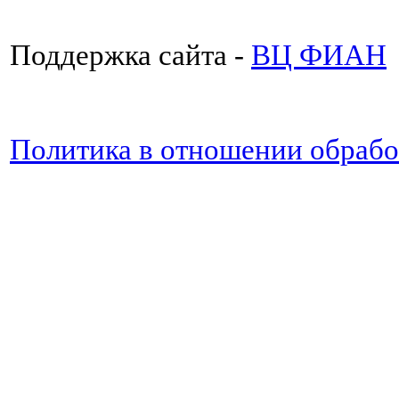
Поддержка сайта -
ВЦ ФИАН
Политика в отношении обраб