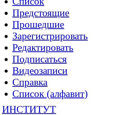
Список
Предстоящие
Прошедшие
Зарегистрировать
Редактировать
Подписаться
Видеозаписи
Справка
Список (алфавит)
ИНСТИТУТ