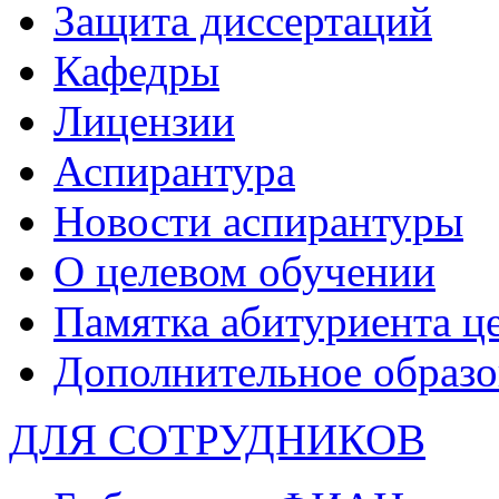
Защита диссертаций
Кафедры
Лицензии
Аспирантура
Новости аспирантуры
О целевом обучении
Памятка абитуриента ц
Дополнительное образо
ДЛЯ СОТРУДНИКОВ