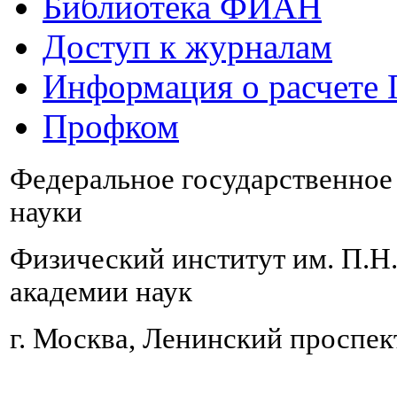
Библиотека ФИАН
Доступ к журналам
Информация о расчете
Профком
Федеральное государственно
науки
Физический институт им. П.Н
академии наук
г. Москва, Ленинский проспект