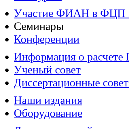
Участие ФИАН в ФЦП 
Семинары
Конференции
Информация о расчете
Ученый совет
Диссертационные сове
Наши издания
Оборудование