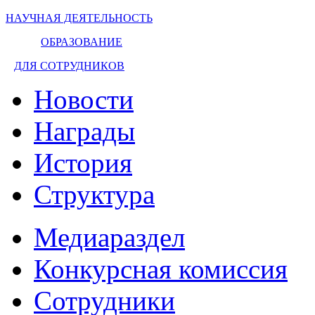
НАУЧНАЯ ДЕЯТЕЛЬНОСТЬ
ОБРАЗОВАНИЕ
ДЛЯ СОТРУДНИКОВ
Новости
Награды
История
Структура
Медиараздел
Конкурсная комиссия
Сотрудники