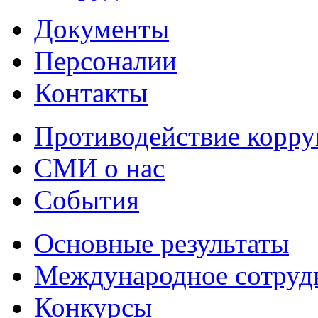
Документы
Персоналии
Контакты
Противодействие корр
СМИ о нас
События
Основные результаты
Международное сотруд
Конкурсы