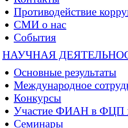
Противодействие корр
СМИ о нас
События
НАУЧНАЯ ДЕЯТЕЛЬНО
Основные результаты
Международное сотруд
Конкурсы
Участие ФИАН в ФЦП 
Семинары