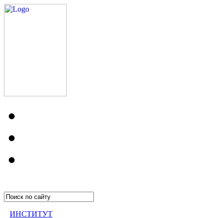
ИНСТИТУТ