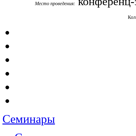
конференц-
Место проведения:
Кол
Семинары