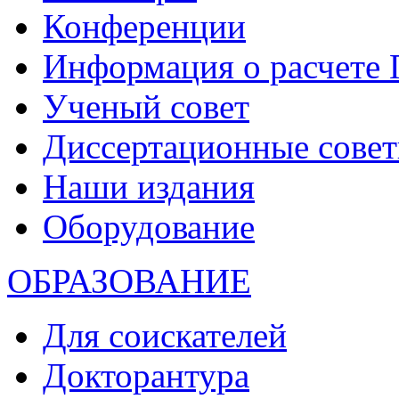
Конференции
Информация о расчете
Ученый совет
Диссертационные сове
Наши издания
Оборудование
ОБРАЗОВАНИЕ
Для соискателей
Докторантура