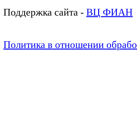
Поддержка сайта -
ВЦ ФИАН
Политика в отношении обраб