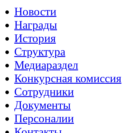
Новости
Награды
История
Структура
Медиараздел
Конкурсная комиссия
Сотрудники
Документы
Персоналии
Контакты