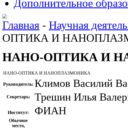
Дополнительное образо
Главная
-
Научная деятель
ОПТИКА И НАНОПЛА
НАНО-ОПТИКА И 
НАНО-ОПТИКА И НАНОПЛАЗМОНИКА
Климов Василий Ва
Руководитель:
Трешин Илья Валер
Секретарь:
ФИАН
Институт:
Обычное
место,