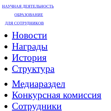
НАУЧНАЯ ДЕЯТЕЛЬНОСТЬ
ОБРАЗОВАНИЕ
ДЛЯ СОТРУДНИКОВ
Новости
Награды
История
Структура
Медиараздел
Конкурсная комиссия
Сотрудники