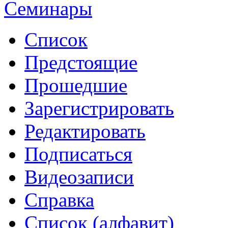
Семинары
Список
Предстоящие
Прошедшие
Зарегистрировать
Редактировать
Подписаться
Видеозаписи
Справка
Список (алфавит)