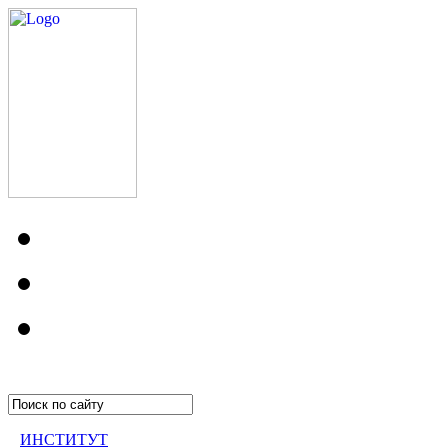
ИНСТИТУТ