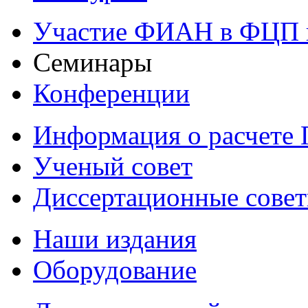
Участие ФИАН в ФЦП 
Семинары
Конференции
Информация о расчете
Ученый совет
Диссертационные сове
Наши издания
Оборудование