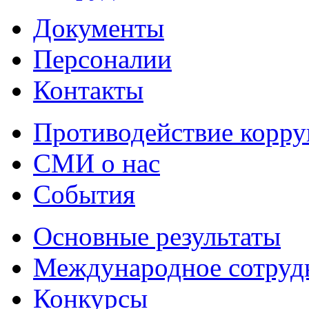
Документы
Персоналии
Контакты
Противодействие корр
СМИ о нас
События
Основные результаты
Международное сотруд
Конкурсы