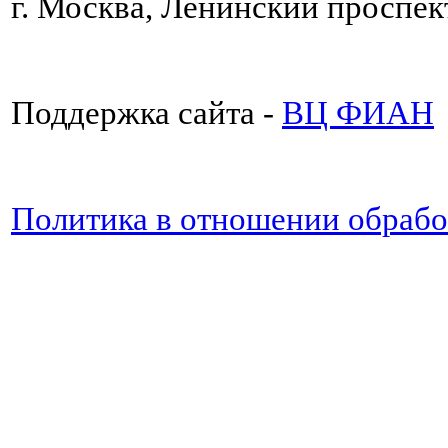
г. Москва, Ленинский проспект
Поддержка сайта -
ВЦ ФИАН
Политика в отношении обраб