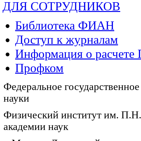
ДЛЯ СОТРУДНИКОВ
Библиотека ФИАН
Доступ к журналам
Информация о расчете
Профком
Федеральное государственно
науки
Физический институт им. П.Н
академии наук