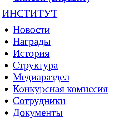
ИНСТИТУТ
Новости
Награды
История
Структура
Медиараздел
Конкурсная комиссия
Сотрудники
Документы