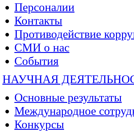
Персоналии
Контакты
Противодействие корр
СМИ о нас
События
НАУЧНАЯ ДЕЯТЕЛЬНО
Основные результаты
Международное сотруд
Конкурсы