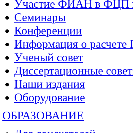
Участие ФИАН в ФЦП 
Семинары
Конференции
Информация о расчете
Ученый совет
Диссертационные сове
Наши издания
Оборудование
ОБРАЗОВАНИЕ