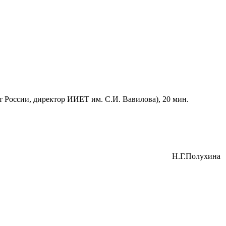
России, директор ИИЕТ им. С.И. Вавилова), 20 мин.
Н.Г.Полухина