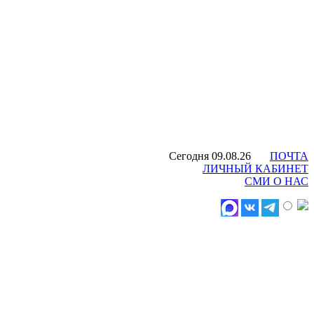
Сегодня 09.08.26
ПОЧТА
ЛИЧНЫЙ КАБИНЕТ
СМИ О НАС