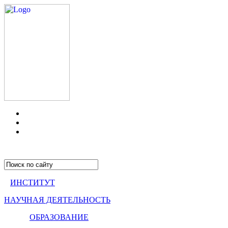
ИНСТИТУТ
НАУЧНАЯ ДЕЯТЕЛЬНОСТЬ
ОБРАЗОВАНИЕ