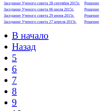
Заседание Ученого совета 28 сентября 2015г.
Решение
Заседание Ученого совета 06 июля 2015г.
Решение
Заседание Ученого совета 29 июня 2015г.
Решение
Заседание Ученого совета 27 апреля 2015г.
Решение
В начало
Назад
5
6
7
8
9