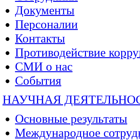
Документы
Персоналии
Контакты
Противодействие корр
СМИ о нас
События
НАУЧНАЯ ДЕЯТЕЛЬНО
Основные результаты
Международное сотруд