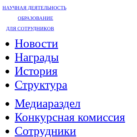
НАУЧНАЯ ДЕЯТЕЛЬНОСТЬ
ОБРАЗОВАНИЕ
ДЛЯ СОТРУДНИКОВ
Новости
Награды
История
Структура
Медиараздел
Конкурсная комиссия
Сотрудники