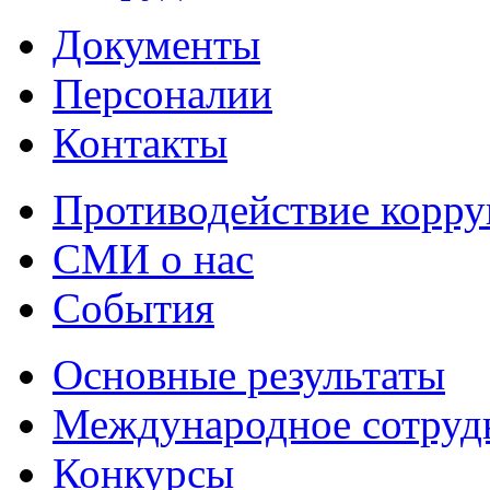
Документы
Персоналии
Контакты
Противодействие корр
СМИ о нас
События
Основные результаты
Международное сотруд
Конкурсы