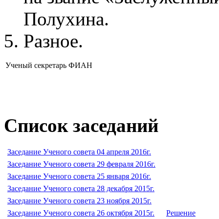
Полухина.
Разное.
Ученый секретарь ФИАН
Список заседаний
Заседание Ученого совета 04 апреля 2016г.
Заседание Ученого совета 29 февраля 2016г.
Заседание Ученого совета 25 января 2016г.
Заседание Ученого совета 28 декабря 2015г.
Заседание Ученого совета 23 ноября 2015г.
Заседание Ученого совета 26 октября 2015г.
Решение