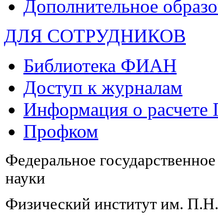
Дополнительное образо
ДЛЯ СОТРУДНИКОВ
Библиотека ФИАН
Доступ к журналам
Информация о расчете
Профком
Федеральное государственно
науки
Физический институт им. П.Н