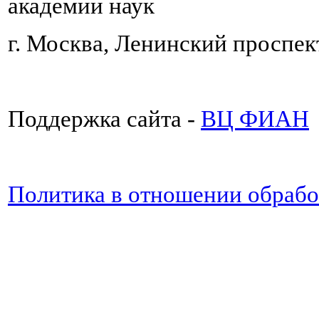
академии наук
г. Москва, Ленинский проспект
Поддержка сайта -
ВЦ ФИАН
Политика в отношении обраб