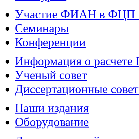
Участие ФИАН в ФЦП 
Семинары
Конференции
Информация о расчете
Ученый совет
Диссертационные сове
Наши издания
Оборудование