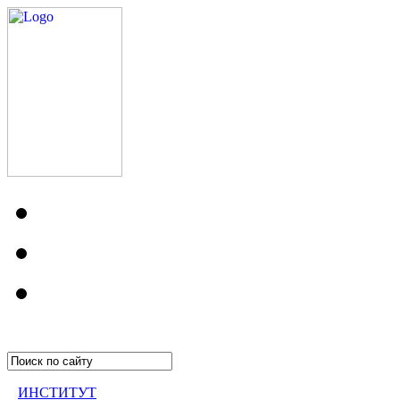
ИНСТИТУТ