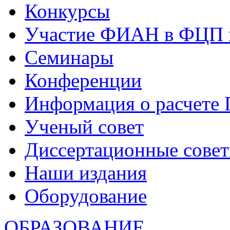
Конкурсы
Участие ФИАН в ФЦП 
Семинары
Конференции
Информация о расчете
Ученый совет
Диссертационные сове
Наши издания
Оборудование
ОБРАЗОВАНИЕ