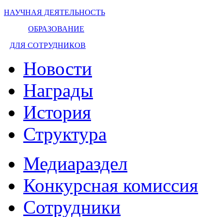
НАУЧНАЯ ДЕЯТЕЛЬНОСТЬ
ОБРАЗОВАНИЕ
ДЛЯ СОТРУДНИКОВ
Новости
Награды
История
Структура
Медиараздел
Конкурсная комиссия
Сотрудники