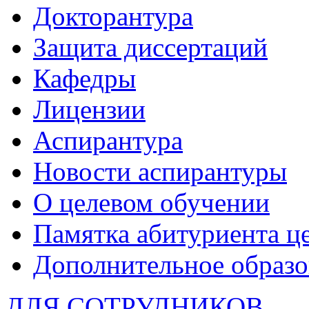
Докторантура
Защита диссертаций
Кафедры
Лицензии
Аспирантура
Новости аспирантуры
О целевом обучении
Памятка абитуриента ц
Дополнительное образо
ДЛЯ СОТРУДНИКОВ