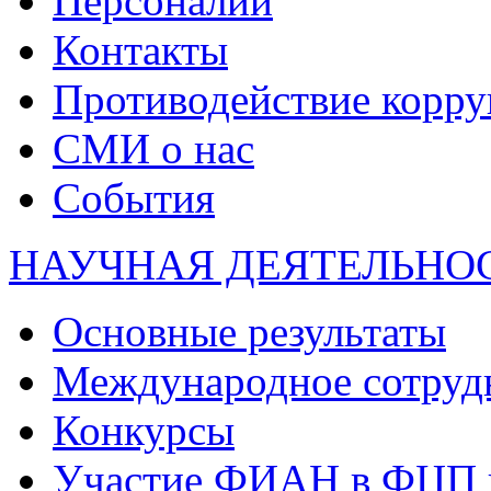
Персоналии
Контакты
Противодействие корр
СМИ о нас
События
НАУЧНАЯ ДЕЯТЕЛЬНО
Основные результаты
Международное сотруд
Конкурсы
Участие ФИАН в ФЦП 