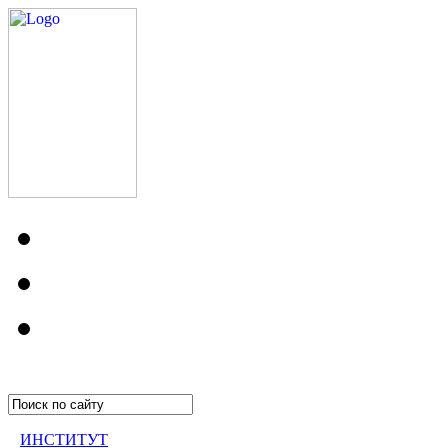
ИНСТИТУТ