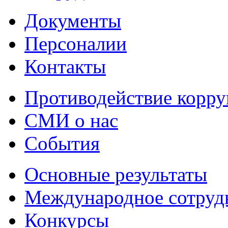
Документы
Персоналии
Контакты
Противодействие корр
СМИ о нас
События
Основные результаты
Международное сотруд
Конкурсы