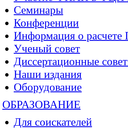
Семинары
Конференции
Информация о расчете
Ученый совет
Диссертационные сове
Наши издания
Оборудование
ОБРАЗОВАНИЕ
Для соискателей