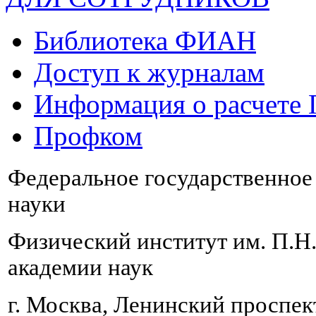
Библиотека ФИАН
Доступ к журналам
Информация о расчете
Профком
Федеральное государственно
науки
Физический институт им. П.Н
академии наук
г. Москва, Ленинский проспект