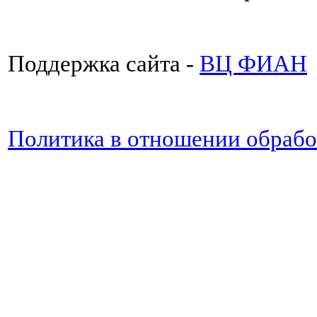
Поддержка сайта -
ВЦ ФИАН
Политика в отношении обраб