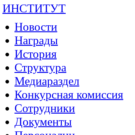
ИНСТИТУТ
Новости
Награды
История
Структура
Медиараздел
Конкурсная комиссия
Сотрудники
Документы