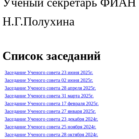
Ученый секретарь ФИАН
Н.Г.Полухина
Список заседаний
Заседание Ученого совета 23 июня 2025г.
Заседание Ученого совета 02 июня 2025г.
Заседание Ученого совета 28 апреля 2025г.
Заседание Ученого совета 31 марта 2025г.
Заседание Ученого совета 17 февраля 2025г.
Заседание Ученого совета 27 января 2025г.
Заседание Ученого совета 23 декабря 2024г.
Заседание Ученого совета 25 ноября 2024г.
Заседание Ученого совета 28 октября 2024г.