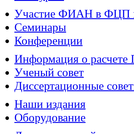
Участие ФИАН в ФЦП 
Семинары
Конференции
Информация о расчете
Ученый совет
Диссертационные сове
Наши издания
Оборудование