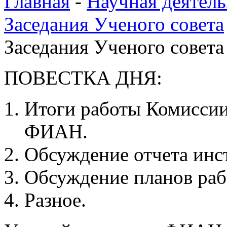
Главная
-
Научная деятель
Заседания Ученого совета
Заседания Ученого совета 
ПОВЕСТКА ДНЯ:
Итоги работы Комиссии
ФИАН.
Обсуждение отчета инст
Обсуждение планов рабо
Разное.