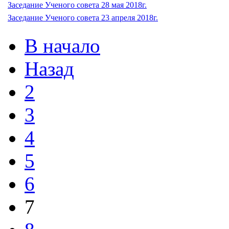
Заседание Ученого совета 28 мая 2018г.
Заседание Ученого совета 23 апреля 2018г.
В начало
Назад
2
3
4
5
6
7