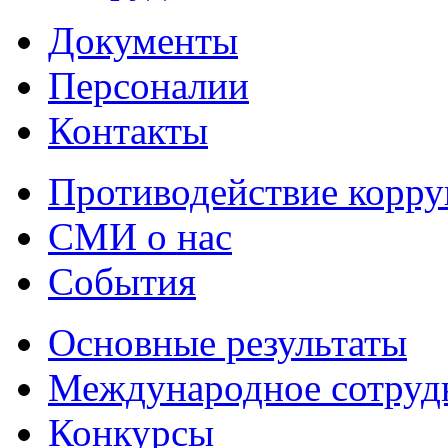
Документы
Персоналии
Контакты
Противодействие корр
СМИ о нас
События
Основные результаты
Международное сотруд
Конкурсы