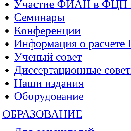
Участие ФИАН в ФЦП 
Семинары
Конференции
Информация о расчете
Ученый совет
Диссертационные сове
Наши издания
Оборудование
ОБРАЗОВАНИЕ