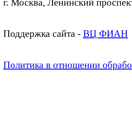
г. Москва, Ленинский проспект
Поддержка сайта -
ВЦ ФИАН
Политика в отношении обраб