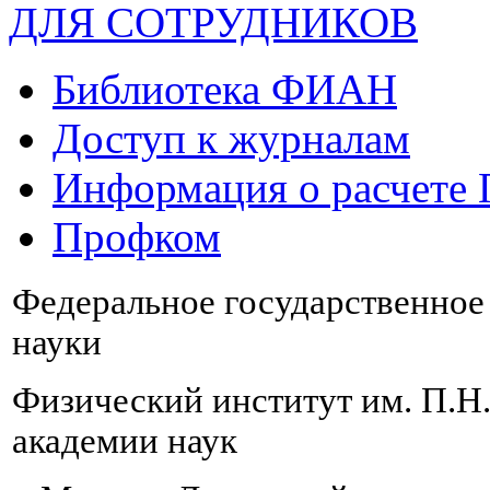
ДЛЯ СОТРУДНИКОВ
Библиотека ФИАН
Доступ к журналам
Информация о расчете
Профком
Федеральное государственно
науки
Физический институт им. П.Н
академии наук