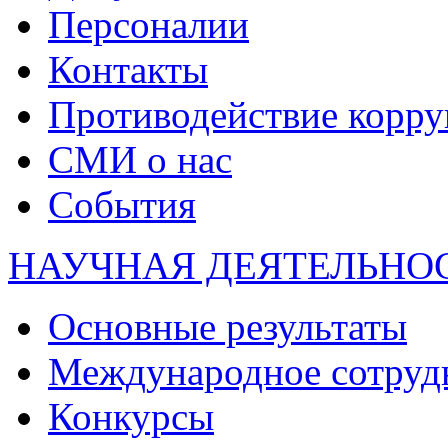
Персоналии
Контакты
Противодействие корр
СМИ о нас
События
НАУЧНАЯ ДЕЯТЕЛЬНО
Основные результаты
Международное сотруд
Конкурсы