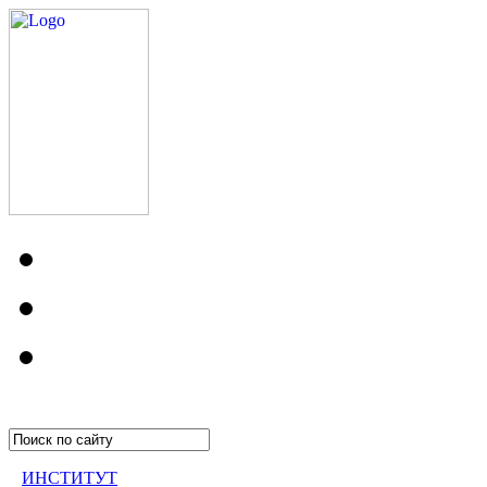
ИНСТИТУТ