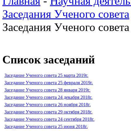
Главная
-
Научная деятель
Заседания Ученого совета
Заседания Ученого совета 
Список заседаний
Заседание Ученого совета 25 марта 2019г.
Заседание Ученого совета 25 февраля 2019г.
Заседание Ученого совета 28 января 2019г.
Заседание Ученого совета 24 декабря 2018г.
Заседание Ученого совета 26 ноября 2018г.
Заседание Ученого совета 29 октября 2018г.
Заседание Ученого совета 24 сентября 2018г.
Заседание Ученого совета 25 июня 2018г.