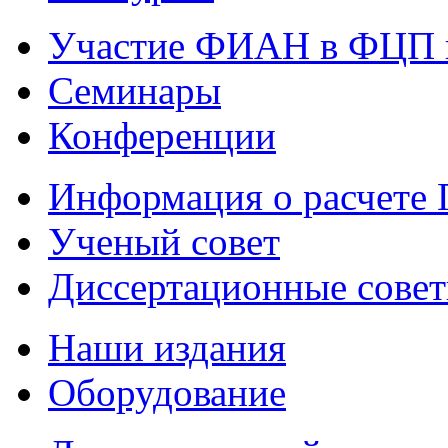
Участие ФИАН в ФЦП 
Семинары
Конференции
Информация о расчете
Ученый совет
Диссертационные сове
Наши издания
Оборудование