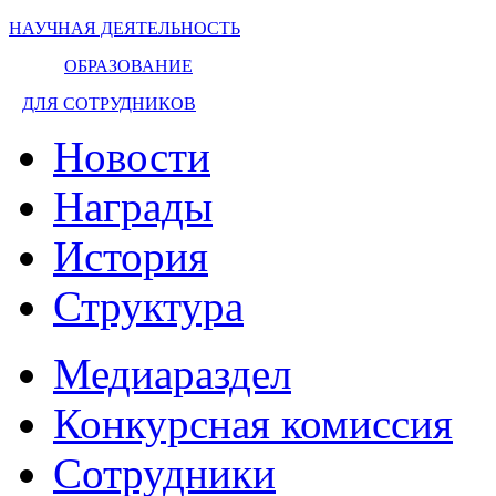
НАУЧНАЯ ДЕЯТЕЛЬНОСТЬ
ОБРАЗОВАНИЕ
ДЛЯ СОТРУДНИКОВ
Новости
Награды
История
Структура
Медиараздел
Конкурсная комиссия
Сотрудники