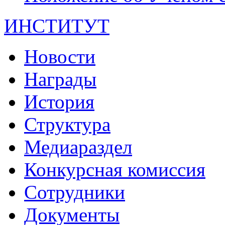
ИНСТИТУТ
Новости
Награды
История
Структура
Медиараздел
Конкурсная комиссия
Сотрудники
Документы