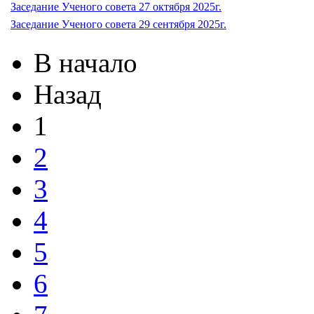
Заседание Ученого совета 27 октября 2025г.
Заседание Ученого совета 29 сентября 2025г.
В начало
Назад
1
2
3
4
5
6