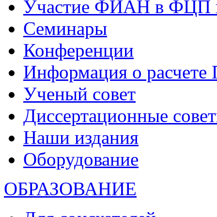
Участие ФИАН в ФЦП 
Семинары
Конференции
Информация о расчете
Ученый совет
Диссертационные сове
Наши издания
Оборудование
ОБРАЗОВАНИЕ