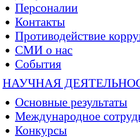
Персоналии
Контакты
Противодействие корр
СМИ о нас
События
НАУЧНАЯ ДЕЯТЕЛЬНО
Основные результаты
Международное сотруд
Конкурсы