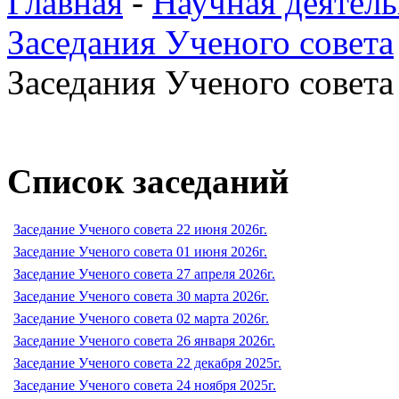
Главная
-
Научная деятель
Заседания Ученого совета
Заседания Ученого совета 
Список заседаний
Заседание Ученого совета 22 июня 2026г.
Заседание Ученого совета 01 июня 2026г.
Заседание Ученого совета 27 апреля 2026г.
Заседание Ученого совета 30 марта 2026г.
Заседание Ученого совета 02 марта 2026г.
Заседание Ученого совета 26 января 2026г.
Заседание Ученого совета 22 декабря 2025г.
Заседание Ученого совета 24 ноября 2025г.