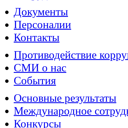
Документы
Персоналии
Контакты
Противодействие корр
СМИ о нас
События
Основные результаты
Международное сотруд
Конкурсы