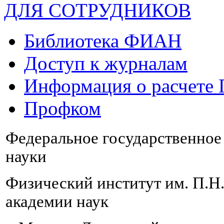
ДЛЯ СОТРУДНИКОВ
Библиотека ФИАН
Доступ к журналам
Информация о расчете
Профком
Федеральное государственно
науки
Физический институт им. П.Н
академии наук