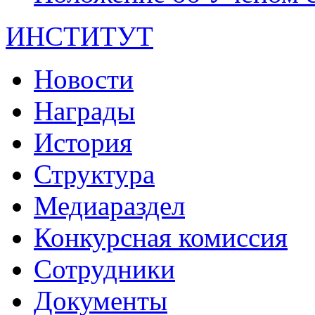
ИНСТИТУТ
Новости
Награды
История
Структура
Медиараздел
Конкурсная комиссия
Сотрудники
Документы