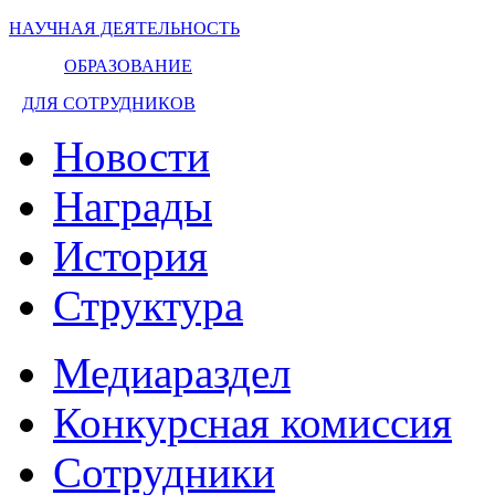
НАУЧНАЯ ДЕЯТЕЛЬНОСТЬ
ОБРАЗОВАНИЕ
ДЛЯ СОТРУДНИКОВ
Новости
Награды
История
Структура
Медиараздел
Конкурсная комиссия
Сотрудники