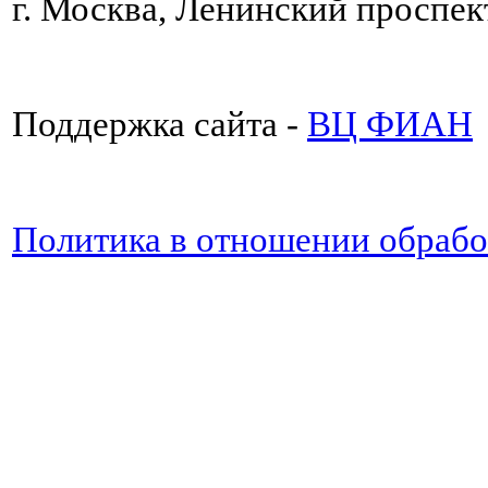
г. Москва, Ленинский проспект
Поддержка сайта -
ВЦ ФИАН
Политика в отношении обраб