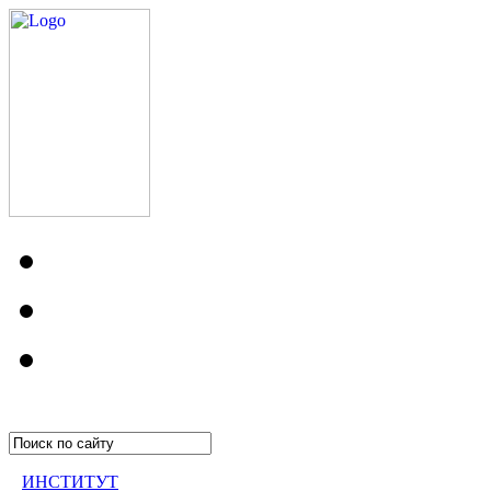
ИНСТИТУТ