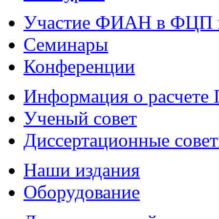
Участие ФИАН в ФЦП 
Семинары
Конференции
Информация о расчете
Ученый совет
Диссертационные сове
Наши издания
Оборудование