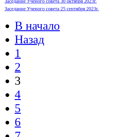
Заседание Ученого совета 30 октября 2023г.
Заседание Ученого совета 25 сентября 2023г.
В начало
Назад
1
2
3
4
5
6
7