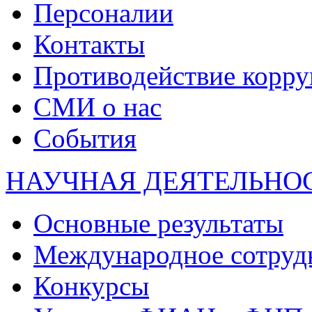
Персоналии
Контакты
Противодействие корр
СМИ о нас
События
НАУЧНАЯ ДЕЯТЕЛЬНО
Основные результаты
Международное сотруд
Конкурсы