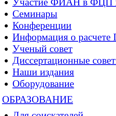
Участие ФИАН в ФЦП 
Семинары
Конференции
Информация о расчете
Ученый совет
Диссертационные сове
Наши издания
Оборудование
ОБРАЗОВАНИЕ
Для соискателей