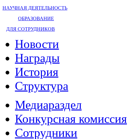
НАУЧНАЯ ДЕЯТЕЛЬНОСТЬ
ОБРАЗОВАНИЕ
ДЛЯ СОТРУДНИКОВ
Новости
Награды
История
Структура
Медиараздел
Конкурсная комиссия
Сотрудники