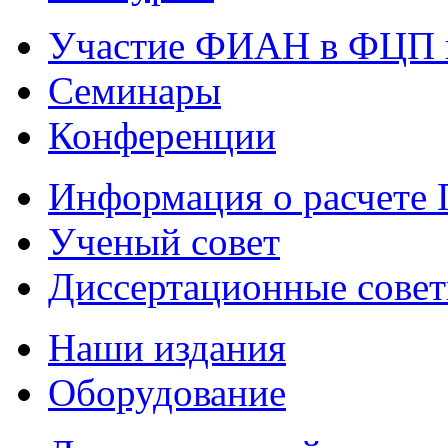
Участие ФИАН в ФЦП 
Семинары
Конференции
Информация о расчете
Ученый совет
Диссертационные сове
Наши издания
Оборудование