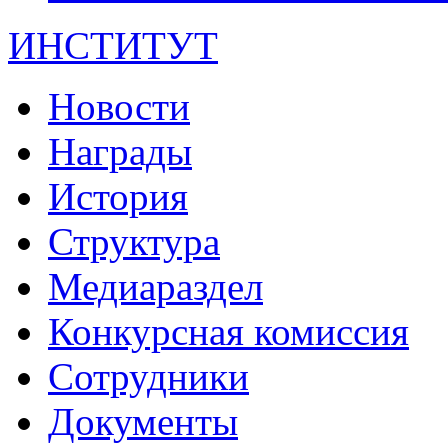
ИНСТИТУТ
Новости
Награды
История
Структура
Медиараздел
Конкурсная комиссия
Сотрудники
Документы