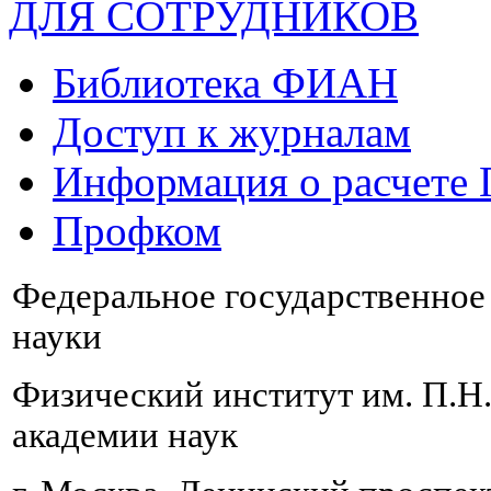
ДЛЯ СОТРУДНИКОВ
Библиотека ФИАН
Доступ к журналам
Информация о расчете
Профком
Федеральное государственно
науки
Физический институт им. П.Н
академии наук