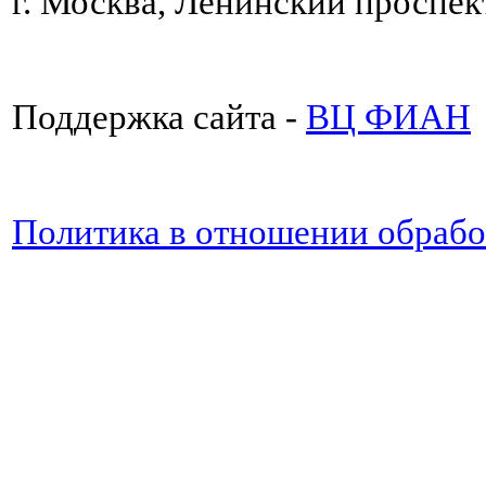
г. Москва, Ленинский проспект
Поддержка сайта -
ВЦ ФИАН
Политика в отношении обраб