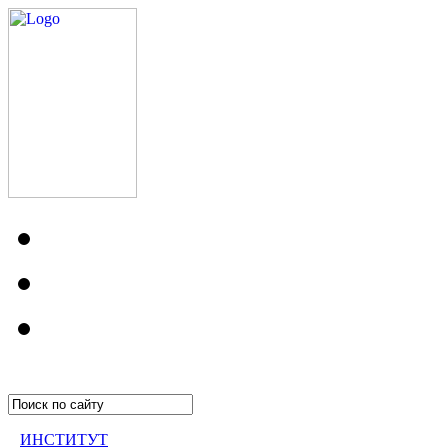
ИНСТИТУТ