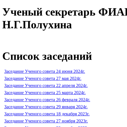
Ученый секретарь ФИА
Н.Г.Полухина
Список заседаний
Заседание Ученого совета 24 июня 2024г.
Заседание Ученого совета 27 мая 2024г.
Заседание Ученого совета 22 апреля 2024г.
Заседание Ученого совета 25 марта 2024г.
Заседание Ученого совета 26 февраля 2024г.
Заседание Ученого совета 29 января 2024г.
Заседание Ученого совета 18 декабря 2023г.
Заседание Ученого совета 27 ноября 2023г.