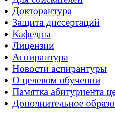
Докторантура
Защита диссертаций
Кафедры
Лицензии
Аспирантура
Новости аспирантуры
О целевом обучении
Памятка абитуриента ц
Дополнительное образо