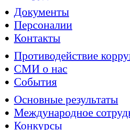
Документы
Персоналии
Контакты
Противодействие корр
СМИ о нас
События
Основные результаты
Международное сотруд
Конкурсы