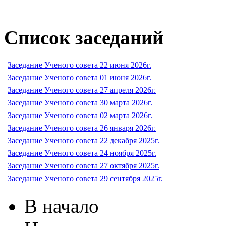
Список заседаний
Заседание Ученого совета 22 июня 2026г.
Заседание Ученого совета 01 июня 2026г.
Заседание Ученого совета 27 апреля 2026г.
Заседание Ученого совета 30 марта 2026г.
Заседание Ученого совета 02 марта 2026г.
Заседание Ученого совета 26 января 2026г.
Заседание Ученого совета 22 декабря 2025г.
Заседание Ученого совета 24 ноября 2025г.
Заседание Ученого совета 27 октября 2025г.
Заседание Ученого совета 29 сентября 2025г.
В начало