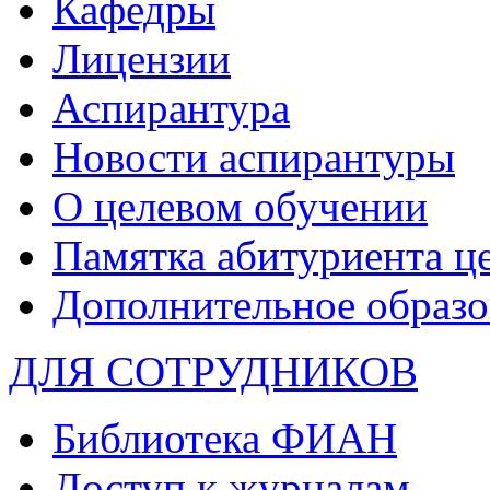
Кафедры
Лицензии
Аспирантура
Новости аспирантуры
О целевом обучении
Памятка абитуриента ц
Дополнительное образо
ДЛЯ СОТРУДНИКОВ
Библиотека ФИАН
Доступ к журналам