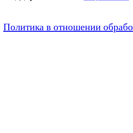
Политика в отношении обраб