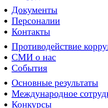
Документы
Персоналии
Контакты
Противодействие корр
СМИ о нас
События
Основные результаты
Международное сотруд
Конкурсы