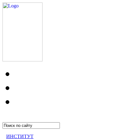
ИНСТИТУТ