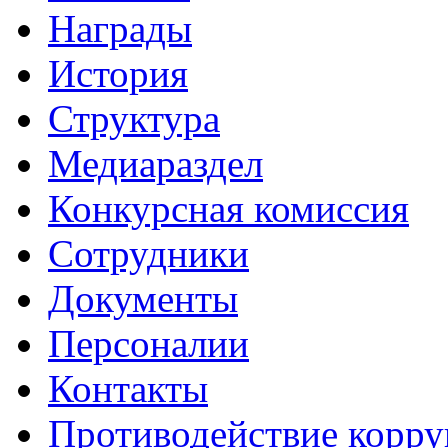
Награды
История
Структура
Медиараздел
Конкурсная комиссия
Сотрудники
Документы
Персоналии
Контакты
Противодействие корр