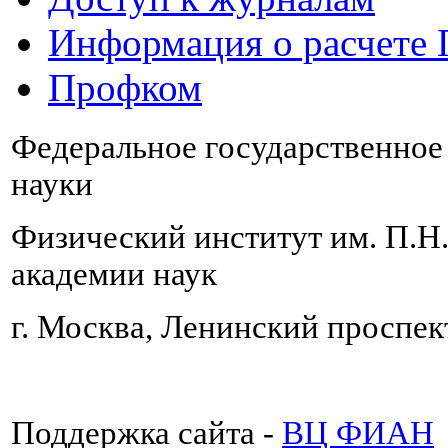
Информация о расчете
Профком
Федеральное государственно
науки
Физический институт им. П.Н
академии наук
г. Москва, Ленинский проспект
Поддержка сайта -
ВЦ ФИАН