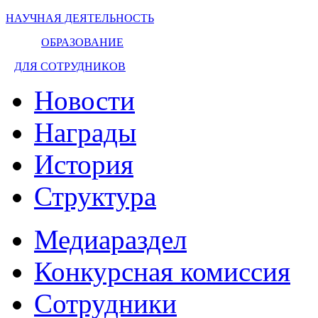
НАУЧНАЯ ДЕЯТЕЛЬНОСТЬ
ОБРАЗОВАНИЕ
ДЛЯ СОТРУДНИКОВ
Новости
Награды
История
Структура
Медиараздел
Конкурсная комиссия
Сотрудники