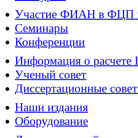
Участие ФИАН в ФЦП 
Семинары
Конференции
Информация о расчете
Ученый совет
Диссертационные сове
Наши издания
Оборудование