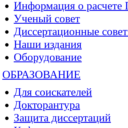
Информация о расчете
Ученый совет
Диссертационные сове
Наши издания
Оборудование
ОБРАЗОВАНИЕ
Для соискателей
Докторантура
Защита диссертаций