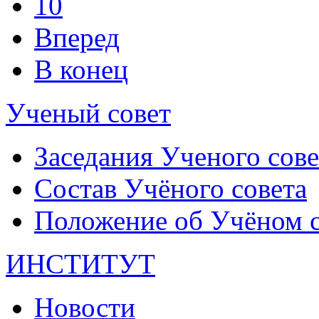
10
Вперед
В конец
Ученый совет
Заседания Ученого сове
Состав Учёного совета
Положение об Учёном со
ИНСТИТУТ
Новости