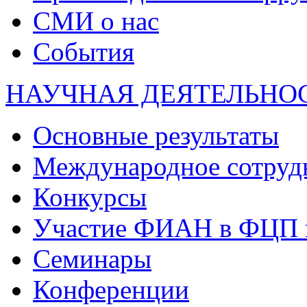
СМИ о нас
События
НАУЧНАЯ ДЕЯТЕЛЬНО
Основные результаты
Международное сотруд
Конкурсы
Участие ФИАН в ФЦП 
Семинары
Конференции