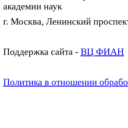
академии наук
г. Москва, Ленинский проспект
Поддержка сайта -
ВЦ ФИАН
Политика в отношении обраб