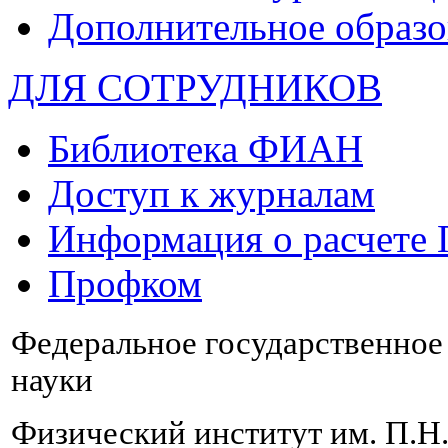
Дополнительное образо
ДЛЯ СОТРУДНИКОВ
Библиотека ФИАН
Доступ к журналам
Информация о расчете
Профком
Федеральное государственно
науки
Физический институт им. П.Н