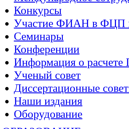
Конкурсы
Участие ФИАН в ФЦП 
Семинары
Конференции
Информация о расчете
Ученый совет
Диссертационные сове
Наши издания
Оборудование