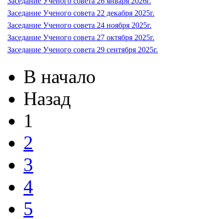
Заседание Ученого совета 26 января 2026г.
Заседание Ученого совета 22 декабря 2025г.
Заседание Ученого совета 24 ноября 2025г.
Заседание Ученого совета 27 октября 2025г.
Заседание Ученого совета 29 сентября 2025г.
В начало
Назад
1
2
3
4
5