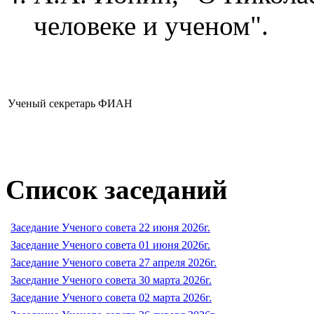
человеке и ученом".
Ученый секретарь ФИАН
Список заседаний
Заседание Ученого совета 22 июня 2026г.
Заседание Ученого совета 01 июня 2026г.
Заседание Ученого совета 27 апреля 2026г.
Заседание Ученого совета 30 марта 2026г.
Заседание Ученого совета 02 марта 2026г.