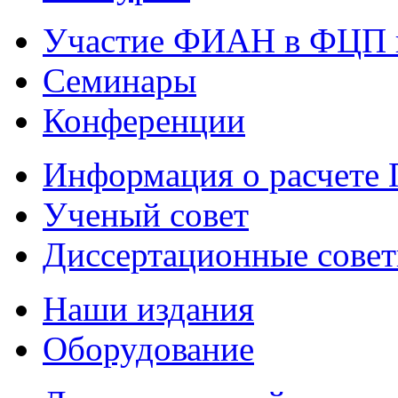
Участие ФИАН в ФЦП 
Семинары
Конференции
Информация о расчете
Ученый совет
Диссертационные сове
Наши издания
Оборудование