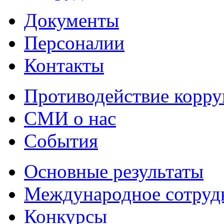
Документы
Персоналии
Контакты
Противодействие корр
СМИ о нас
События
Основные результаты
Международное сотруд
Конкурсы