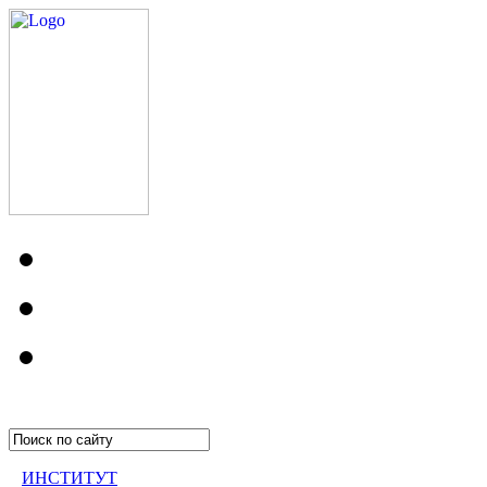
ИНСТИТУТ