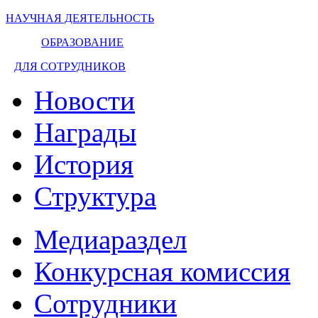
НАУЧНАЯ ДЕЯТЕЛЬНОСТЬ
ОБРАЗОВАНИЕ
ДЛЯ СОТРУДНИКОВ
Новости
Награды
История
Структура
Медиараздел
Конкурсная комиссия
Сотрудники