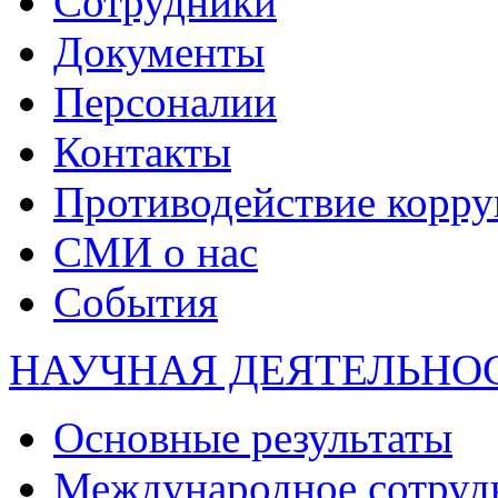
Сотрудники
Документы
Персоналии
Контакты
Противодействие корр
СМИ о нас
События
НАУЧНАЯ ДЕЯТЕЛЬНО
Основные результаты
Международное сотруд