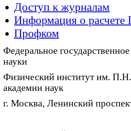
Доступ к журналам
Информация о расчете
Профком
Федеральное государственно
науки
Физический институт им. П.Н
академии наук
г. Москва, Ленинский проспект