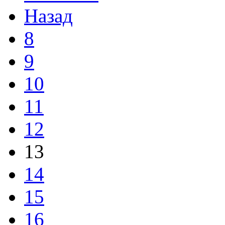
Назад
8
9
10
11
12
13
14
15
16