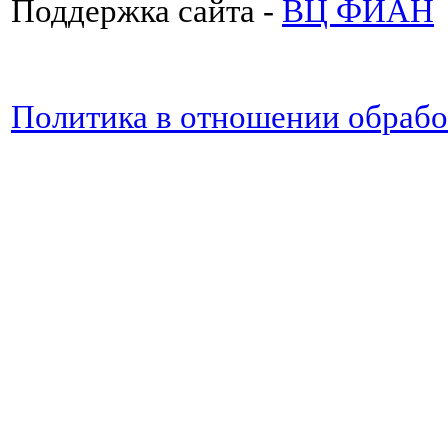
Поддержка сайта -
ВЦ ФИАН
Политика в отношении обраб