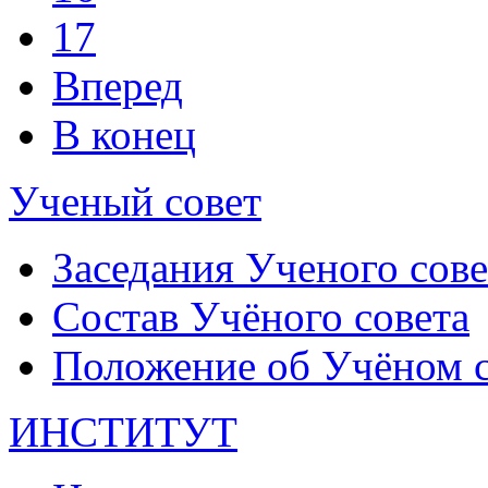
17
Вперед
В конец
Ученый совет
Заседания Ученого сове
Состав Учёного совета
Положение об Учёном со
ИНСТИТУТ