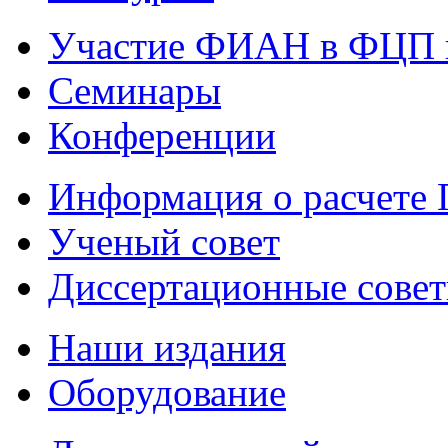
Участие ФИАН в ФЦП 
Семинары
Конференции
Информация о расчете
Ученый совет
Диссертационные сове
Наши издания
Оборудование