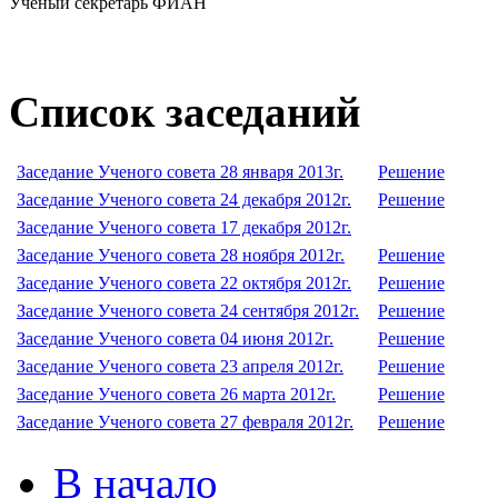
Ученый секретарь ФИАН
Список заседаний
Заседание Ученого совета 28 января 2013г.
Решение
Заседание Ученого совета 24 декабря 2012г.
Решение
Заседание Ученого совета 17 декабря 2012г.
Заседание Ученого совета 28 ноября 2012г.
Решение
Заседание Ученого совета 22 октября 2012г.
Решение
Заседание Ученого совета 24 сентября 2012г.
Решение
Заседание Ученого совета 04 июня 2012г.
Решение
Заседание Ученого совета 23 апреля 2012г.
Решение
Заседание Ученого совета 26 марта 2012г.
Решение
Заседание Ученого совета 27 февраля 2012г.
Решение
В начало