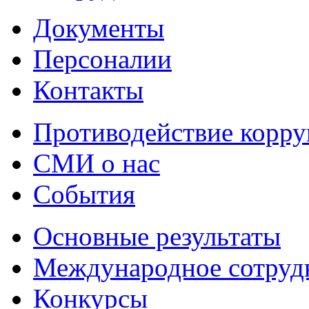
Документы
Персоналии
Контакты
Противодействие корр
СМИ о нас
События
Основные результаты
Международное сотруд
Конкурсы