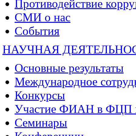
Противодействие корр
СМИ о нас
События
НАУЧНАЯ ДЕЯТЕЛЬНО
Основные результаты
Международное сотруд
Конкурсы
Участие ФИАН в ФЦП 
Семинары