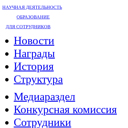
НАУЧНАЯ ДЕЯТЕЛЬНОСТЬ
ОБРАЗОВАНИЕ
ДЛЯ СОТРУДНИКОВ
Новости
Награды
История
Структура
Медиараздел
Конкурсная комиссия
Сотрудники