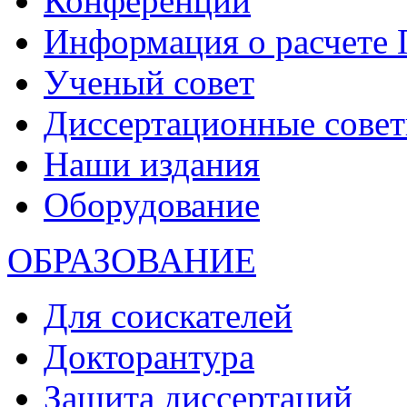
Конференции
Информация о расчете
Ученый совет
Диссертационные сове
Наши издания
Оборудование
ОБРАЗОВАНИЕ
Для соискателей
Докторантура
Защита диссертаций