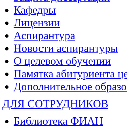
Кафедры
Лицензии
Аспирантура
Новости аспирантуры
О целевом обучении
Памятка абитуриента ц
Дополнительное образо
ДЛЯ СОТРУДНИКОВ
Библиотека ФИАН