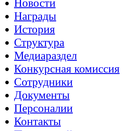
Новости
Награды
История
Структура
Медиараздел
Конкурсная комиссия
Сотрудники
Документы
Персоналии
Контакты