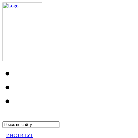
ИНСТИТУТ