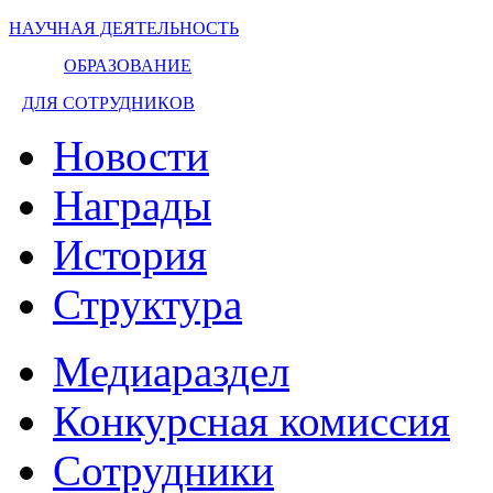
НАУЧНАЯ ДЕЯТЕЛЬНОСТЬ
ОБРАЗОВАНИЕ
ДЛЯ СОТРУДНИКОВ
Новости
Награды
История
Структура
Медиараздел
Конкурсная комиссия
Сотрудники