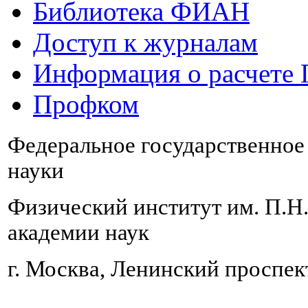
Библиотека ФИАН
Доступ к журналам
Информация о расчете
Профком
Федеральное государственно
науки
Физический институт им. П.Н
академии наук
г. Москва, Ленинский проспект