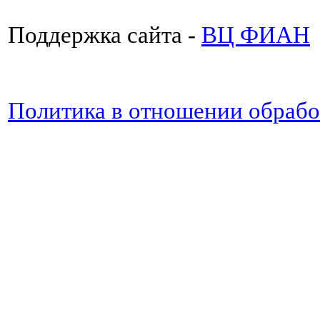
Поддержка сайта -
ВЦ ФИАН
Политика в отношении обраб