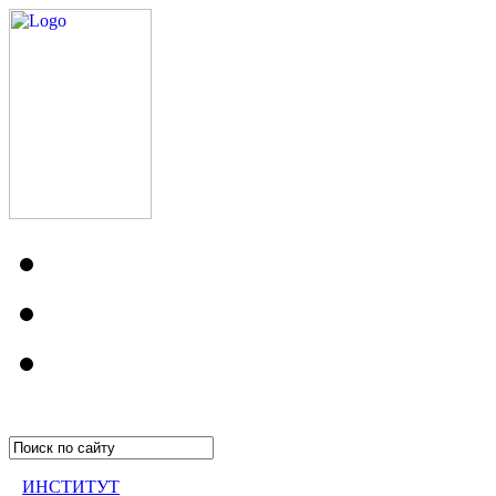
ИНСТИТУТ