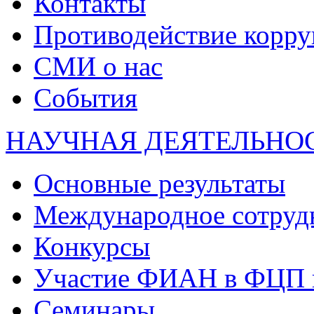
Контакты
Противодействие корр
СМИ о нас
События
НАУЧНАЯ ДЕЯТЕЛЬНО
Основные результаты
Международное сотруд
Конкурсы
Участие ФИАН в ФЦП 
Семинары