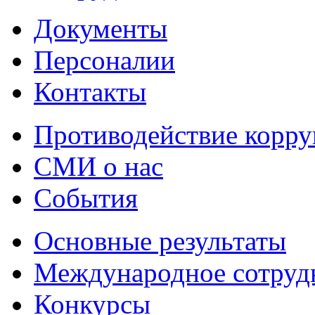
Документы
Персоналии
Контакты
Противодействие корр
СМИ о нас
События
Основные результаты
Международное сотруд
Конкурсы