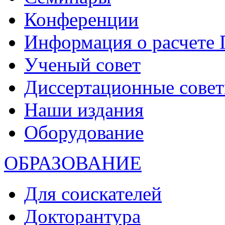
Конференции
Информация о расчете
Ученый совет
Диссертационные сове
Наши издания
Оборудование
ОБРАЗОВАНИЕ
Для соискателей
Докторантура