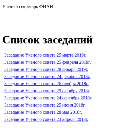
Ученый секретарь ФИАН
Список заседаний
Заседание Ученого совета 25 марта 2019г.
Заседание Ученого совета 25 февраля 2019г.
Заседание Ученого совета 28 января 2019г.
Заседание Ученого совета 24 декабря 2018г.
Заседание Ученого совета 26 ноября 2018г.
Заседание Ученого совета 29 октября 2018г.
Заседание Ученого совета 24 сентября 2018г.
Заседание Ученого совета 25 июня 2018г.
Заседание Ученого совета 28 мая 2018г.
Заседание Ученого совета 23 апреля 2018г.