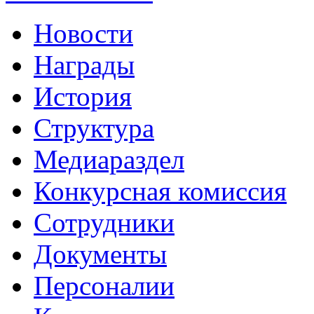
Новости
Награды
История
Структура
Медиараздел
Конкурсная комиссия
Сотрудники
Документы
Персоналии