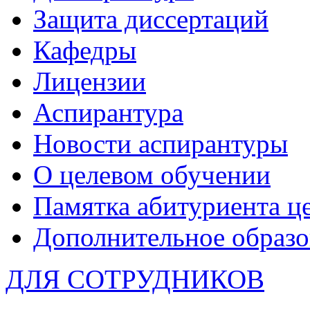
Защита диссертаций
Кафедры
Лицензии
Аспирантура
Новости аспирантуры
О целевом обучении
Памятка абитуриента ц
Дополнительное образо
ДЛЯ СОТРУДНИКОВ