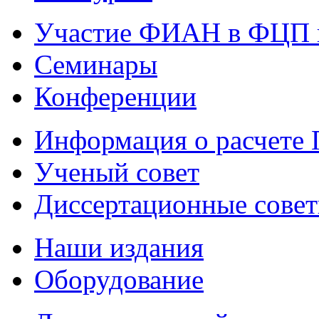
Участие ФИАН в ФЦП 
Семинары
Конференции
Информация о расчете
Ученый совет
Диссертационные сове
Наши издания
Оборудование