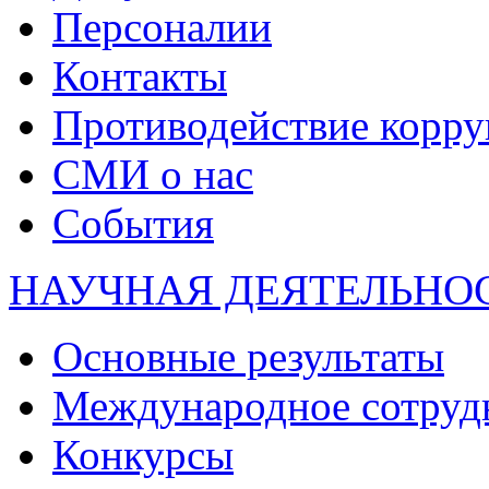
Персоналии
Контакты
Противодействие корр
СМИ о нас
События
НАУЧНАЯ ДЕЯТЕЛЬНО
Основные результаты
Международное сотруд
Конкурсы