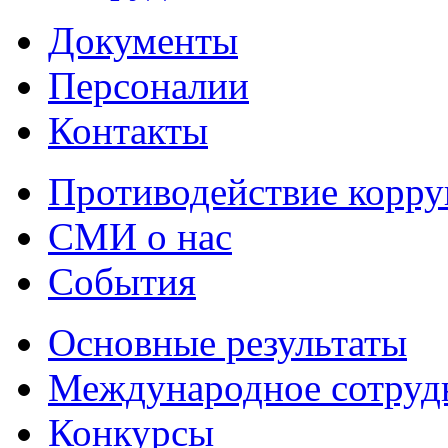
Документы
Персоналии
Контакты
Противодействие корр
СМИ о нас
События
Основные результаты
Международное сотруд
Конкурсы