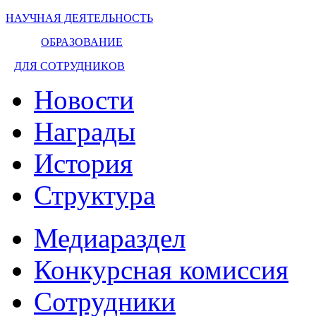
НАУЧНАЯ ДЕЯТЕЛЬНОСТЬ
ОБРАЗОВАНИЕ
ДЛЯ СОТРУДНИКОВ
Новости
Награды
История
Структура
Медиараздел
Конкурсная комиссия
Сотрудники