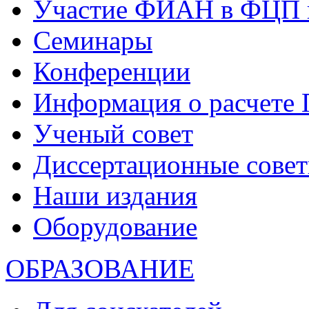
Участие ФИАН в ФЦП 
Семинары
Конференции
Информация о расчете
Ученый совет
Диссертационные сове
Наши издания
Оборудование
ОБРАЗОВАНИЕ