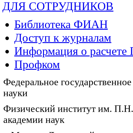
ДЛЯ СОТРУДНИКОВ
Библиотека ФИАН
Доступ к журналам
Информация о расчете
Профком
Федеральное государственно
науки
Физический институт им. П.Н
академии наук