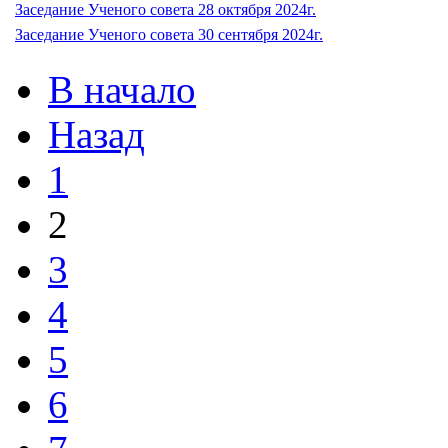
Заседание Ученого совета 28 октября 2024г.
Заседание Ученого совета 30 сентября 2024г.
В начало
Назад
1
2
3
4
5
6