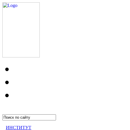
ИНСТИТУТ