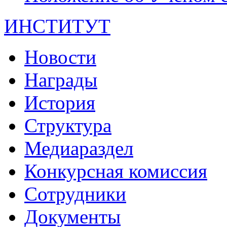
ИНСТИТУТ
Новости
Награды
История
Структура
Медиараздел
Конкурсная комиссия
Сотрудники
Документы