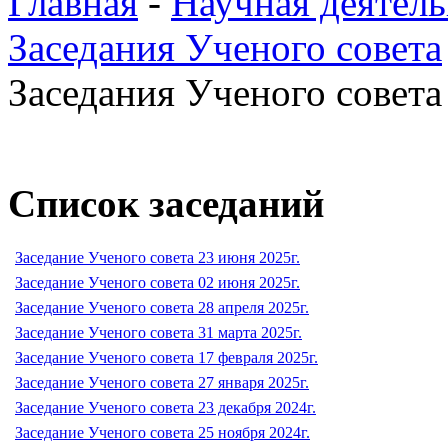
Главная
-
Научная деятель
Заседания Ученого совета
Заседания Ученого совета 
Список заседаний
Заседание Ученого совета 23 июня 2025г.
Заседание Ученого совета 02 июня 2025г.
Заседание Ученого совета 28 апреля 2025г.
Заседание Ученого совета 31 марта 2025г.
Заседание Ученого совета 17 февраля 2025г.
Заседание Ученого совета 27 января 2025г.
Заседание Ученого совета 23 декабря 2024г.
Заседание Ученого совета 25 ноября 2024г.