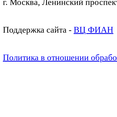
г. Москва, Ленинский проспект
Поддержка сайта -
ВЦ ФИАН
Политика в отношении обраб