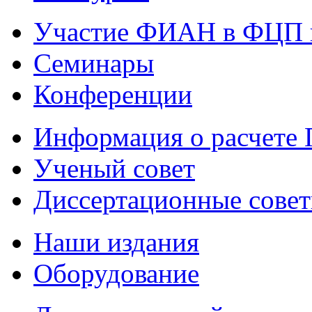
Участие ФИАН в ФЦП 
Семинары
Конференции
Информация о расчете
Ученый совет
Диссертационные сове
Наши издания
Оборудование