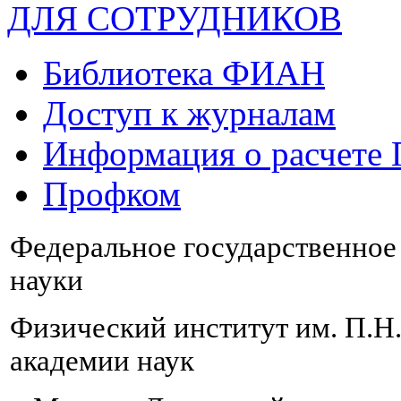
ДЛЯ СОТРУДНИКОВ
Библиотека ФИАН
Доступ к журналам
Информация о расчете
Профком
Федеральное государственно
науки
Физический институт им. П.Н
академии наук