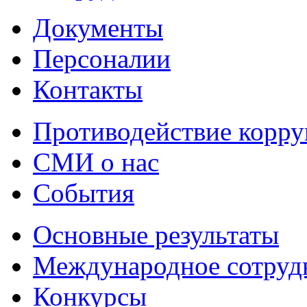
Документы
Персоналии
Контакты
Противодействие корр
СМИ о нас
События
Основные результаты
Международное сотруд
Конкурсы