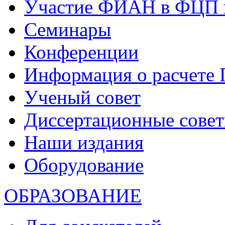
Участие ФИАН в ФЦП 
Семинары
Конференции
Информация о расчете
Ученый совет
Диссертационные сове
Наши издания
Оборудование
ОБРАЗОВАНИЕ