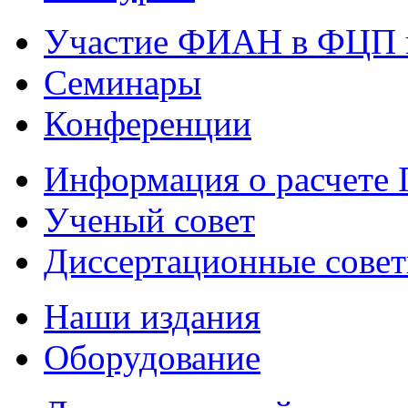
Участие ФИАН в ФЦП 
Семинары
Конференции
Информация о расчете
Ученый совет
Диссертационные сове
Наши издания
Оборудование