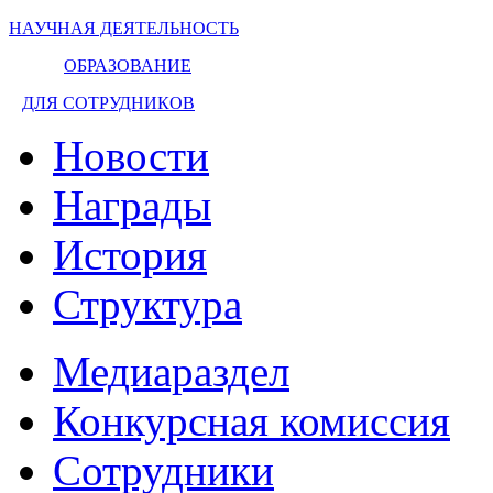
НАУЧНАЯ ДЕЯТЕЛЬНОСТЬ
ОБРАЗОВАНИЕ
ДЛЯ СОТРУДНИКОВ
Новости
Награды
История
Структура
Медиараздел
Конкурсная комиссия
Сотрудники