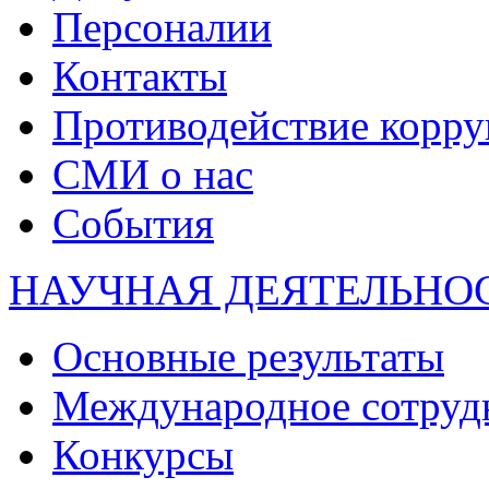
Персоналии
Контакты
Противодействие корр
СМИ о нас
События
НАУЧНАЯ ДЕЯТЕЛЬНО
Основные результаты
Международное сотруд
Конкурсы