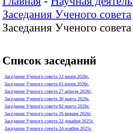
Главная
-
Научная деятель
Заседания Ученого совета
Заседания Ученого совета 
Список заседаний
Заседание Ученого совета 22 июня 2026г.
Заседание Ученого совета 01 июня 2026г.
Заседание Ученого совета 27 апреля 2026г.
Заседание Ученого совета 30 марта 2026г.
Заседание Ученого совета 02 марта 2026г.
Заседание Ученого совета 26 января 2026г.
Заседание Ученого совета 22 декабря 2025г.
Заседание Ученого совета 24 ноября 2025г.