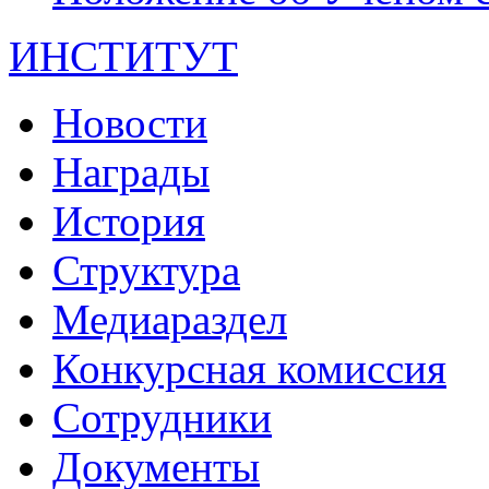
ИНСТИТУТ
Новости
Награды
История
Структура
Медиараздел
Конкурсная комиссия
Сотрудники
Документы