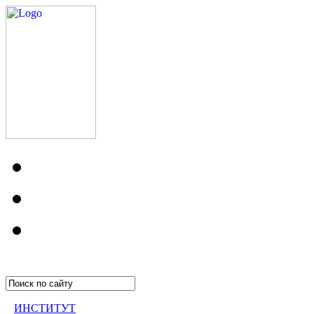
ИНСТИТУТ