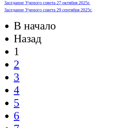
Заседание Ученого совета 27 октября 2025г.
Заседание Ученого совета 29 сентября 2025г.
В начало
Назад
1
2
3
4
5
6