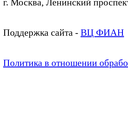
г. Москва, Ленинский проспект
Поддержка сайта -
ВЦ ФИАН
Политика в отношении обраб