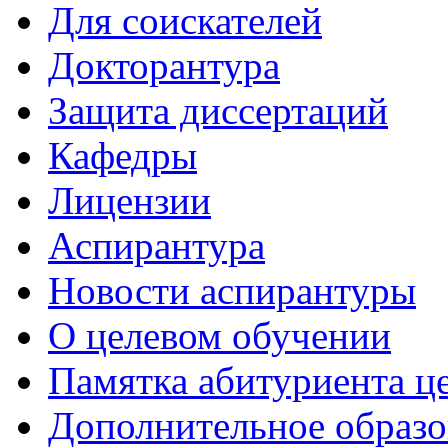
Для соискателей
Докторантура
Защита диссертаций
Кафедры
Лицензии
Аспирантура
Новости аспирантуры
О целевом обучении
Памятка абитуриента ц
Дополнительное образо