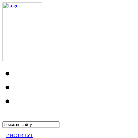
ИНСТИТУТ