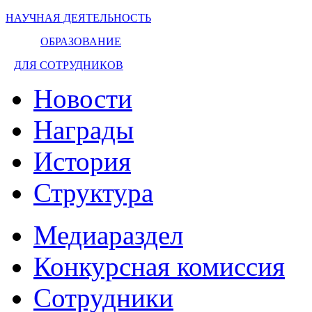
НАУЧНАЯ ДЕЯТЕЛЬНОСТЬ
ОБРАЗОВАНИЕ
ДЛЯ СОТРУДНИКОВ
Новости
Награды
История
Структура
Медиараздел
Конкурсная комиссия
Сотрудники