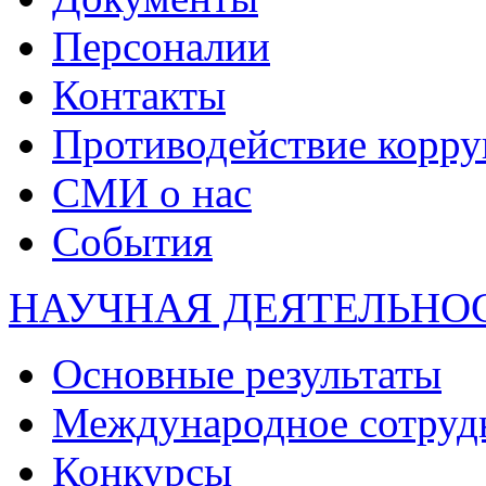
Персоналии
Контакты
Противодействие корр
СМИ о нас
События
НАУЧНАЯ ДЕЯТЕЛЬНО
Основные результаты
Международное сотруд
Конкурсы