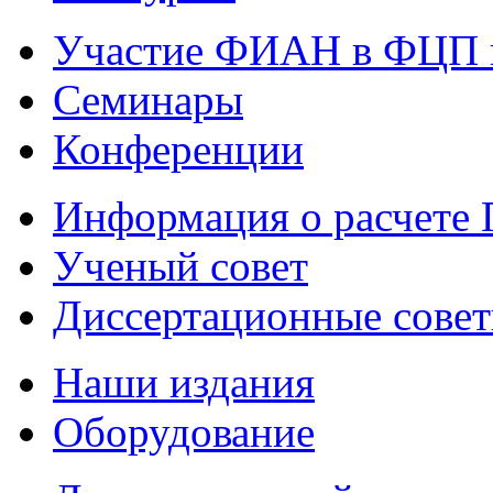
Участие ФИАН в ФЦП 
Семинары
Конференции
Информация о расчете
Ученый совет
Диссертационные сове
Наши издания
Оборудование