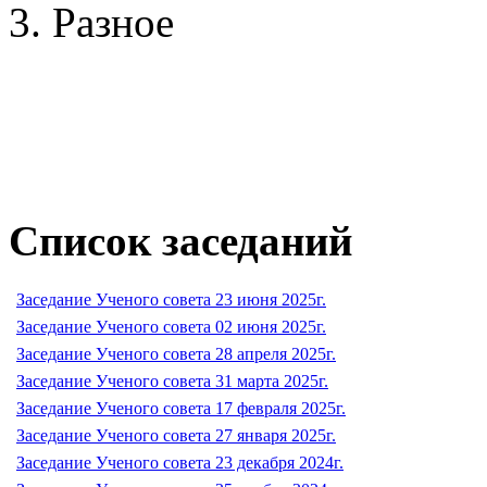
Разное
Список заседаний
Заседание Ученого совета 23 июня 2025г.
Заседание Ученого совета 02 июня 2025г.
Заседание Ученого совета 28 апреля 2025г.
Заседание Ученого совета 31 марта 2025г.
Заседание Ученого совета 17 февраля 2025г.
Заседание Ученого совета 27 января 2025г.
Заседание Ученого совета 23 декабря 2024г.