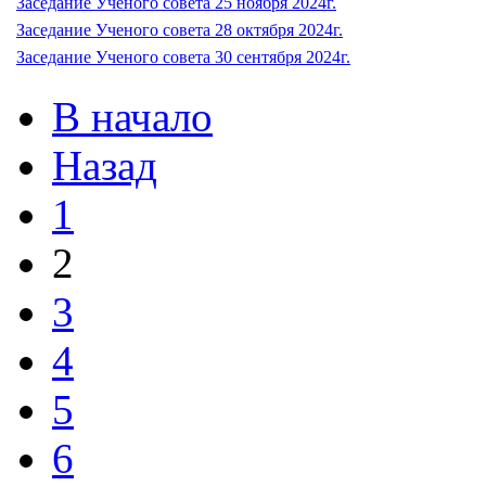
Заседание Ученого совета 25 ноября 2024г.
Заседание Ученого совета 28 октября 2024г.
Заседание Ученого совета 30 сентября 2024г.
В начало
Назад
1
2
3
4
5
6