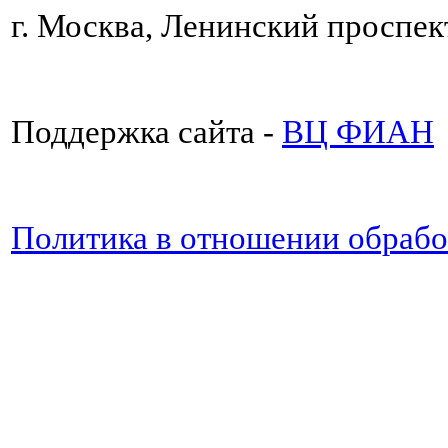
г. Москва, Ленинский проспект
Поддержка сайта -
ВЦ ФИАН
Политика в отношении обраб