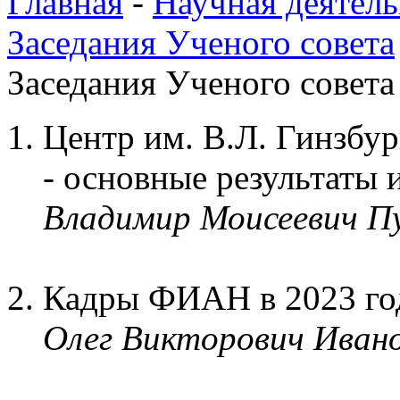
Главная
-
Научная деятель
Заседания Ученого совета
Заседания Ученого совета 
Центр им. В.Л. Гинзбур
- основные результаты 
Владимир Моисеевич П
Кадры ФИАН в 2023 го
Олег Викторович Иван