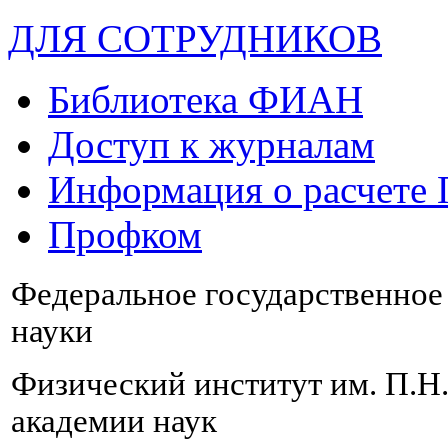
ДЛЯ СОТРУДНИКОВ
Библиотека ФИАН
Доступ к журналам
Информация о расчете
Профком
Федеральное государственно
науки
Физический институт им. П.Н
академии наук