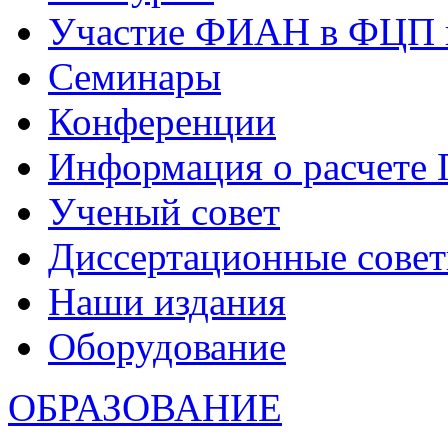
Участие ФИАН в ФЦП 
Семинары
Конференции
Информация о расчете
Ученый совет
Диссертационные сове
Наши издания
Оборудование
ОБРАЗОВАНИЕ