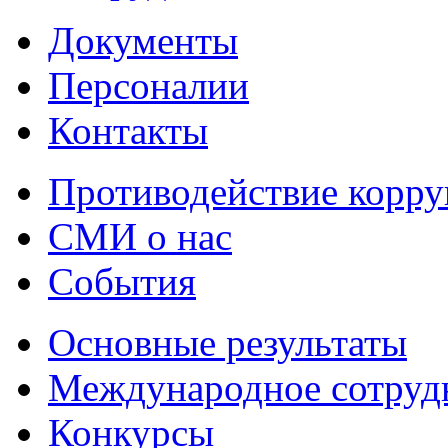
Документы
Персоналии
Контакты
Противодействие корр
СМИ о нас
События
Основные результаты
Международное сотруд
Конкурсы