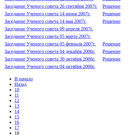
Заседание Ученого совета 26 сентября 2007г.
Решение
Заседание Ученого совета 14 июня 2007г.
Решение
Заседание Ученого совета 14 мая 2007г.
Решение
Заседание Ученого совета 09 апреля 2007г.
Заседание Ученого совета 05 марта 2007г.
Заседание Ученого совета 05 февраля 2007г.
Решение
Заседание Ученого совета 04 декабря 2006г.
Решение
Заседание Ученого совета 30 октября 2006г.
Решение
Заседание Ученого совета 04 октября 2006г.
В начало
Назад
10
11
12
13
14
15
16
17
18