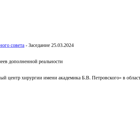
ного совета
-
Заседание 25.03.2024
леев дополненной реальности
 центр хирургии имени академика Б.В. Петровского» в облас