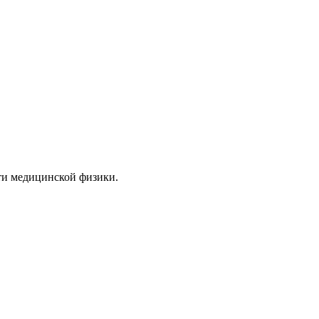
ти медицинской физики.