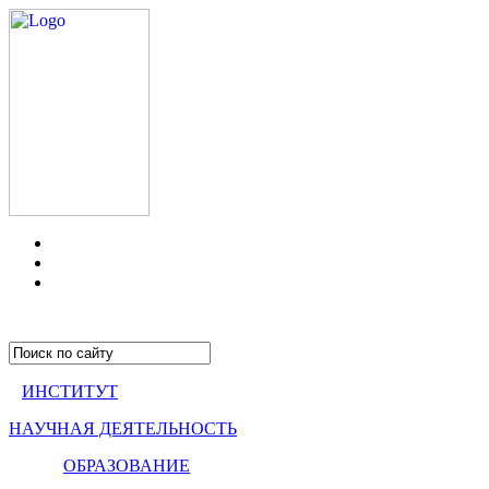
ИНСТИТУТ
НАУЧНАЯ ДЕЯТЕЛЬНОСТЬ
ОБРАЗОВАНИЕ