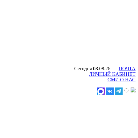
Сегодня 08.08.26
ПОЧТА
ЛИЧНЫЙ КАБИНЕТ
СМИ О НАС