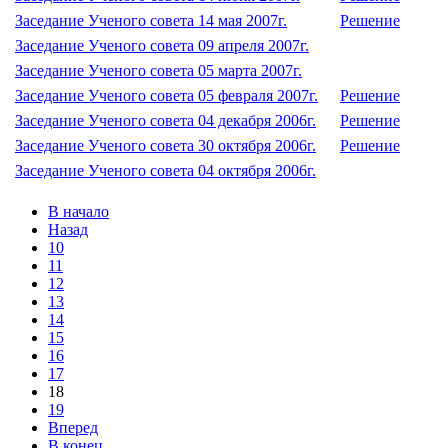
Заседание Ученого совета 14 мая 2007г.
Решение
Заседание Ученого совета 09 апреля 2007г.
Заседание Ученого совета 05 марта 2007г.
Заседание Ученого совета 05 февраля 2007г.
Решение
Заседание Ученого совета 04 декабря 2006г.
Решение
Заседание Ученого совета 30 октября 2006г.
Решение
Заседание Ученого совета 04 октября 2006г.
В начало
Назад
10
11
12
13
14
15
16
17
18
19
Вперед
В конец