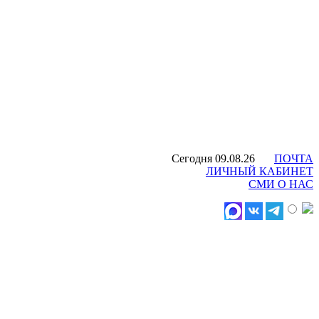
Сегодня 09.08.26
ПОЧТА
ЛИЧНЫЙ КАБИНЕТ
СМИ О НАС