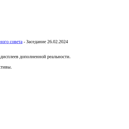
ного совета
-
Заседание 26.02.2024
дисплеев дополненной реальности.
ктивы.