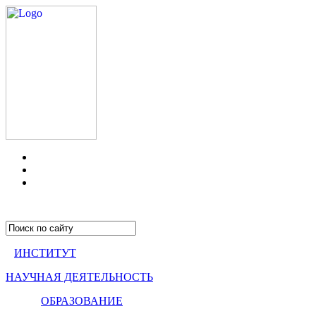
ИНСТИТУТ
НАУЧНАЯ ДЕЯТЕЛЬНОСТЬ
ОБРАЗОВАНИЕ